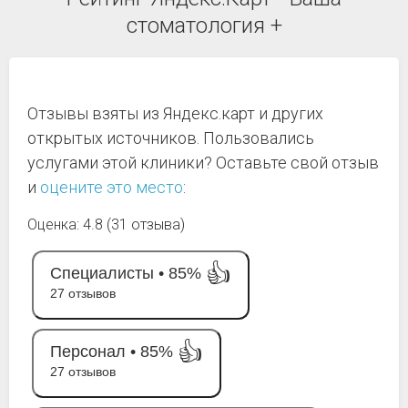
стоматология +
Отзывы взяты из Яндекс.карт и других
открытых источников. Пользовались
услугами этой клиники? Оставьте свой отзыв
и
оцените это место
:
Оценка: 4.8 (31 отзыва)
👍
Специалисты •
85%
27 отзывов
👍
Персонал •
85%
27 отзывов