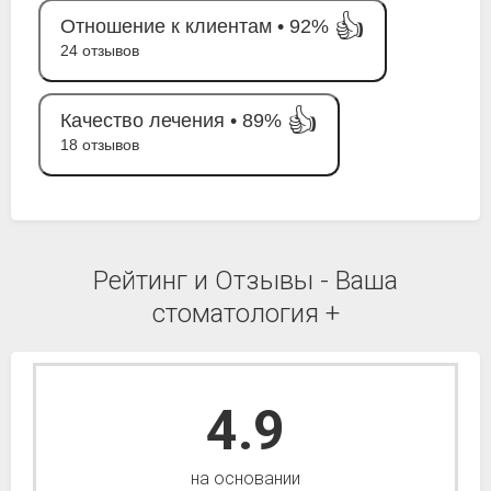
👍
Отношение к клиентам •
92%
24 отзывов
👍
Качество лечения •
89%
18 отзывов
Рейтинг и Отзывы - Ваша
стоматология +
4.9
на основании