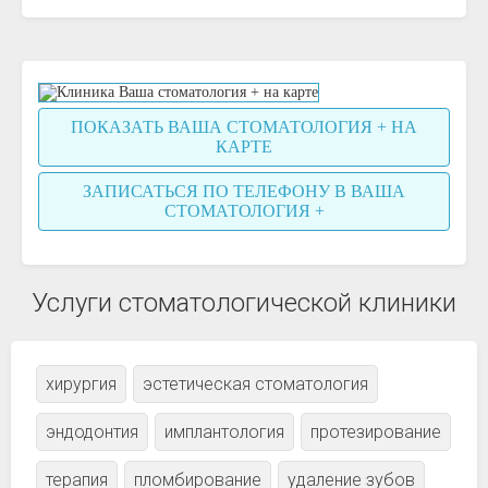
ПОКАЗАТЬ ВАША СТОМАТОЛОГИЯ + НА
КАРТЕ
ЗАПИСАТЬСЯ ПО ТЕЛЕФОНУ В ВАША
СТОМАТОЛОГИЯ +
Услуги стоматологической клиники
хирургия
эстетическая стоматология
эндодонтия
имплантология
протезирование
терапия
пломбирование
удаление зубов