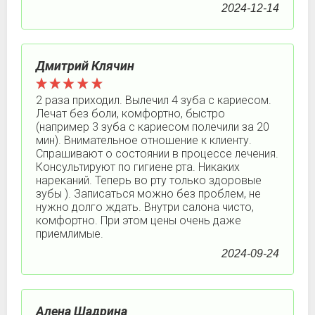
2024-12-14
Дмитрий Клячин
2 раза приходил. Вылечил 4 зуба с кариесом.
Лечат без боли, комфортно, быстро
(например 3 зуба с кариесом полечили за 20
мин). Внимательное отношение к клиенту.
Спрашивают о состоянии в процессе лечения.
Консультируют по гигиене рта. Никаких
нареканий. Теперь во рту только здоровые
зубы ). Записаться можно без проблем, не
нужно долго ждать. Внутри салона чисто,
комфортно. При этом цены очень даже
приемлимые.
2024-09-24
Алена Шадрина