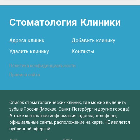
Стоматология
Клиники
Адреса клиник
Добавить клинику
Удалить клинику
Контакты
Политика конфиденциальности
Правила сайта
Список стоматологических клиник, где можно вылечить
зубы в России (Москва, Санкт-Петербург и другие города).
А таже контактная информация: адреса, телефоны,
официальные сайты, расположение на карте. НЕ является
публичной офертой.