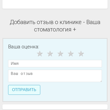
Добавить отзыв о клинике - Ваша
стоматология +
Ваша оценка:
ОТПРАВИТЬ