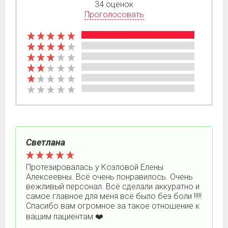
34 оценок
Проголосовать
Светлана
Протезировалась у Козловой Елены
Алексеевны. Всё очень понравилось. Очень
вежливый персонал. Всё сделали аккуратно и
самое главное для меня всё было без боли !!!!!
Спасибо вам огромное за такое отношение к
вашим пациентам ❤️