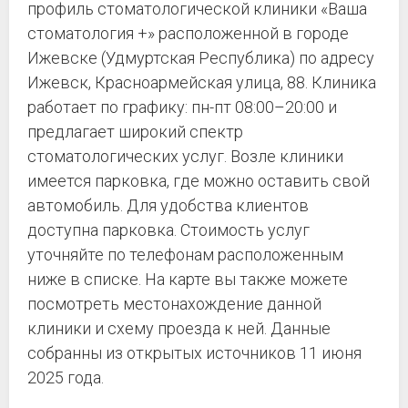
профиль стоматологической клиники «Ваша
стоматология +» расположенной в городе
Ижевске (Удмуртская Республика) по адресу
Ижевск, Красноармейская улица, 88. Клиника
работает по графику: пн-пт 08:00–20:00 и
предлагает широкий спектр
стоматологических услуг. Возле клиники
имеется парковка, где можно оставить свой
автомобиль. Для удобства клиентов
доступна парковка. Стоимость услуг
уточняйте по телефонам расположенным
ниже в списке. На карте вы также можете
посмотреть местонахождение данной
клиники и схему проезда к ней. Данные
собранны из открытых источников 11 июня
2025 года.