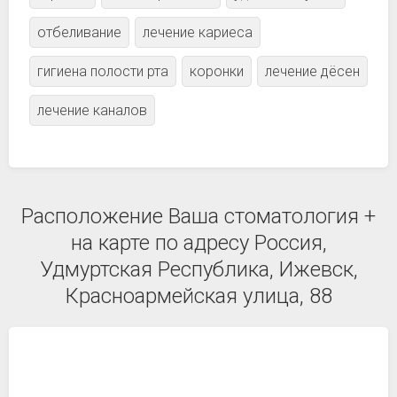
отбеливание
лечение кариеса
гигиена полости рта
коронки
лечение дёсен
лечение каналов
Расположение Ваша стоматология +
на карте по адресу Россия,
Удмуртская Республика, Ижевск,
Красноармейская улица, 88