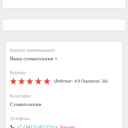
Краткое наименование
Ваша стоматология +
Рейтинг
(Рейтинг: 4.9 Оценили: 34)
Категория
Стоматологии
Телефоны
📞
+7 (3412) 47-52xxx
Показать