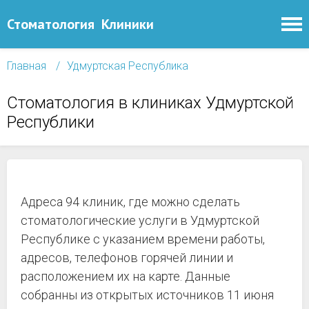
Стоматология
Клиники
Главная
Удмуртская Республика
Стоматология в клиниках Удмуртской
Республики
Адреса 94 клиник, где можно сделать
стоматологические услуги в Удмуртской
Республике с указанием времени работы,
адресов, телефонов горячей линии и
расположением их на карте. Данные
собранны из открытых источников 11 июня