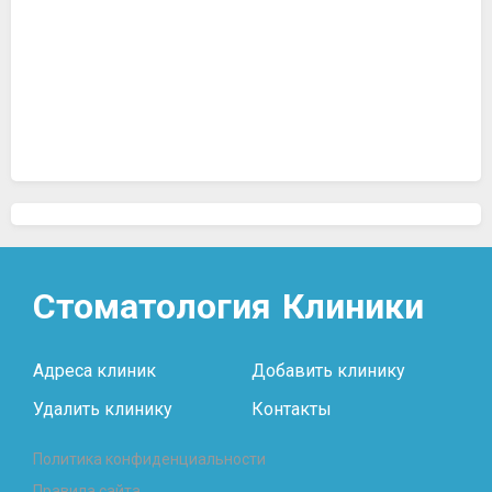
Стоматология
Клиники
Адреса клиник
Добавить клинику
Удалить клинику
Контакты
Политика конфиденциальности
Правила сайта