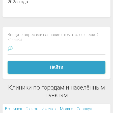
2025 года.
Введите адрес или название стоматологической
клиники
Найти
Клиники по городам и населённым
пунктам
Воткинск
Глазов
Ижевск
Можга
Сарапул