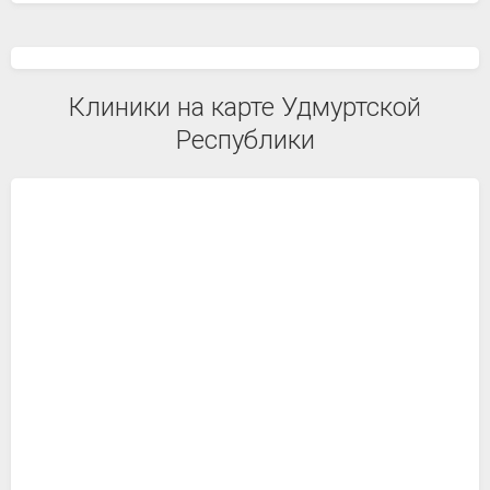
Клиники на карте Удмуртской
Республики