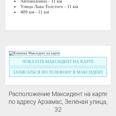
Автоколонна
- 11 км
Улица Льва Толстого
- 11 км
409 км
- 11 км
ПОКАЗАТЬ МАКСИДЕНТ НА КАРТЕ
ЗАПИСАТЬСЯ ПО ТЕЛЕФОНУ В МАКСИДЕНТ
Расположение Максидент на карте
по адресу Арзамас, Зелёная улица,
32