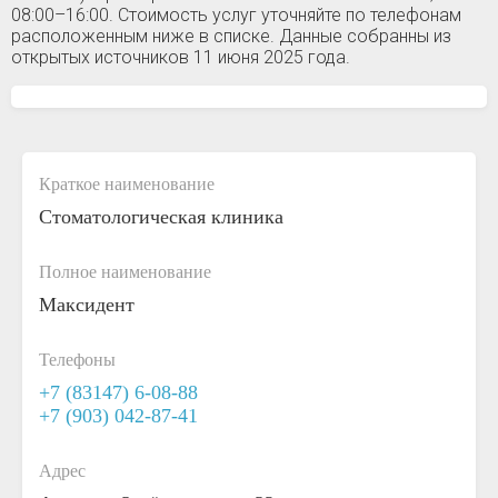
08:00–16:00. Стоимость услуг уточняйте по телефонам
расположенным ниже в списке. Данные собранны из
открытых источников 11 июня 2025 года.
Краткое наименование
Стоматологическая клиника
Полное наименование
Максидент
Телефоны
+7 (83147) 6-08-88
+7 (903) 042-87-41
Адрес