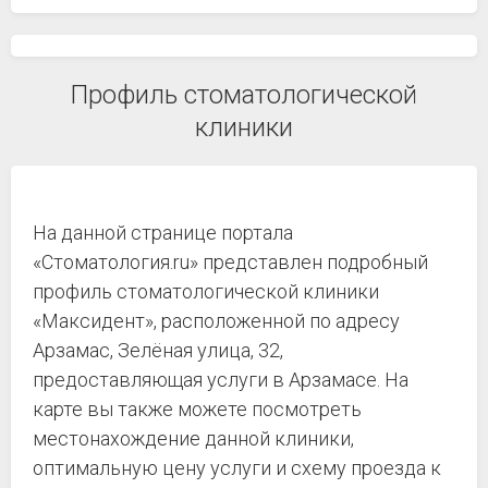
Профиль стоматологической
клиники
На данной странице портала
«Стоматология.ru» представлен подробный
профиль стоматологической клиники
«Максидент», расположенной по адресу
Арзамас, Зелёная улица, 32,
предоставляющая услуги в Арзамасе. На
карте вы также можете посмотреть
местонахождение данной клиники,
оптимальную цену услуги и схему проезда к