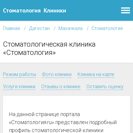
Стоматология
Клиники
Главная
Дагестан
Махачкала
Стоматология
Стоматологическая клиника
«Стоматология»
Режим работы
Фото клиники
Клиника на карте
Услуги клиники
Отзывы о клинике
Оставить оценку
На данной странице портала
«Стоматология.ru» представлен подробный
профиль стоматологической клиники