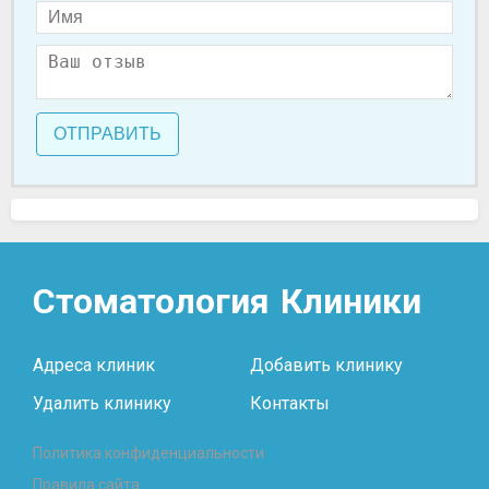
ОТПРАВИТЬ
Стоматология
Клиники
Адреса клиник
Добавить клинику
Удалить клинику
Контакты
Политика конфиденциальности
Правила сайта