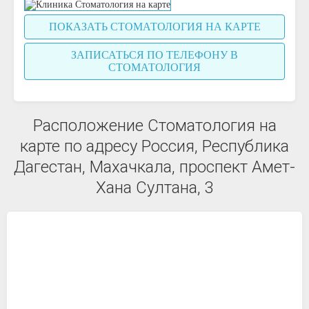
ПОКАЗАТЬ СТОМАТОЛОГИЯ НА КАРТЕ
ЗАПИСАТЬСЯ ПО ТЕЛЕФОНУ В
СТОМАТОЛОГИЯ
Расположение Стоматология на
карте по адресу Россия, Республика
Дагестан, Махачкала, проспект Амет-
Хана Султана, 3