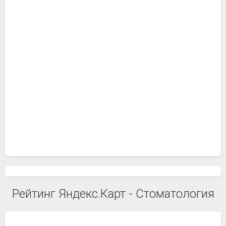
Рейтинг Яндекс.Карт - Стоматология