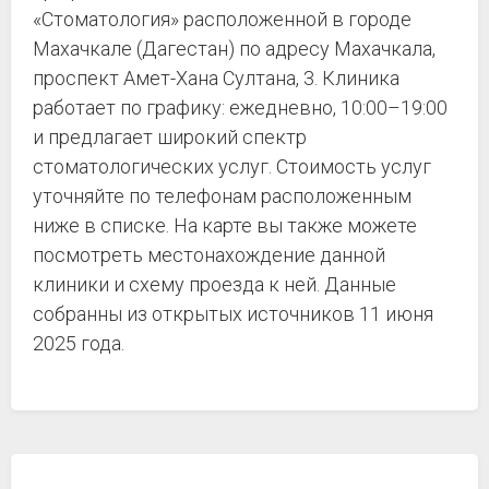
«Стоматология» расположенной в городе
Махачкале (Дагестан) по адресу Махачкала,
проспект Амет-Хана Султана, 3. Клиника
работает по графику: ежедневно, 10:00–19:00
и предлагает широкий спектр
стоматологических услуг. Стоимость услуг
уточняйте по телефонам расположенным
ниже в списке. На карте вы также можете
посмотреть местонахождение данной
клиники и схему проезда к ней. Данные
собранны из открытых источников 11 июня
2025 года.