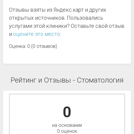
Отзывы взяты из Яндекс.карт и других
открытых источников. Пользовались
услугами этой клиники? Оставьте свой отзыв
и
оцените это место
:
Оценка: 0 (0 отзывов)
Рейтинг и Отзывы - Стоматология
0
на основании
0 оценок