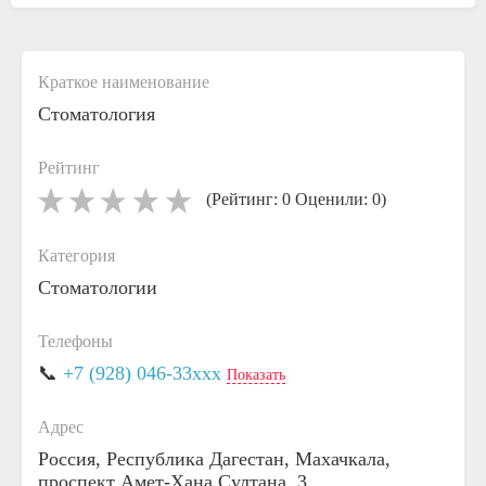
Краткое наименование
Стоматология
Рейтинг
(Рейтинг: 0 Оценили: 0)
Категория
Стоматологии
Телефоны
📞
+7 (928) 046-33xxx
Показать
Адрес
Россия, Республика Дагестан, Махачкала,
проспект Амет-Хана Султана, 3