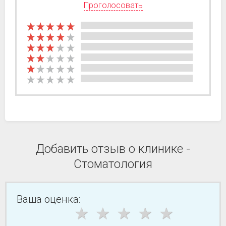
Проголосовать
Добавить отзыв о клинике -
Стоматология
Ваша оценка: