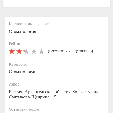
Краткое наименование
Стоматология
Рейтинг
(Рейтинг: 2.2 Оценили: 6)
Категория
Стоматологии
Адрес
Россия, Архангельская область, Котлас, улица
Салтыкова-Щедрина, 15
Остановки рядом