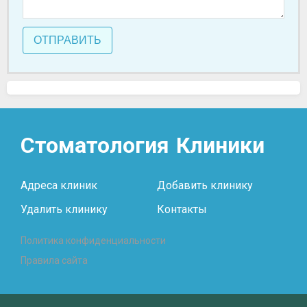
ОТПРАВИТЬ
Стоматология
Клиники
Адреса клиник
Добавить клинику
Удалить клинику
Контакты
Политика конфиденциальности
Правила сайта