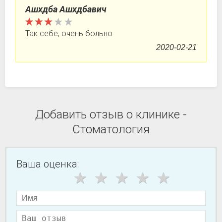
Ашхдба Ашхдбавич
Так себе, очень больно
2020-02-21
Добавить отзыв о клинике -
Стоматология
Ваша оценка: