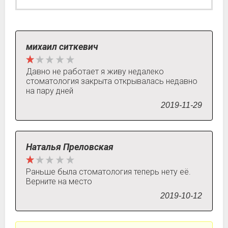
михаил ситкевич
Давно не работает я живу недалеко
стоматология закрыта открывалась недавно
на пару дней
2019-11-29
Наталья Преловская
Раньше была стоматология теперь нету её.
Верните на место
2019-10-12