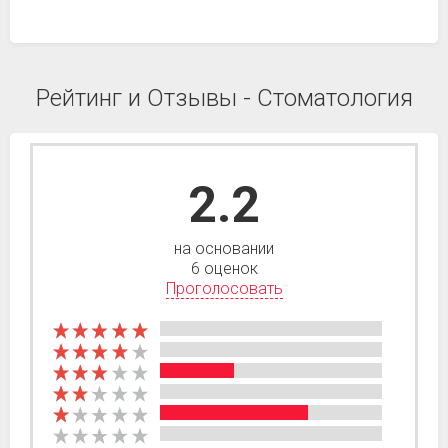
Рейтинг и Отзывы - Стоматология
2.2
на основании
6 оценок
Проголосовать