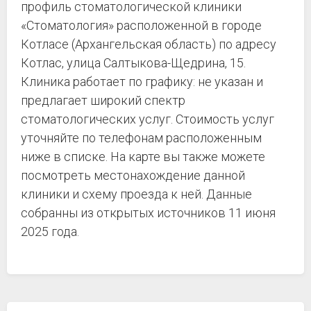
профиль стоматологической клиники
«Стоматология» расположенной в городе
Котласе (Архангельская область) по адресу
Котлас, улица Салтыкова-Щедрина, 15.
Клиника работает по графику: не указан и
предлагает широкий спектр
стоматологических услуг. Стоимость услуг
уточняйте по телефонам расположенным
ниже в списке. На карте вы также можете
посмотреть местонахождение данной
клиники и схему проезда к ней. Данные
собранны из открытых источников 11 июня
2025 года.