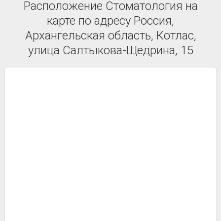
Расположение Стоматология на
карте по адресу Россия,
Архангельская область, Котлас,
улица Салтыкова-Щедрина, 15