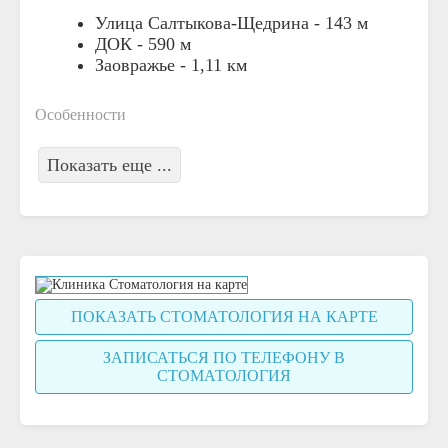
Улица Салтыкова-Щедрина -
143 м
ДОК -
590 м
Заовражье -
1,11 км
Особенности
Показать еще ...
ПОКАЗАТЬ СТОМАТОЛОГИЯ НА КАРТЕ
ЗАПИСАТЬСЯ ПО ТЕЛЕФОНУ В
СТОМАТОЛОГИЯ