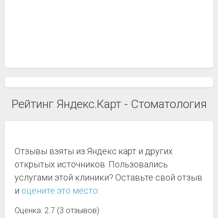
Рейтинг Яндекс.Карт - Стоматология
Отзывы взяты из Яндекс.карт и других
открытых источников. Пользовались
услугами этой клиники? Оставьте свой отзыв
и
оцените это место
:
Оценка: 2.7 (3 отзывов)