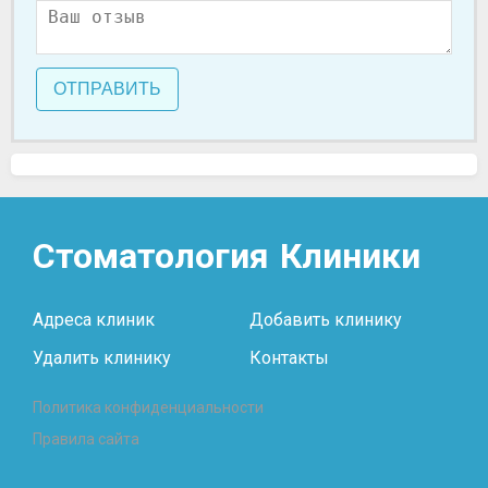
ОТПРАВИТЬ
Стоматология
Клиники
Адреса клиник
Добавить клинику
Удалить клинику
Контакты
Политика конфиденциальности
Правила сайта