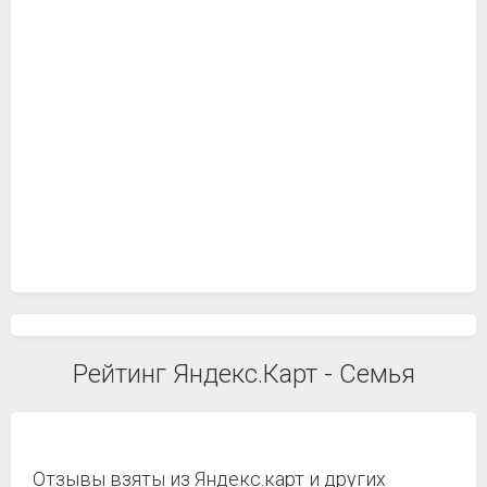
Рейтинг Яндекс.Карт - Семья
Отзывы взяты из Яндекс.карт и других