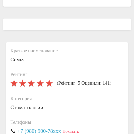
Краткое наименование
Семья
Рейтинг
(Рейтинг: 5 Оценили: 141)
Категория
Стоматологии
Телефоны
📞
+7 (980) 900-78xxx
Показать