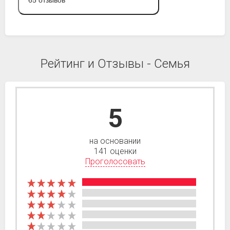
65 отзывов
Рейтинг и Отзывы - Семья
5
на основании
141 оценки
Проголосовать