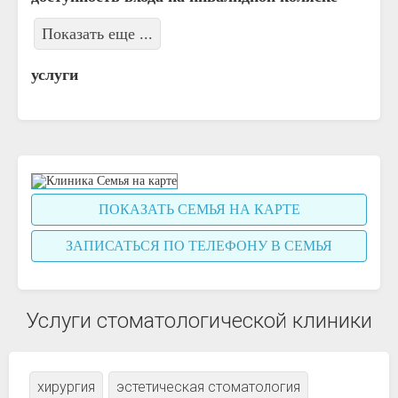
Показать еще ...
услуги
ПОКАЗАТЬ СЕМЬЯ НА КАРТЕ
ЗАПИСАТЬСЯ ПО ТЕЛЕФОНУ В СЕМЬЯ
Услуги стоматологической клиники
хирургия
эстетическая стоматология