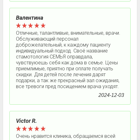
Валентина
Отличные, талантливые, внимательные, врачи.
Обслуживающий персонал
доброжелательный, к каждому пациенту
индивидуальный подход. Своё название
стамотология СЕМЬЯ оправдала,
чувствуюешь себя как дома в семье. Цены
приемлимые, приятно при оплате получать
скидки. Для детей после лечения дарят
подарки, а так же прекрасный зал ожидания,
все тревоги пред посищением врача уходят.
2024-12-03
Victor R.
Очень нравится клиника, обращаемся всей