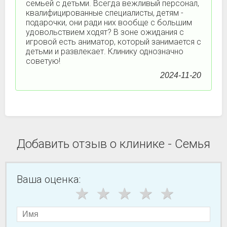
семьей с детьми. Всегда вежливый персонал,
квалифицированные специалисты, детям -
подарочки, они ради них вообще с большим
удовольствием ходят? В зоне ожидания с
игровой есть аниматор, который занимается с
детьми и развлекает. Клинику однозначно
советую!
2024-11-20
Добавить отзыв о клинике - Семья
Ваша оценка: