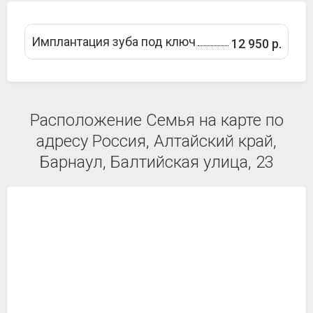
Имплантация зуба под ключ
12 950 р.
Расположение Семья на карте по
адресу Россия, Алтайский край,
Барнаул, Балтийская улица, 23