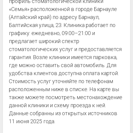
профиль стоматологической клиники
«Семья» расположенной в городе Барнауле
(Алтайский край) по адресу Барнаул,
Балтийская улица, 23. Клиника работает по
графику: ежедневно, 09:00–21:00 и
предлагает широкий спектр
стоматологических услуг и предоставляется
гарантия. Возле клиники имеется парковка,
где можно оставить свой автомобиль. Для
удобства клиентов доступна оплата картой.
Стоимость услуг уточняйте по телефонам
расположенным ниже в списке. На карте вы
также можете посмотреть местонахождение
данной клиники и схему проезда к ней.
Данные собранны из открытых источников
11 июня 2025 года.