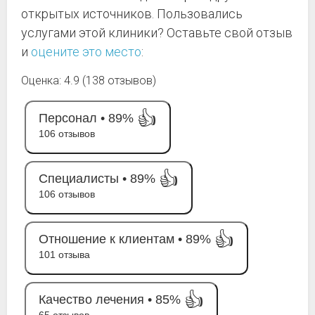
открытых источников. Пользовались
услугами этой клиники? Оставьте свой отзыв
и
оцените это место
:
Оценка: 4.9 (138 отзывов)
👍
Персонал •
89%
106 отзывов
👍
Специалисты •
89%
106 отзывов
👍
Отношение к клиентам •
89%
101 отзыва
👍
Качество лечения •
85%