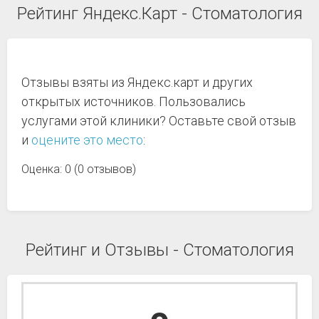
Рейтинг Яндекс.Карт - Стоматология
Отзывы взяты из Яндекс.карт и других
открытых источников. Пользовались
услугами этой клиники? Оставьте свой отзыв
и
оцените это место
:
Оценка: 0 (0 отзывов)
Рейтинг и Отзывы - Стоматология