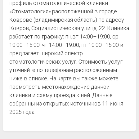
профиль стоматологической клиники
«Стоматология» расположенной в городе
Коврове (Владимирская область) по адресу
Ковров, Социалистическая улица, 22. Клиника
работает по графику: пн,вт 14:00–19:00, ср
10:00–15:00, чт 14:00–19:00, пт 10:00–15:00 и
предлагает широкий спектр
стоматологических услуг. Стоимость услуг
уточняйте по телефонам расположенным
ниже в списке. На карте вы также можете
посмотреть местонахождение данной
клиники и схему проезда к ней. Данные
собранны из открытых источников 11 июня
2025 года.