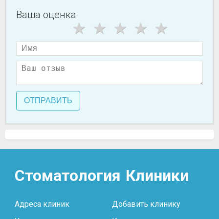
Ваша оценка:
ОТПРАВИТЬ
Стоматология
Клиники
Адреса клиник
Добавить клинику