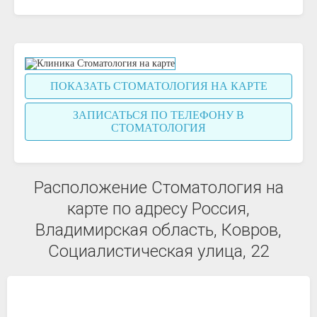
ПОКАЗАТЬ СТОМАТОЛОГИЯ НА КАРТЕ
ЗАПИСАТЬСЯ ПО ТЕЛЕФОНУ В
СТОМАТОЛОГИЯ
Расположение Стоматология на
карте по адресу Россия,
Владимирская область, Ковров,
Социалистическая улица, 22