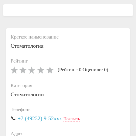
Краткое наименование
Стоматология
Рейтинг
(Рейтинг: 0 Оценили: 0)
Категория
Стоматологии
Телефоны
📞
+7 (49232) 9-52xxx
Показать
Адрес