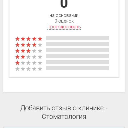
0
на основании
0 оценок
Проголосовать
Добавить отзыв о клинике -
Стоматология