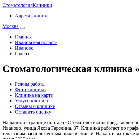
Стоматология
Клиники
Адреса клиник
Москва
Главная
Ивановская область
Иваново
Радент
Стоматологическая клиника 
Режим работы
Фото клиники
Клиника на карте
Услуги клиники
Отзывы о клинике
Оставить оценку
На данной странице портала «Стоматология.ru» представлен п
Иваново, улица Якова Гарелина, 37. Клиника работает по графи
телефонам расположенным ниже в списке. На карте вы также м