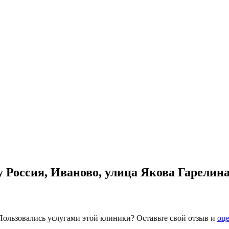
 Россия, Иваново, улица Якова Гарелина
Пользовались услугами этой клиники? Оставьте свой отзыв и
оце