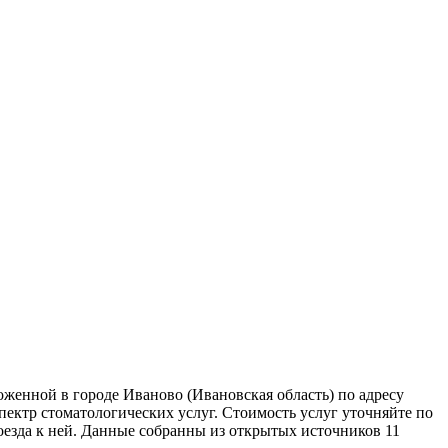
женной в городе Иваново (Ивановская область) по адресу
спектр стоматологических услуг. Стоимость услуг уточняйте по
езда к ней. Данные собранны из открытых источников 11