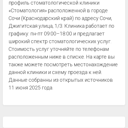
профиль стоматологической клиники
«Стоматология» расположенной в городе
Сочи (Краснодарский край) по адресу Сочи,
Джигитская улица, 1/3. Клиника работает по
графику: пн-пт 09:00–18:00 и предлагает
широкий спектр стоматологических услуг.
Стоимость услуг уточняйте по телефонам
расположенным ниже в списке. На карте вы
также можете посмотреть местонахождение
данной клиники и схему проезда к ней.
Данные собранны из открытых источников
11 июня 2025 года.