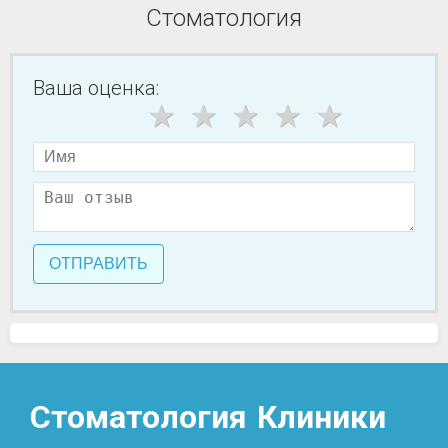
Стоматология
Ваша оценка:
ОТПРАВИТЬ
Стоматология
Клиники