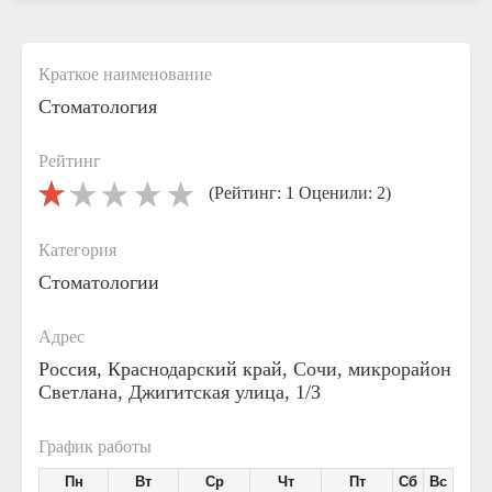
Краткое наименование
Стоматология
Рейтинг
(Рейтинг: 1 Оценили: 2)
Категория
Стоматологии
Адрес
Россия, Краснодарский край, Сочи, микрорайон
Светлана, Джигитская улица, 1/3
График работы
Пн
Вт
Ср
Чт
Пт
Сб
Вс