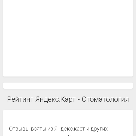
Рейтинг Яндекс.Карт - Стоматология
Отзывы взяты из Яндекс.карт и других