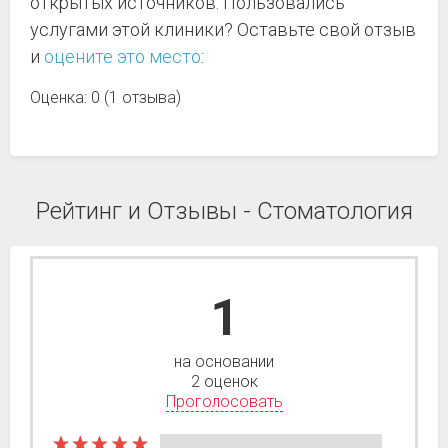
открытых источников. Пользовались
услугами этой клиники? Оставьте свой отзыв
и
оцените это место
:
Оценка: 0 (1 отзыва)
Рейтинг и Отзывы - Стоматология
1
на основании
2 оценок
Проголосовать