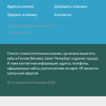
Адреса клиник
Добавить клинику
Удалить клинику
Контакты
Политика конфиденциальности
Правила сайта
Список стоматологических клиник, где можно вылечить
зубы в России (Москва, Санкт-Петербург и другие города).
А таже контактная информация: адреса, телефоны,
официальные сайты, расположение на карте. НЕ является
публичной офертой.
© Стоматология Клиники 2026