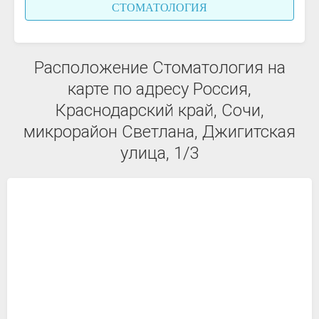
СТОМАТОЛОГИЯ
Расположение Стоматология на
карте по адресу Россия,
Краснодарский край, Сочи,
микрорайон Светлана, Джигитская
улица, 1/3