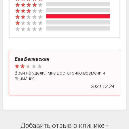
Ева Белявская
Врач не уделил мне достаточно времени и
внимания.
2024-12-24
Добавить отзыв о клинике -