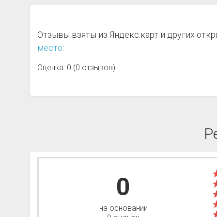
Отзывы взяты из Яндекс.карт и других отк
место
:
Оценка: 0 (0 отзывов)
Р
0
на основании