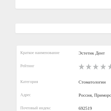
Краткое наименование
Эстетик Дент
Рейтинг
Категория
Стоматологии
Адрес
Россия, Приморс
Почтовый индекс
692519