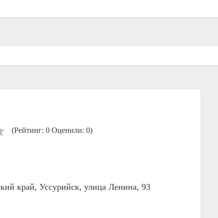
(Рейтинг: 0 Оценили: 0)
кий край, Уссурийск, улица Ленина, 93