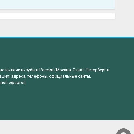
но вылечить зубы в России (Москва, Санкт-Петербург и
ация: адреса, телефоны, официальные сайты,
чной офертой.