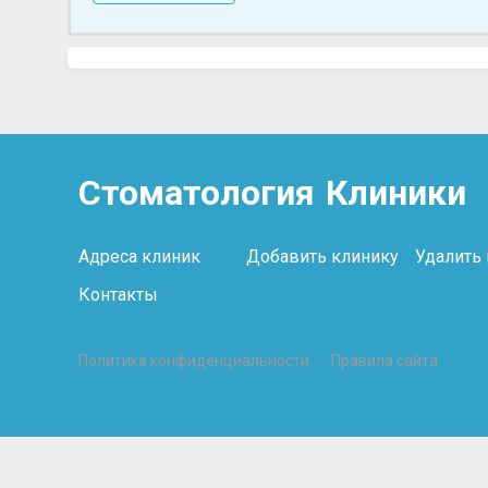
Стоматология
Клиники
Адреса клиник
Добавить клинику
Удалить
Контакты
Политика конфиденциальности
Правила сайта