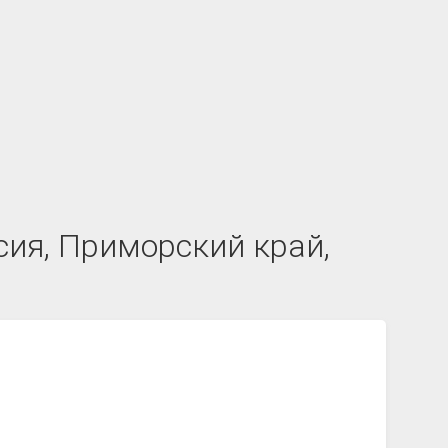
сия, Приморский край,