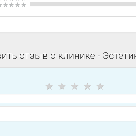
ить отзыв о клинике - Эстети