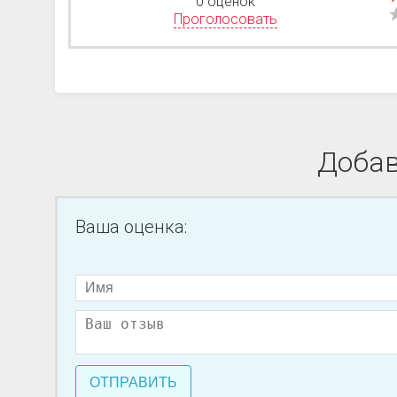
0 оценок
Проголосовать
Добав
Ваша оценка:
ОТПРАВИТЬ