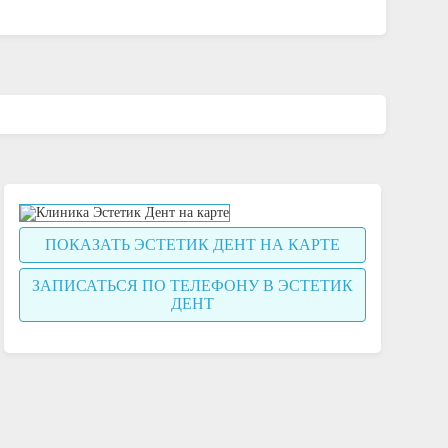
ПОКАЗАТЬ ЭСТЕТИК ДЕНТ НА КАРТЕ
ЗАПИСАТЬСЯ ПО ТЕЛЕФОНУ В ЭСТЕТИК
ДЕНТ