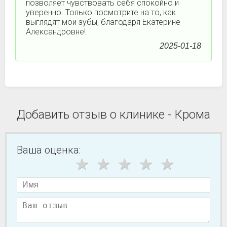
позволяет чувствовать себя спокойно и
уверенно. Только посмотрите на то, как
выглядят мои зубы, благодаря Екатерине
Александровне!
2025-01-18
Добавить отзыв о клинике - Крома
Ваша оценка: