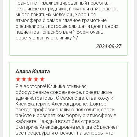
грамотно , квалифицированный персонал ,
вежливые сотрудники , приятная атмосфера ,
много приятных мелочей , хорошая
атмосфера и самое главное грамотные
специалисты , которые слышат и ценят своих
пациентов , спасибо вам ? Всем очень
советую данную клинику ??
2024-09-27
Алиса Калита
Я в восторге! Клиника стильная,
оборудование современное, приветливые
администраторы. С самого детства хожу к
Киёк Екатерине Александровне. Доктор
всегда профессионально подходит к своей
работе и создает комфортную атмосферу в
кабинете. Каждый визит без стресса.
Екатерина Александровна всегда объясняет
все процедуры и отвечает на вопросы, что