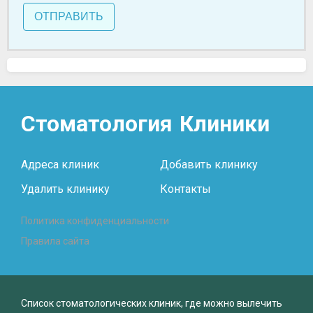
ОТПРАВИТЬ
Стоматология
Клиники
Адреса клиник
Добавить клинику
Удалить клинику
Контакты
Политика конфиденциальности
Правила сайта
Список стоматологических клиник, где можно вылечить