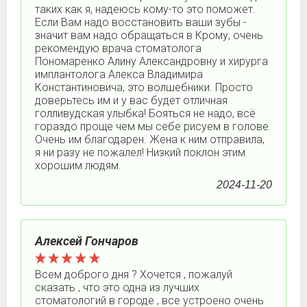
таких как я, надеюсь кому-то это поможет.
Если Вам надо восстановить ваши зубы -
значит вам надо обращаться в Крому, очень
рекомендую врача стоматолога
Пономаренко Алину Александровну и хирурга
имплантолога Алекса Владимира
Константиновича, это волшебники. Просто
доверьтесь им и у вас будет отличная
голливудская улыбка! Бояться не надо, всё
гораздо проще чем мы себе рисуем в голове.
Очень им благодарен. Жена к ним отправила,
я ни разу не пожалел! Низкий поклон этим
хорошим людям.
2024-11-20
Алексей Гончаров
Всем доброго дня ? Хочется , пожалуй
сказать , что это одна из лучших
стоматологий в городе , все устроено очень