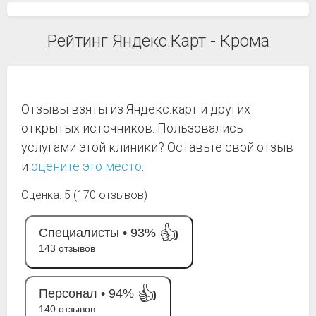
Рейтинг Яндекс.Карт - Крома
Отзывы взяты из Яндекс.карт и других
открытых источников. Пользовались
услугами этой клиники? Оставьте свой отзыв
и
оцените это место
:
Оценка: 5 (170 отзывов)
👍
Специалисты •
93%
143 отзывов
👍
Персонал •
94%
140 отзывов