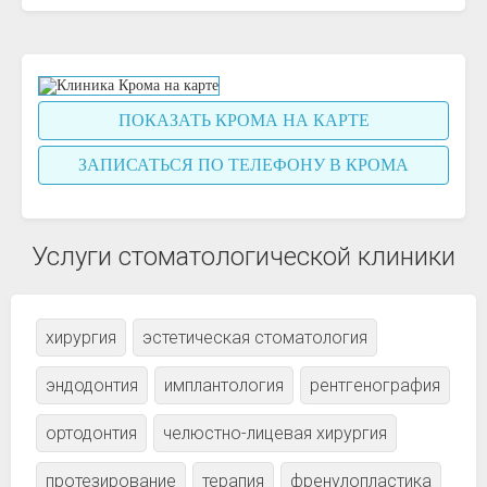
ПОКАЗАТЬ КРОМА НА КАРТЕ
ЗАПИСАТЬСЯ ПО ТЕЛЕФОНУ В КРОМА
Услуги стоматологической клиники
хирургия
эстетическая стоматология
эндодонтия
имплантология
рентгенография
ортодонтия
челюстно-лицевая хирургия
протезирование
терапия
френулопластика