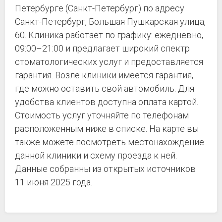
Петербурге (Санкт-Петербург) по адресу
Санкт-Петербург, Большая Пушкарская улица,
60. Клиника работает по графику: ежедневно,
09:00–21:00 и предлагает широкий спектр
стоматологических услуг и предоставляется
гарантия. Возле клиники имеется гарантия,
где можно оставить свой автомобиль. Для
удобства клиентов доступна оплата картой.
Стоимость услуг уточняйте по телефонам
расположенным ниже в списке. На карте вы
также можете посмотреть местонахождение
данной клиники и схему проезда к ней.
Данные собранны из открытых источников
11 июня 2025 года.