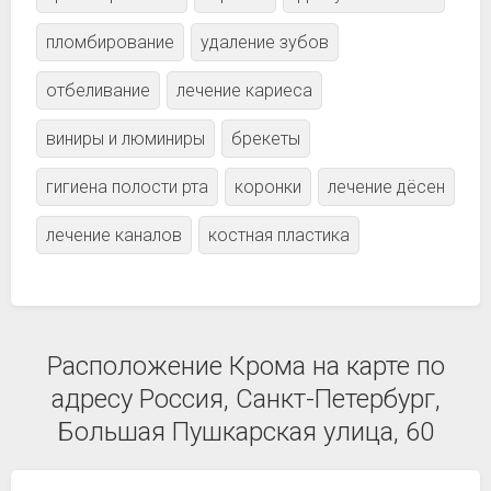
пломбирование
удаление зубов
отбеливание
лечение кариеса
виниры и люминиры
брекеты
гигиена полости рта
коронки
лечение дёсен
лечение каналов
костная пластика
Расположение Крома на карте по
адресу Россия, Санкт-Петербург,
Большая Пушкарская улица, 60