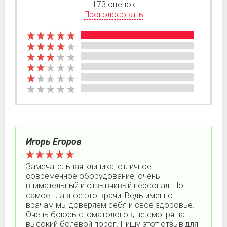
173 оценок
Проголосовать
Игорь Егоров
Замечательная клиника, отличное
современное оборудование, очень
внимательный и отзывчивый персонал. Но
самое главное это врачи! Ведь именно
врачам мы доверяем себя и свое здоровье.
Очень боюсь стоматологов, не смотря на
высокий болевой порог. Пишу этот отзыв для