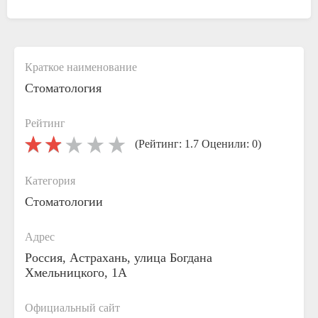
Краткое наименование
Стоматология
Рейтинг
(Рейтинг: 1.7 Оценили: 0)
Категория
Стоматологии
Адрес
Россия, Астрахань, улица Богдана
Хмельницкого, 1А
Официальный сайт