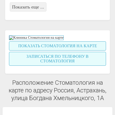
Показать еще ...
ПОКАЗАТЬ СТОМАТОЛОГИЯ НА КАРТЕ
ЗАПИСАТЬСЯ ПО ТЕЛЕФОНУ В
СТОМАТОЛОГИЯ
Расположение Стоматология на
карте по адресу Россия, Астрахань,
улица Богдана Хмельницкого, 1А