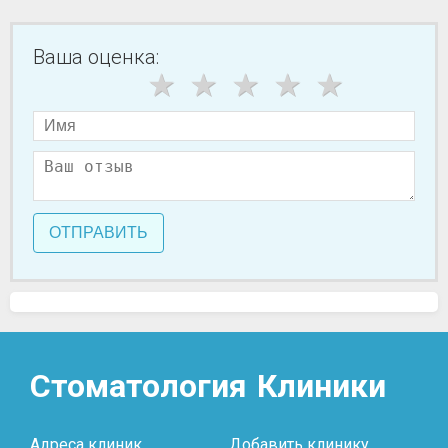
Ваша оценка:
ОТПРАВИТЬ
Стоматология
Клиники
Адреса клиник
Добавить клинику