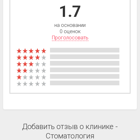
1.7
на основании
0 оценок
Проголосовать
Добавить отзыв о клинике -
Стоматология