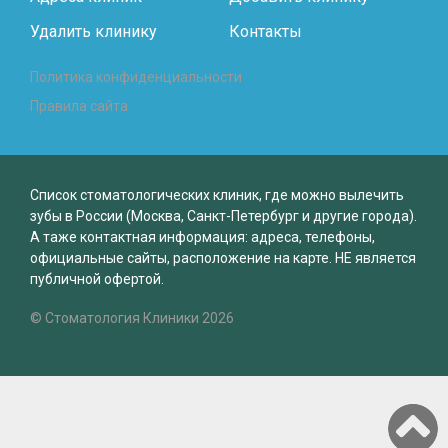
Удалить клинику
Контакты
Политика конфиденциальности
Правила сайта
Список стоматологических клиник, где можно вылечить
зубы в России (Москва, Санкт-Петербург и другие города).
А таже контактная информация: адреса, телефоны,
официальные сайты, расположение на карте. НЕ является
публичной офертой.
© Стоматология Клиники 2026