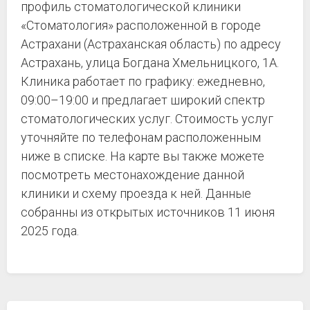
профиль стоматологической клиники
«Стоматология» расположенной в городе
Астрахани (Астраханская область) по адресу
Астрахань, улица Богдана Хмельницкого, 1А.
Клиника работает по графику: ежедневно,
09:00–19:00 и предлагает широкий спектр
стоматологических услуг. Стоимость услуг
уточняйте по телефонам расположенным
ниже в списке. На карте вы также можете
посмотреть местонахождение данной
клиники и схему проезда к ней. Данные
собранны из открытых источников 11 июня
2025 года.