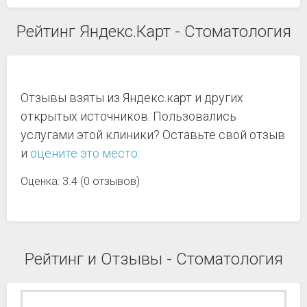
Рейтинг Яндекс.Карт - Стоматология
Отзывы взяты из Яндекс.карт и других
открытых источников. Пользовались
услугами этой клиники? Оставьте свой отзыв
и
оцените это место
:
Оценка: 3.4 (0 отзывов)
Рейтинг и Отзывы - Стоматология