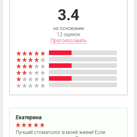
3.4
на основании
12 оценок
Проголосовать
Екатерина
Лучший стоматолог в моей жизни! Если