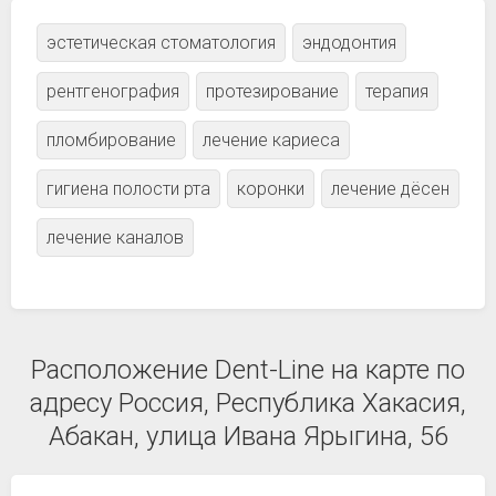
эстетическая стоматология
эндодонтия
рентгенография
протезирование
терапия
пломбирование
лечение кариеса
гигиена полости рта
коронки
лечение дёсен
лечение каналов
Расположение Dent-Line на карте по
адресу Россия, Республика Хакасия,
Абакан, улица Ивана Ярыгина, 56