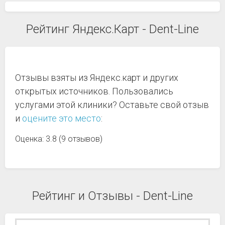
Рейтинг Яндекс.Карт - Dent-Line
Отзывы взяты из Яндекс.карт и других
открытых источников. Пользовались
услугами этой клиники? Оставьте свой отзыв
и
оцените это место
:
Оценка: 3.8 (9 отзывов)
Рейтинг и Отзывы - Dent-Line