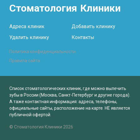
Стоматология
Клиники
Адреса клиник
Добавить клинику
Удалить клинику
Контакты
Политика конфиденциальности
Правила сайта
Список стоматологических клиник, где можно вылечить
зубы в России (Москва, Санкт-Петербург и другие города).
А таже контактная информация: адреса, телефоны,
официальные сайты, расположение на карте. НЕ является
публичной офертой.
© Стоматология Клиники 2026