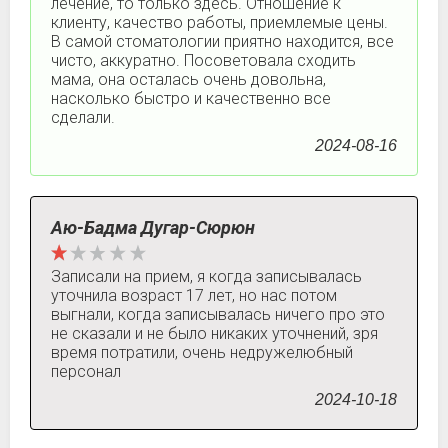
лечение, то только здесь. Отношение к
клиенту, качество работы, приемлемые цены.
В самой стоматологии приятно находится, все
чисто, аккуратно. Посоветовала сходить
мама, она осталась очень довольна,
насколько быстро и качественно все
сделали.
2024-08-16
Аю-Бадма Дугар-Сюрюн
Записали на прием, я когда записывалась
уточнила возраст 17 лет, но нас потом
выгнали, когда записывалась ничего про это
не сказали и не было никаких уточнений, зря
время потратили, очень недружелюбный
персонал
2024-10-18