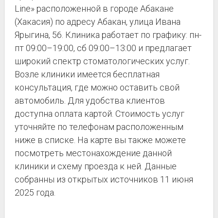
Line» расположенной в городе Абакане
(Хакасия) по адресу Абакан, улица Ивана
Ярыгина, 56. Клиника работает по графику: пн-
пт 09:00–19:00, сб 09:00–13:00 и предлагает
широкий спектр стоматологических услуг.
Возле клиники имеется бесплатная
консультация, где можно оставить свой
автомобиль. Для удобства клиентов
доступна оплата картой. Стоимость услуг
уточняйте по телефонам расположенным
ниже в списке. На карте вы также можете
посмотреть местонахождение данной
клиники и схему проезда к ней. Данные
собранны из открытых источников 11 июня
2025 года.