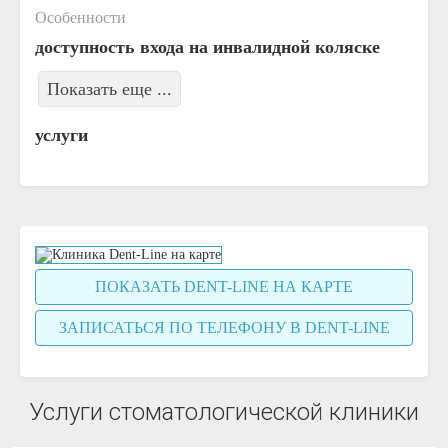
Особенности
доступность входа на инвалидной коляске
Показать еще ...
услуги
ПОКАЗАТЬ DENT-LINE НА КАРТЕ
ЗАПИСАТЬСЯ ПО ТЕЛЕФОНУ В DENT-LINE
Услуги стоматологической клиники