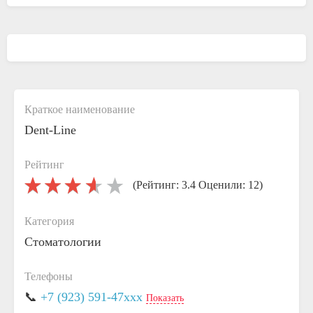
Краткое наименование
Dent-Line
Рейтинг
(Рейтинг: 3.4 Оценили: 12)
Категория
Стоматологии
Телефоны
📞
+7 (923) 591-47xxx
Показать