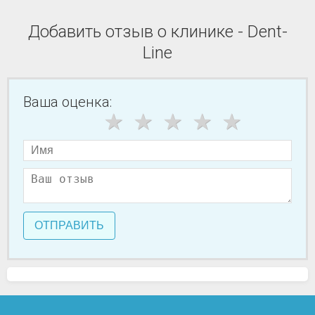
Добавить отзыв о клинике - Dent-
Line
Ваша оценка:
ОТПРАВИТЬ