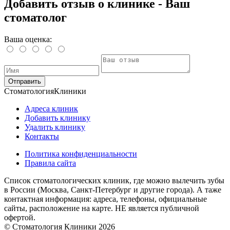
Добавить отзыв о клинике - Ваш
стоматолог
Ваша оценка:
Отправить
Стоматология
Клиники
Адреса клиник
Добавить клинику
Удалить клинику
Контакты
Политика конфиденциальности
Правила сайта
Список стоматологических клиник, где можно вылечить зубы
в России (Москва, Санкт-Петербург и другие города). А таже
контактная информация: адреса, телефоны, официальные
сайты, расположение на карте. НЕ является публичной
офертой.
© Стоматология Клиники 2026