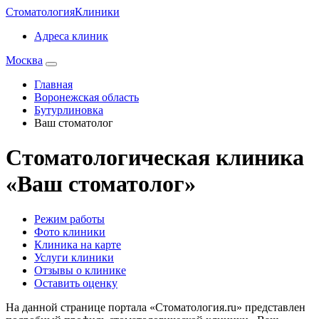
Стоматология
Клиники
Адреса клиник
Москва
Главная
Воронежская область
Бутурлиновка
Ваш стоматолог
Стоматологическая клиника
«Ваш стоматолог»
Режим работы
Фото клиники
Клиника на карте
Услуги клиники
Отзывы о клинике
Оставить оценку
На данной странице портала «Стоматология.ru» представлен