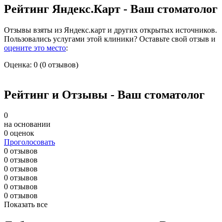
Рейтинг Яндекс.Карт - Ваш стоматолог
Отзывы взяты из Яндекс.карт и других открытых источников.
Пользовались услугами этой клиники? Оставьте свой отзыв и
оцените это место
:
Оценка: 0 (0 отзывов)
Рейтинг и Отзывы - Ваш стоматолог
0
на основании
0 оценок
Проголосовать
0 отзывов
0 отзывов
0 отзывов
0 отзывов
0 отзывов
0 отзывов
Показать все