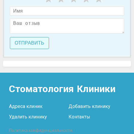
ОТПРАВИТЬ
Стоматология
Клиники
Адреса клиник
Добавить клинику
Удалить клинику
Контакты
Политика конфиденциальности