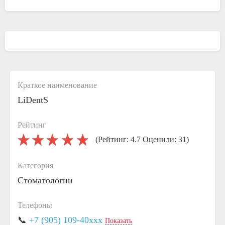
Краткое наименование
LiDentS
Рейтинг
(Рейтинг: 4.7 Оценили: 31)
Категория
Стоматологии
Телефоны
📞
+7 (905) 109-40xxx
Показать