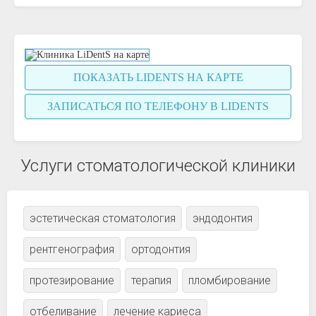
ПОКАЗАТЬ LIDENTS НА КАРТЕ
ЗАПИСАТЬСЯ ПО ТЕЛЕФОНУ В LIDENTS
Услуги стоматологической клиники
эстетическая стоматология
эндодонтия
рентгенография
ортодонтия
протезирование
терапия
пломбирование
отбеливание
лечение кариеса