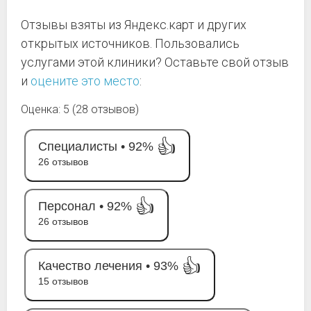
Отзывы взяты из Яндекс.карт и других
открытых источников. Пользовались
услугами этой клиники? Оставьте свой отзыв
и
оцените это место
:
Оценка: 5 (28 отзывов)
👍
Специалисты •
92%
26 отзывов
👍
Персонал •
92%
26 отзывов
👍
Качество лечения •
93%
15 отзывов