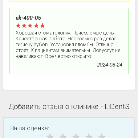
ek-400-05
Хорошая стоматология. Приемлемые цены.
Качественная работа. Несколько раз делал
гигиену зубов. Установил пломбы. Отлично
стоят. К пациентам внимательны. Допуслуг не
навяливают. Всё честно открыто.
2024-08-24
Добавить отзыв о клинике - LiDentS
Ваша оценка: