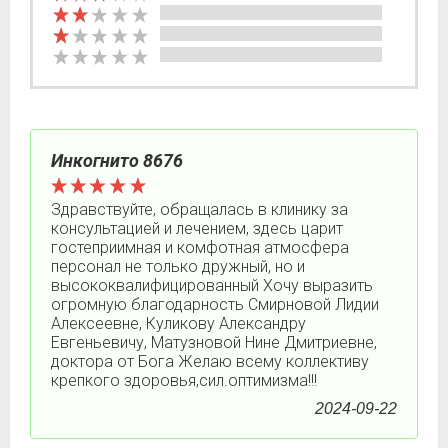
Инкогнито 8676
Здравствуйте, обращалась в клинику за
консультацией и лечением, здесь царит
гостеприимная и комфотная атмосфера
персонал не только дружный, но и
высококвалифицированный Хочу выразить
огромную благодарность Смирновой Лидии
Алексеевне, Куликову Александру
Евгеньевичу, Матузновой Нине Дмитриевне,
доктора от Бога Желаю всему коллективу
крепкого здоровья,сил.оптимизма!!!
2024-09-22