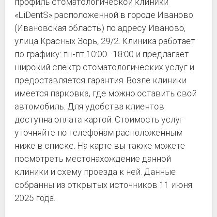
профиль стоматологической клиники
«LiDentS» расположенной в городе Иваново
(Ивановская область) по адресу Иваново,
улица Красных Зорь, 29/2. Клиника работает
по графику: пн-пт 10:00–18:00 и предлагает
широкий спектр стоматологических услуг и
предоставляется гарантия. Возле клиники
имеется парковка, где можно оставить свой
автомобиль. Для удобства клиентов
доступна оплата картой. Стоимость услуг
уточняйте по телефонам расположенным
ниже в списке. На карте вы также можете
посмотреть местонахождение данной
клиники и схему проезда к ней. Данные
собранны из открытых источников 11 июня
2025 года.