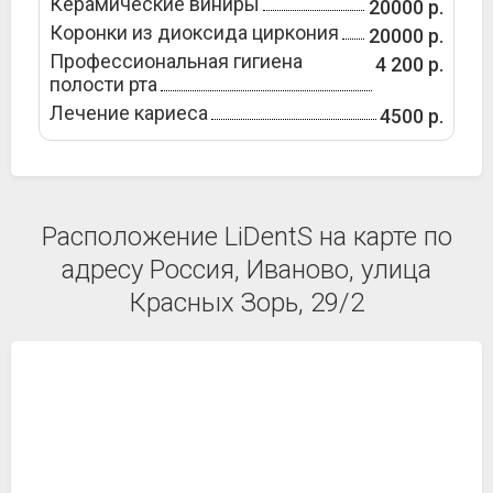
Керамические виниры
20000 р.
Коронки из диоксида циркония
20000 р.
Профессиональная гигиена
4 200 р.
полости рта
Лечение кариеса
4500 р.
Расположение LiDentS на карте по
адресу Россия, Иваново, улица
Красных Зорь, 29/2