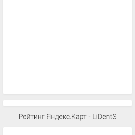
Рейтинг Яндекс.Карт - LiDentS