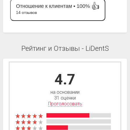
👍
Отношение к клиентам •
100%
14 отзывов
Рейтинг и Отзывы - LiDentS
4.7
на основании
31 оценки
Проголосовать