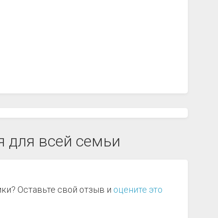
я для всей семьи
ики? Оставьте свой отзыв и
оцените это