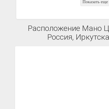
Показать еще 
Расположение Мано ЦД
Россия, Иркутска