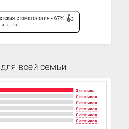
👍
етская стоматология •
67%
2 отзывов
для всей семьи
3 отзыва
0 отзывов
0 отзывов
0 отзывов
0 отзывов
0 отзывов