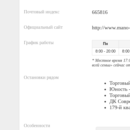
Почтовый индекс
665816
Официальный сайт
http://www.mano-
График работы
Пн
8:00 - 20:00
8:00
* Местное время 17:
всей семьи» сейчас 
Остановки рядом
Торговый
Юность 
Торговый
ДК Совр
179-й кв
Особенности