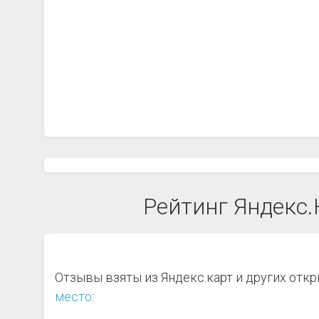
Рейтинг Яндекс.
Отзывы взяты из Яндекс.карт и других отк
место
: