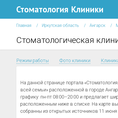
Стоматология
Клиники
Главная
Иркутская область
Ангарск
Стоматологическая клини
Режим работы
Фото клиники
Клиника
На данной странице портала «Стоматологи
всей семьи» расположенной в городе Ангарс
графику: пн-пт 08:00–20:00 и предлагает ш
расположенным ниже в списке. На карте вы
собранны из открытых источников 11 июня 