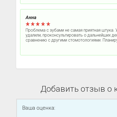
Анна
Проблема с зубами не самая приятная штука. 
удалили, проконсультировать о дальнейших де
сравнению с другими стомотологиями. Планирую
Добавить отзыв о 
Ваша оценка: