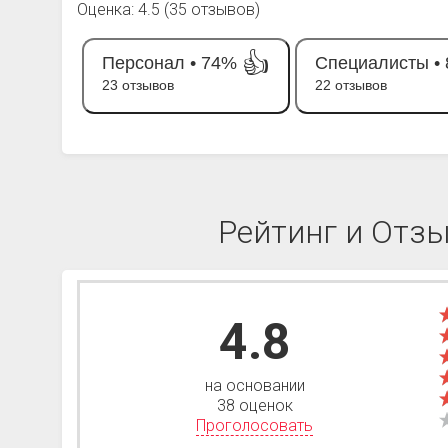
Оценка: 4.5 (35 отзывов)
👍
Персонал •
74%
Специалисты •
23 отзывов
22 отзывов
Рейтинг и Отз
4.8
на основании
38 оценок
Проголосовать