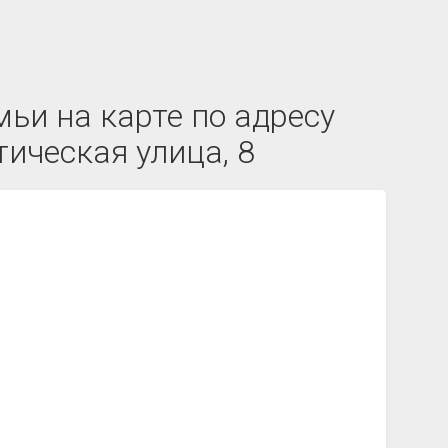
ьи на карте по адресу
тическая улица, 8