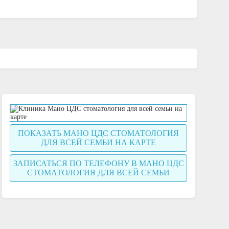
ПОКАЗАТЬ МАНО ЦДС СТОМАТОЛОГИЯ
ДЛЯ ВСЕЙ СЕМЬИ НА КАРТЕ
ЗАПИСАТЬСЯ ПО ТЕЛЕФОНУ В МАНО ЦДС
СТОМАТОЛОГИЯ ДЛЯ ВСЕЙ СЕМЬИ