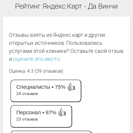
Рейтинг Яндекс.Карт - Да Винчи
Отзывы взяты из Яндекс.карт и других
открытых источников. Пользовались
услугами этой клиники? Оставьте свой отзыв
и
оцените это место
:
Оценка: 4.3 (39 отзывов)
👍
Специалисты •
75%
24 отзывов
👍
Персонал •
87%
23 отзывов