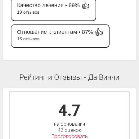
👍
Качество лечения •
89%
19 отзывов
👍
Отношение к клиентам •
87%
15 отзывов
Рейтинг и Отзывы - Да Винчи
4.7
на основании
42 оценок
Проголосовать