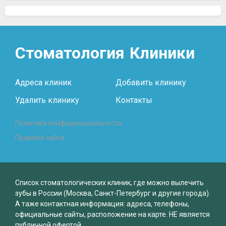
Стоматология
Клиники
Адреса клиник
Добавить клинику
Удалить клинику
Контакты
Политика конфиденциальности
Правила сайта
Список стоматологических клиник, где можно вылечить
зубы в России (Москва, Санкт-Петербург и другие города).
А таже контактная информация: адреса, телефоны,
официальные сайты, расположение на карте. НЕ является
публичной офертой.