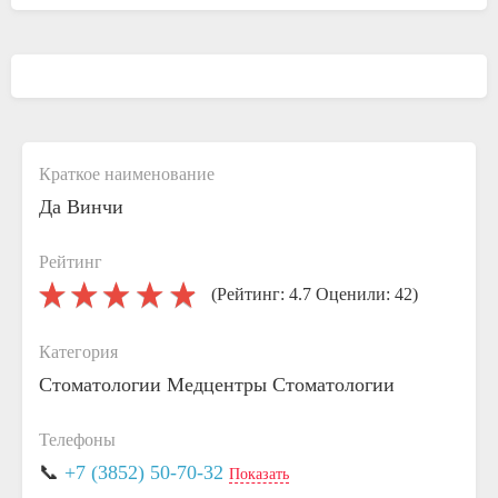
Краткое наименование
Да Винчи
Рейтинг
(Рейтинг: 4.7 Оценили: 42)
Категория
Стоматологии
Медцентры
Стоматологии
Телефоны
📞
+7 (3852) 50-70-32
Показать