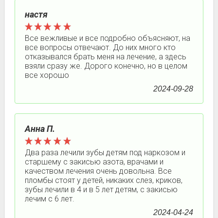
настя
Все вежливые и все подробно объясняют, на
все вопросы отвечают. До них много кто
отказывался брать меня на лечение, а здесь
взяли сразу же. Дорого конечно, но в целом
все хорошо
2024-09-28
Анна П.
Два раза лечили зубы детям под наркозом и
старшему с закисью азота, врачами и
качеством лечения очень довольна. Все
пломбы стоят у детей, никаких слез, криков,
зубы лечили в 4 и в 5 лет детям, с закисью
лечим с 6 лет.
2024-04-24