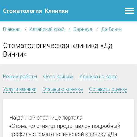
Стоматология
Клиники
Главная
Алтайский край
Барнаул
Да Винчи
Стоматологическая клиника «Да
Винчи»
Режим работы
Фото клиники
Клиника на карте
Услуги клиники
Отзывы о клинике
Оставить оценку
На данной странице портала
«Стоматология.ru» представлен подробный
профиль стоматологической клиники «Да