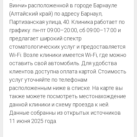
Винчи» расположенной в городе Барнауле
(Алтайский край) по адресу Барнаул,
Партизанская улица, 40. Клиника работает по
графику: пн-пт 09:00–20:00, сб 09:00–17:00 и
предлагает широкий спектр
стоматологических услуг и предоставляется
Wi-Fi. Возле клиники имеется Wi-Fi, где можно
оставить свой автомобиль. Для удобства
клиентов доступна оплата картой. Стоимость
услуг уточняйте по телефонам
расположенным ниже в списке. На карте вы
также можете посмотреть местонахождение
данной клиники и схему проезда к ней.
Данные собранны из открытых источников
11 июня 2025 года.