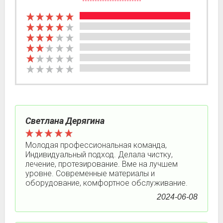
Светлана Дерягина
Молодая профессиональная команда,
Индивидуальный подход. Делала чистку,
лечение, протезирование. Вме на лучшем
уровне. Современные материалы и
оборудование, комфортное обслуживание.
2024-06-08