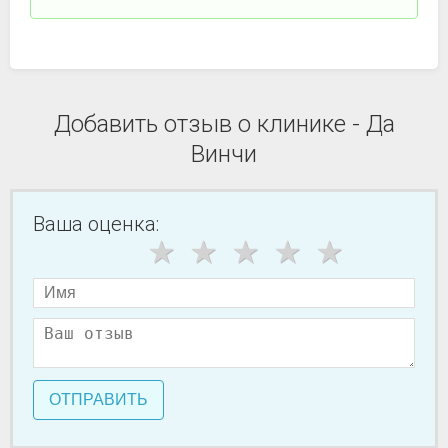
Добавить отзыв о клинике - Да
Винчи
Ваша оценка:
ОТПРАВИТЬ