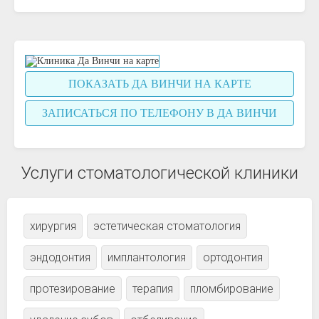
ПОКАЗАТЬ ДА ВИНЧИ НА КАРТЕ
ЗАПИСАТЬСЯ ПО ТЕЛЕФОНУ В ДА ВИНЧИ
Услуги стоматологической клиники
хирургия
эстетическая стоматология
эндодонтия
имплантология
ортодонтия
протезирование
терапия
пломбирование