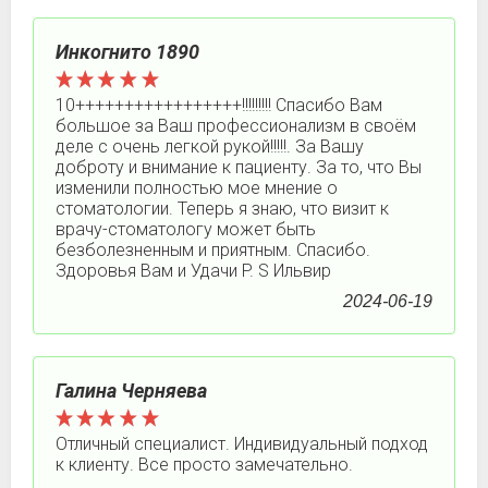
Инкогнито 1890
10+++++++++++++++++!!!!!!!!! Спасибо Вам
большое за Ваш профессионализм в своём
деле с очень легкой рукой!!!!!. За Вашу
доброту и внимание к пациенту. За то, что Вы
изменили полностью мое мнение о
стоматологии. Теперь я знаю, что визит к
врачу-стоматологу может быть
безболезненным и приятным. Спасибо.
Здоровья Вам и Удачи P. S Ильвир
2024-06-19
Галина Черняева
Отличный специалист. Индивидуальный подход
к клиенту. Все просто замечательно.