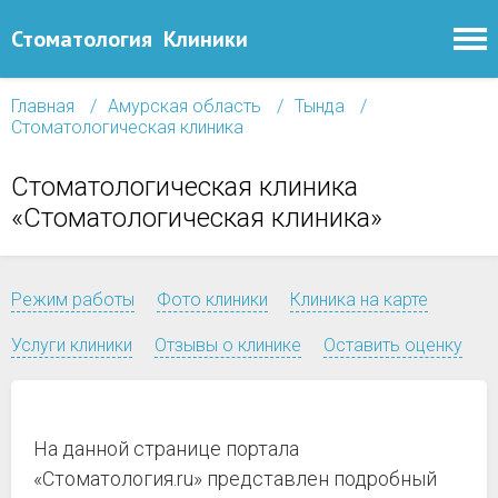
Стоматология
Клиники
Главная
Амурская область
Тында
Стоматологическая клиника
Стоматологическая клиника
«Стоматологическая клиника»
Режим работы
Фото клиники
Клиника на карте
Услуги клиники
Отзывы о клинике
Оставить оценку
На данной странице портала
«Стоматология.ru» представлен подробный