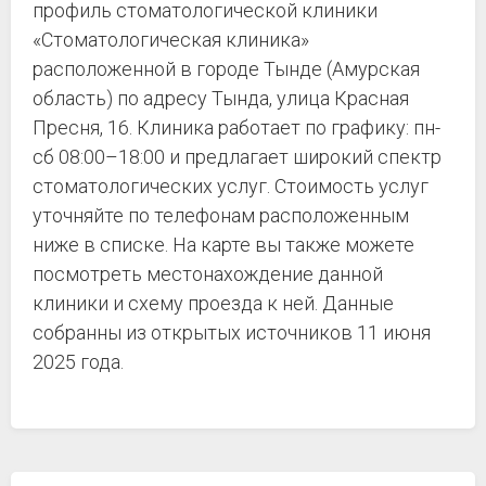
профиль стоматологической клиники
«Стоматологическая клиника»
расположенной в городе Тынде (Амурская
область) по адресу Тында, улица Красная
Пресня, 16. Клиника работает по графику: пн-
сб 08:00–18:00 и предлагает широкий спектр
стоматологических услуг. Стоимость услуг
уточняйте по телефонам расположенным
ниже в списке. На карте вы также можете
посмотреть местонахождение данной
клиники и схему проезда к ней. Данные
собранны из открытых источников 11 июня
2025 года.