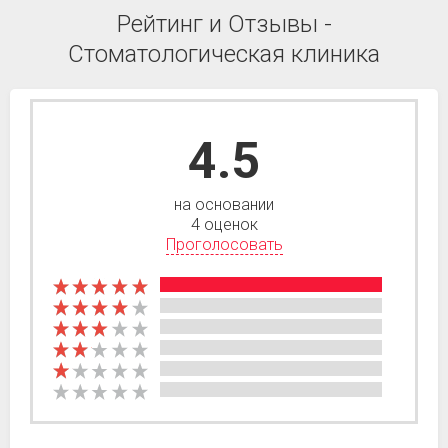
Рейтинг и Отзывы -
Стоматологическая клиника
4.5
на основании
4 оценок
Проголосовать