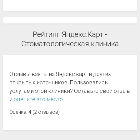
Рейтинг Яндекс.Карт -
Стоматологическая клиника
Отзывы взяты из Яндекс.карт и других
открытых источников. Пользовались
услугами этой клиники? Оставьте свой отзыв
и
оцените это место
:
Оценка: 4 (2 отзывов)