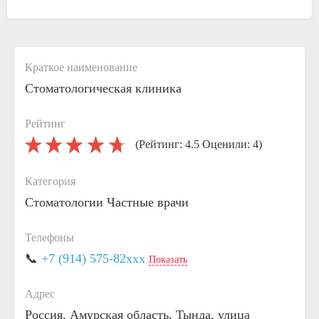
Краткое наименование
Стоматологическая клиника
Рейтинг
(Рейтинг: 4.5 Оценили: 4)
Категория
Стоматологии
Частные врачи
Телефоны
📞
+7 (914) 575-82xxx
Показать
Адрес
Россия, Амурская область, Тында, улица