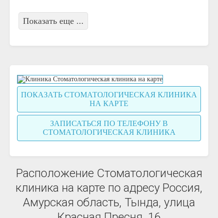
Показать еще ...
ПОКАЗАТЬ СТОМАТОЛОГИЧЕСКАЯ КЛИНИКА
НА КАРТЕ
ЗАПИСАТЬСЯ ПО ТЕЛЕФОНУ В
СТОМАТОЛОГИЧЕСКАЯ КЛИНИКА
Расположение Стоматологическая
клиника на карте по адресу Россия,
Амурская область, Тында, улица
Красная Пресня, 16