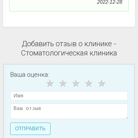
2022-12-28
Добавить отзыв о клинике -
Стоматологическая клиника
Ваша оценка:
ОТПРАВИТЬ