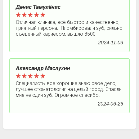
Денис Тамулёнис
Отличная клиника, всё быстро и качественно,
приятный персонал Пломбировали зуб, сильно
съеденный кариесом, вышло 8500
2024-11-09
Александр Маслухин
Специалисты все хорошие знаю свое дело,
лучшее стоматология на целый город. Спасли
мне не один зуб. Огромное спасибо.
2024-06-26