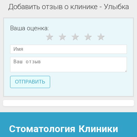
Добавить отзыв о клинике - Улыбка
Ваша оценка:
ОТПРАВИТЬ
Стоматология
Клиники