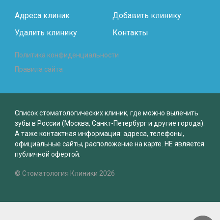
Адреса клиник
Добавить клинику
Удалить клинику
Контакты
Политика конфиденциальности
Правила сайта
Список стоматологических клиник, где можно вылечить
зубы в России (Москва, Санкт-Петербург и другие города).
А таже контактная информация: адреса, телефоны,
официальные сайты, расположение на карте. НЕ является
публичной офертой.
© Стоматология Клиники 2026