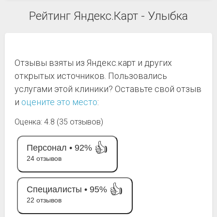
Рейтинг Яндекс.Карт - Улыбка
Отзывы взяты из Яндекс.карт и других
открытых источников. Пользовались
услугами этой клиники? Оставьте свой отзыв
и
оцените это место
:
Оценка: 4.8 (35 отзывов)
👍
Персонал •
92%
24 отзывов
👍
Специалисты •
95%
22 отзывов