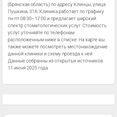
(Брянская область) по адресу Клинцы, улица
Пушкина, 31А. Клиника работает по графику:
пн-пт 08:30–17:00 и предлагает широкий
спектр стоматологических услуг. Стоимость
услуг уточняйте по телефонам
расположенным ниже в списке. На карте вы
также можете посмотреть местонахождение
данной клиники и схему проезда к ней.
Данные собранны из открытых источников
11 июня 2025 года.