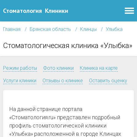
Стоматология
Клиники
Главная
Брянская область
Клинцы
Улыбка
Стоматологическая клиника «Улыбка»
Режим работы
Фото клиники
Клиника на карте
Услуги клиники
Отзывы о клинике
Оставить оценку
На данной странице портала
«Стоматология.ru» представлен подробный
профиль стоматологической клиники
«Улыбка» расположенной в городе Клинцах