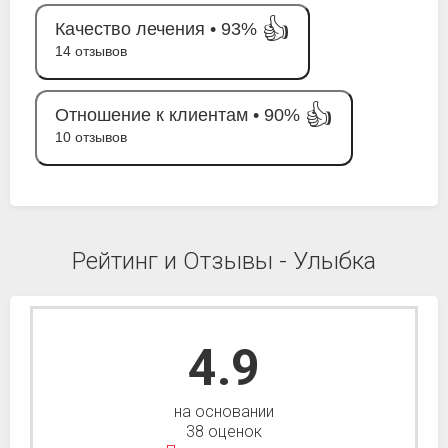
👍
Качество лечения •
93%
14 отзывов
👍
Отношение к клиентам •
90%
10 отзывов
Рейтинг и Отзывы - Улыбка
4.9
на основании
38 оценок