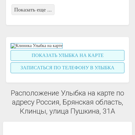
Показать еще ...
ПОКАЗАТЬ УЛЫБКА НА КАРТЕ
ЗАПИСАТЬСЯ ПО ТЕЛЕФОНУ В УЛЫБКА
Расположение Улыбка на карте по
адресу Россия, Брянская область,
Клинцы, улица Пушкина, 31А