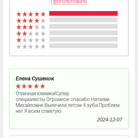
Проголосовать
Елена Сушенок
Отличная клиника!Супер
специалисты.Огромное спасибо Наталии
Михайловне.Вылечила летом 4 зуба.Проблем
нет.Я всем советую.
2024-12-07