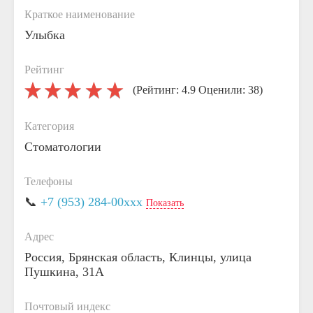
Краткое наименование
Улыбка
Рейтинг
(Рейтинг: 4.9 Оценили: 38)
Категория
Стоматологии
Телефоны
📞
+7 (953) 284-00xxx
Показать
Адрес
Россия, Брянская область, Клинцы, улица
Пушкина, 31А
Почтовый индекс