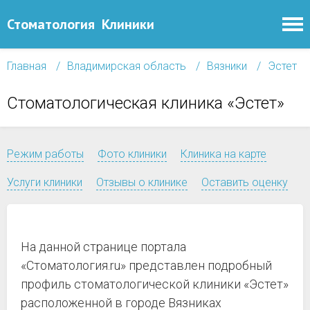
Стоматология
Клиники
Главная
Владимирская область
Вязники
Эстет
Стоматологическая клиника «Эстет»
Режим работы
Фото клиники
Клиника на карте
Услуги клиники
Отзывы о клинике
Оставить оценку
На данной странице портала
«Стоматология.ru» представлен подробный
профиль стоматологической клиники «Эстет»
расположенной в городе Вязниках