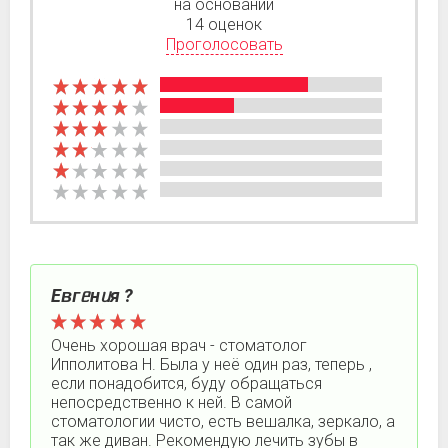
на основании
14 оценок
Проголосовать
Еʙᴦᥱнᥙя ?
Очень хорошая врач - стоматолог
Ипполитова Н. Была у неё один раз, теперь ,
если понадобится, буду обращаться
непосредственно к ней. В самой
стоматологии чисто, есть вешалка, зеркало, а
так же диван. Рекомендую лечить зубы в