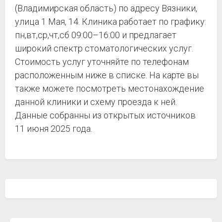
(Владимирская область) по адресу Вязники,
улица 1 Мая, 14. Клиника работает по графику:
пн,вт,ср,чт,сб 09:00–16:00 и предлагает
широкий спектр стоматологических услуг.
Стоимость услуг уточняйте по телефонам
расположенным ниже в списке. На карте вы
также можете посмотреть местонахождение
данной клиники и схему проезда к ней.
Данные собранны из открытых источников
11 июня 2025 года.