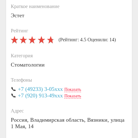
Краткое наименование
Эстет
Рейтинг
(Рейтинг: 4.5 Оценили: 14)
Категория
Стоматологии
Телефоны
📞
+7 (49233) 3-05xxx
Показать
📞
+7 (920) 913-49xxx
Показать
Адрес
Россия, Владимирская область, Вязники, улица
1 Мая, 14