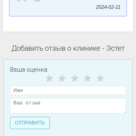
2024-02-11
Добавить отзыв о клинике - Эстет
Ваша оценка:
ОТПРАВИТЬ