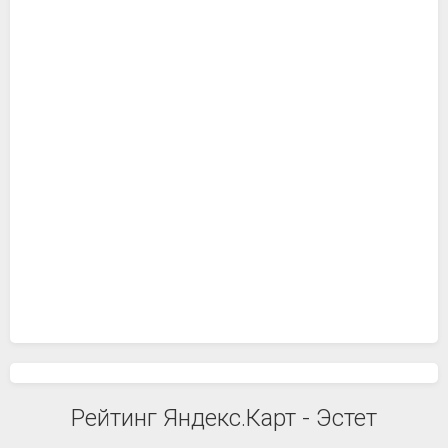
Рейтинг Яндекс.Карт - Эстет