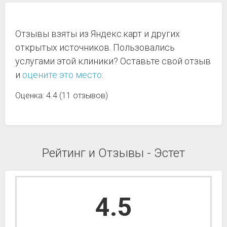
Отзывы взяты из Яндекс.карт и других
открытых источников. Пользовались
услугами этой клиники? Оставьте свой отзыв
и
оцените это место
:
Оценка: 4.4 (11 отзывов)
Рейтинг и Отзывы - Эстет
4.5