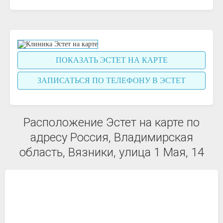
ПОКАЗАТЬ ЭСТЕТ НА КАРТЕ
ЗАПИСАТЬСЯ ПО ТЕЛЕФОНУ В ЭСТЕТ
Расположение Эстет на карте по
адресу Россия, Владимирская
область, Вязники, улица 1 Мая, 14