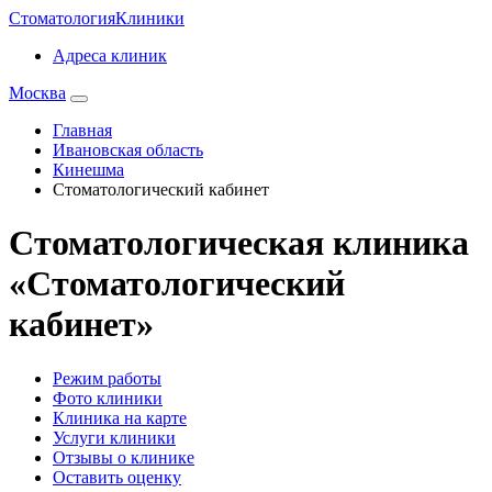
Стоматология
Клиники
Адреса клиник
Москва
Главная
Ивановская область
Кинешма
Стоматологический кабинет
Стоматологическая клиника
«Стоматологический
кабинет»
Режим работы
Фото клиники
Клиника на карте
Услуги клиники
Отзывы о клинике
Оставить оценку