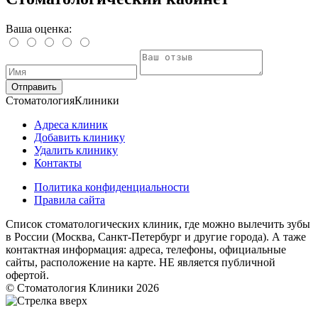
Ваша оценка:
Отправить
Стоматология
Клиники
Адреса клиник
Добавить клинику
Удалить клинику
Контакты
Политика конфиденциальности
Правила сайта
Список стоматологических клиник, где можно вылечить зубы
в России (Москва, Санкт-Петербург и другие города). А таже
контактная информация: адреса, телефоны, официальные
сайты, расположение на карте. НЕ является публичной
офертой.
© Стоматология Клиники 2026