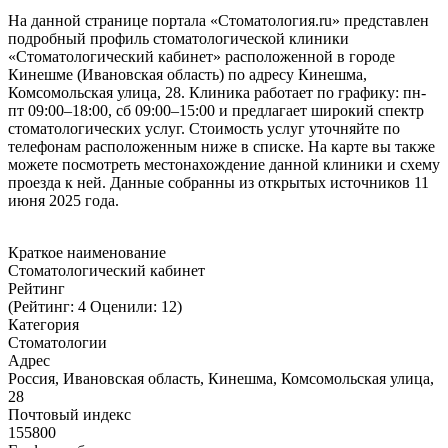
На данной странице портала «Стоматология.ru» представлен
подробный профиль стоматологической клиники
«Стоматологический кабинет» расположенной в городе
Кинешме (Ивановская область) по адресу Кинешма,
Комсомольская улица, 28. Клиника работает по графику: пн-
пт 09:00–18:00, сб 09:00–15:00 и предлагает широкий спектр
стоматологических услуг. Стоимость услуг уточняйте по
телефонам расположенным ниже в списке. На карте вы также
можете посмотреть местонахождение данной клиники и схему
проезда к ней. Данные собранны из открытых источников 11
июня 2025 года.
Краткое наименование
Стоматологический кабинет
Рейтинг
(Рейтинг: 4 Оценили: 12)
Категория
Стоматологии
Адрес
Россия, Ивановская область, Кинешма, Комсомольская улица,
28
Почтовый индекс
155800