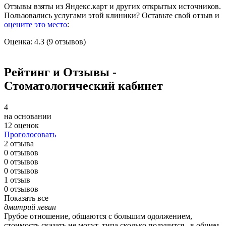
Отзывы взяты из Яндекс.карт и других открытых источников.
Пользовались услугами этой клиники? Оставьте свой отзыв и
оцените это место
:
Оценка: 4.3 (9 отзывов)
Рейтинг и Отзывы -
Стоматологический кабинет
4
на основании
12 оценок
Проголосовать
2 отзыва
0 отзывов
0 отзывов
0 отзывов
1 отзыв
0 отзывов
Показать все
дмитрий левин
Грубое отношение, общаются с большим одолжением,
стоимость сказать не могут, типа сколько получится...в общем