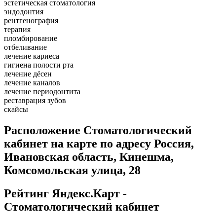
эстетическая стоматология
эндодонтия
рентгенография
терапия
пломбирование
отбеливание
лечение кариеса
гигиена полости рта
лечение дёсен
лечение каналов
лечение периодонтита
реставрация зубов
скайсы
Расположение Стоматологический
кабинет на карте по адресу Россия,
Ивановская область, Кинешма,
Комсомольская улица, 28
Рейтинг Яндекс.Карт -
Стоматологический кабинет