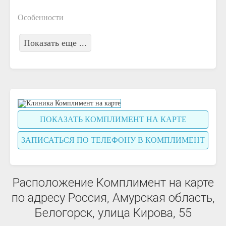
Особенности
Показать еще ...
ПОКАЗАТЬ КОМПЛИМЕНТ НА КАРТЕ
ЗАПИСАТЬСЯ ПО ТЕЛЕФОНУ В КОМПЛИМЕНТ
Расположение Комплимент на карте
по адресу Россия, Амурская область,
Белогорск, улица Кирова, 55