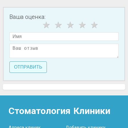
Ваша оценка:
ОТПРАВИТЬ
Стоматология
Клиники
Адреса клиник
Добавить клинику