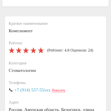
Краткое наименование
Комплимент
Рейтинг
(Рейтинг: 4.8 Оценили: 24)
Категория
Стоматологии
Телефоны
📞
+7 (914) 557-55xxx
Показать
Адрес
Россия, Амурская область, Белогорск, улица