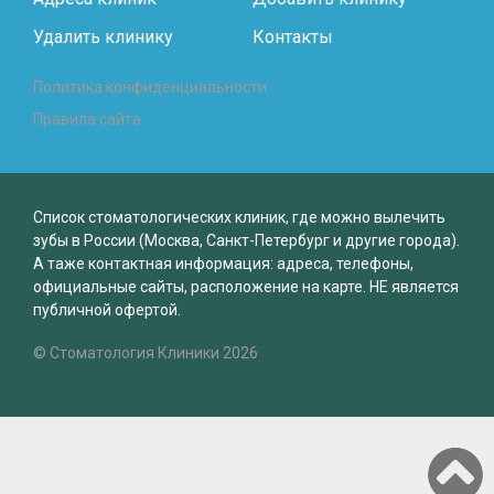
Удалить клинику
Контакты
Политика конфиденциальности
Правила сайта
Список стоматологических клиник, где можно вылечить
зубы в России (Москва, Санкт-Петербург и другие города).
А таже контактная информация: адреса, телефоны,
официальные сайты, расположение на карте. НЕ является
публичной офертой.
© Стоматология Клиники 2026