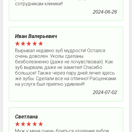
сотрудникам клиники!!
2024-06-26
Иван Валерьевич
Вырывал недавно зуб мудрости! Остался
очень доволен. Уколы сделаны
безболезненно (даже не почувствовал). Как
зуб вырвали, даже не заметил! Спасибо
большое! Также через пару дней лечил здесь
же зубы. Сделали все на отлично! Расценками
на услуги был приятно удивлен!!!
2024-07-02
Светлана
Муж у меня очень боиться удаления зубов,