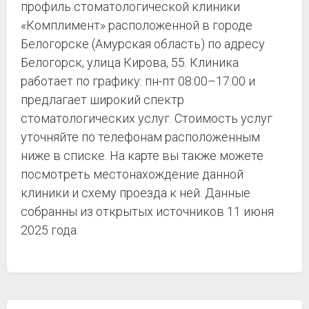
профиль стоматологической клиники
«Комплимент» расположенной в городе
Белогорске (Амурская область) по адресу
Белогорск, улица Кирова, 55. Клиника
работает по графику: пн-пт 08:00–17:00 и
предлагает широкий спектр
стоматологических услуг. Стоимость услуг
уточняйте по телефонам расположенным
ниже в списке. На карте вы также можете
посмотреть местонахождение данной
клиники и схему проезда к ней. Данные
собранны из открытых источников 11 июня
2025 года.