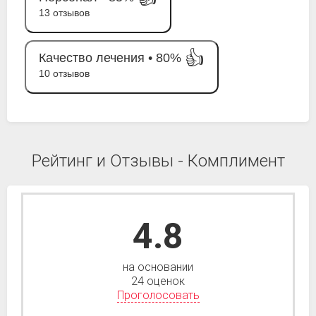
13 отзывов
👍
Качество лечения •
80%
10 отзывов
Рейтинг и Отзывы - Комплимент
4.8
на основании
24 оценок
Проголосовать