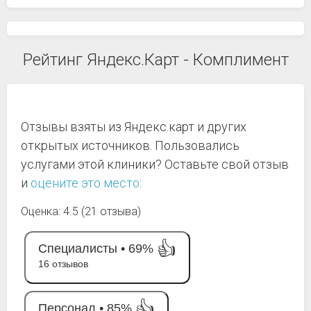
Рейтинг Яндекс.Карт - Комплимент
Отзывы взяты из Яндекс.карт и других
открытых источников. Пользовались
услугами этой клиники? Оставьте свой отзыв
и
оцените это место
:
Оценка: 4.5 (21 отзыва)
👍
Специалисты •
69%
16 отзывов
👍
Персонал •
85%