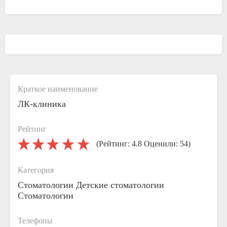
Краткое наименование
ЛК-клиника
Рейтинг
(Рейтинг: 4.8 Оценили: 54)
Категория
Стоматологии
Детские стоматологии
Стоматологии
Телефоны