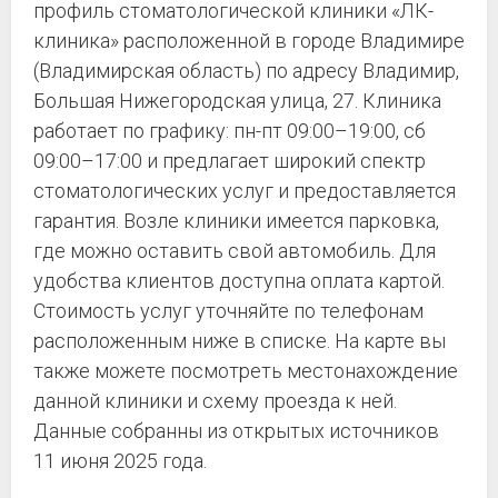
профиль стоматологической клиники «ЛК-
клиника» расположенной в городе Владимире
(Владимирская область) по адресу Владимир,
Большая Нижегородская улица, 27. Клиника
работает по графику: пн-пт 09:00–19:00, сб
09:00–17:00 и предлагает широкий спектр
стоматологических услуг и предоставляется
гарантия. Возле клиники имеется парковка,
где можно оставить свой автомобиль. Для
удобства клиентов доступна оплата картой.
Стоимость услуг уточняйте по телефонам
расположенным ниже в списке. На карте вы
также можете посмотреть местонахождение
данной клиники и схему проезда к ней.
Данные собранны из открытых источников
11 июня 2025 года.