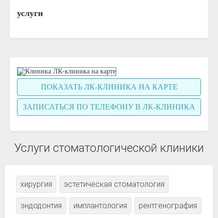
услуги
ПОКАЗАТЬ ЛК-КЛИНИКА НА КАРТЕ
ЗАПИСАТЬСЯ ПО ТЕЛЕФОНУ В ЛК-КЛИНИКА
Услуги стоматологической клиники
хирургия
эстетическая стоматология
эндодонтия
имплантология
рентгенография