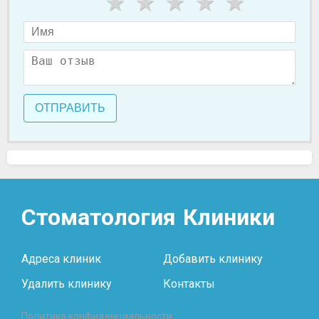
ОТПРАВИТЬ
Стоматология
Клиники
Адреса клиник
Добавить клинику
Удалить клинику
Контакты
Политика конфиденциальности