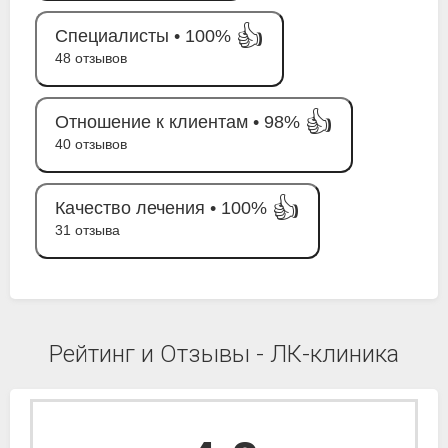
👍
Специалисты •
100%
48 отзывов
👍
Отношение к клиентам •
98%
40 отзывов
👍
Качество лечения •
100%
31 отзыва
Рейтинг и Отзывы - ЛК-клиника