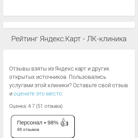
Рейтинг Яндекс.Карт - ЛК-клиника
Отзывы взяты из Яндекс.карт и других
открытых источников. Пользовались
услугами этой клиники? Оставьте свой отзыв
и
оцените это место
:
Оценка: 4.7 (51 отзыва)
👍
Персонал •
98%
48 отзывов