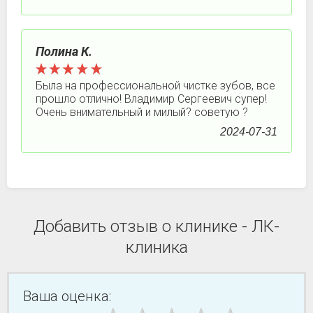
Полина К.
Была на профессиональной чистке зубов, все
прошло отлично! Владимир Сергеевич супер!
Очень внимательный и милый? советую ?
2024-07-31
Добавить отзыв о клинике - ЛК-
клиника
Ваша оценка: