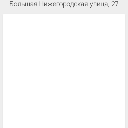
Большая Нижегородская улица, 27