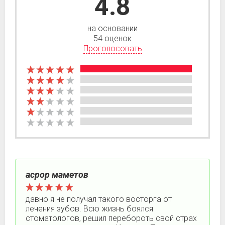
4.8
на основании
54 оценок
Проголосовать
асрор маметов
давно я не получал такого восторга от
лечения зубов. Всю жизнь боялся
стоматологов, решил перебороть свой страх