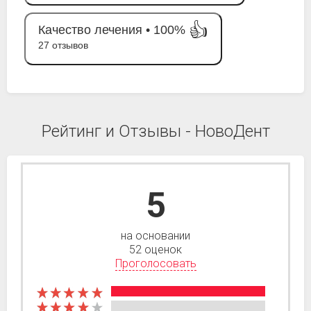
👍
Качество лечения •
100%
27 отзывов
Рейтинг и Отзывы - НовоДент
5
на основании
52 оценок
Проголосовать