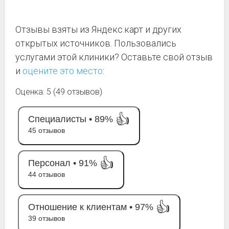
Отзывы взяты из Яндекс.карт и других
открытых источников. Пользовались
услугами этой клиники? Оставьте свой отзыв
и
оцените это место
:
Оценка: 5 (49 отзывов)
👍
Специалисты •
89%
45 отзывов
👍
Персонал •
91%
44 отзывов
👍
Отношение к клиентам •
97%
39 отзывов