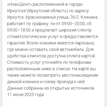
«НовоДент» расположенной в городе
Иркутске (Иркутская область) по адресу
Иркутск, Красноказачья улица, 76/2. Клиника
работает по графику: пн-пт 09:00–20:00, сб
09:00–18:00 и предлагает широкий спектр
стоматологических услуг и предоставляется
гарантия. Возле клиники имеется парковка,
где можно оставить свой автомобиль. Для
удобства клиентов доступна оплата картой.
Стоимость услуг уточняйте по телефонам
расположенным ниже в списке. На карте вы
также можете посмотреть местонахождение
данной клиники и схему проезда к ней.
Данные собранны из открытых источников
11 июня 2025 года.