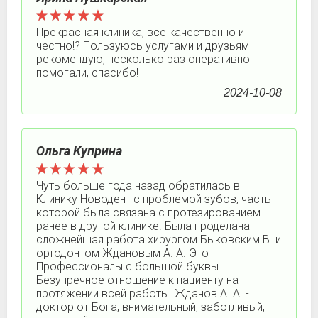
Прекрасная клиника, все качественно и
честно!? Пользуюсь услугами и друзьям
рекомендую, несколько раз оперативно
помогали, спасибо!
2024-10-08
Ольга Куприна
Чуть больше года назад обратилась в
Клинику Новодент с проблемой зубов, часть
которой была связана с протезированием
ранее в другой клинике. Была проделана
сложнейшая работа хирургом Быковским В. и
ортодонтом Ждановым А. А. Это
Профессионалы с большой буквы.
Безупречное отношение к пациенту на
протяжении всей работы. Жданов А. А. -
доктор от Бога, внимательный, заботливый,