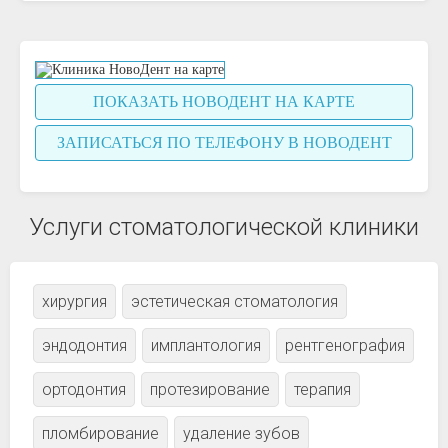
ПОКАЗАТЬ НОВОДЕНТ НА КАРТЕ
ЗАПИСАТЬСЯ ПО ТЕЛЕФОНУ В НОВОДЕНТ
Услуги стоматологической клиники
хирургия
эстетическая стоматология
эндодонтия
имплантология
рентгенография
ортодонтия
протезирование
терапия
пломбирование
удаление зубов