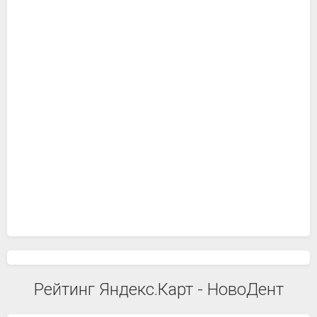
Рейтинг Яндекс.Карт - НовоДент