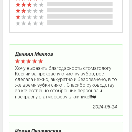
Даниил Мелков
Хочу выразить благодарность стоматологу
Ксении за прекрасную чистку зубов, всё
сделала нежно, аккуратно и безолезнено, в то
же время зубки сияют. Спасибо руководству
за качественно отобранный персонал и
прекрасную атмосферу в клинике!!!❤️
2024-06-14
Ирина Пушкарская