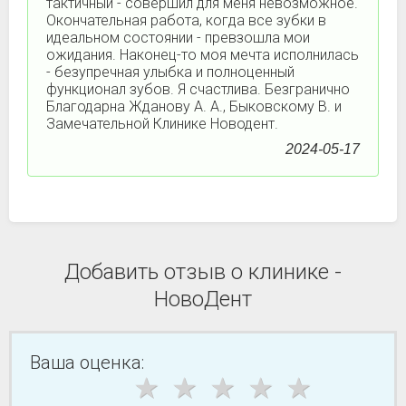
тактичный - совершил для меня невозможное.
Окончательная работа, когда все зубки в
идеальном состоянии - превзошла мои
ожидания. Наконец-то моя мечта исполнилась
- безупречная улыбка и полноценный
функционал зубов. Я счастлива. Безгранично
Благодарна Жданову А. А., Быковскому В. и
Замечательной Клинике Новодент.
2024-05-17
Добавить отзыв о клинике -
НовоДент
Ваша оценка: