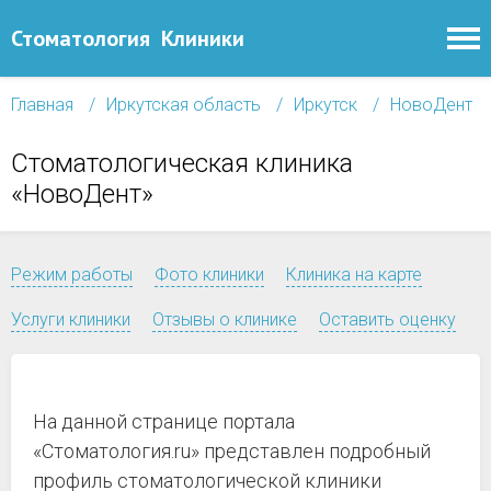
Стоматология
Клиники
Главная
Иркутская область
Иркутск
НовоДент
Стоматологическая клиника
«НовоДент»
Режим работы
Фото клиники
Клиника на карте
Услуги клиники
Отзывы о клинике
Оставить оценку
На данной странице портала
«Стоматология.ru» представлен подробный
профиль стоматологической клиники