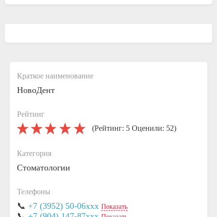
Краткое наименование
НовоДент
Рейтинг
(Рейтинг: 5 Оценили: 52)
Категория
Стоматологии
Телефоны
📞
+7 (3952) 50-06xxx
Показать
📞
+7 (904) 147-87xxx
Показать