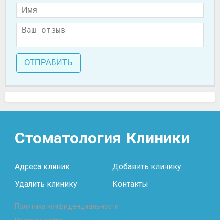
ОТПРАВИТЬ
Стоматология
Клиники
Адреса клиник
Добавить клинику
Удалить клинику
Контакты
Политика конфиденциальности