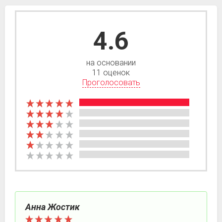
4.6
на основании
11 оценок
Проголосовать
Анна Жостик