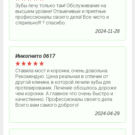
Зубы лечу только там! Обслуживание на
высшем уровне! Отзывчивые и приятные
профессионалы своего дела! Все чисто и
стерильно!!! ? спасибо.
2024-11-28
Инкогнито 0617
Ставила мост и коронки, очень довольна.
Рекомендую. Цена реальная в отличии от
другой клиники, в которой лечили зубы для
протезирования. Лечение обошлось дороже
чем коронки. А главное что очень быстро и
качественно. Профессионалы своего дела.
Всего вам самого доброго!
2024-04-29