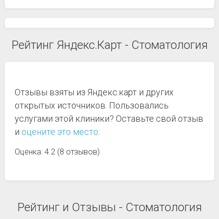
Рейтинг Яндекс.Карт - Стоматология
Отзывы взяты из Яндекс.карт и других
открытых источников. Пользовались
услугами этой клиники? Оставьте свой отзыв
и
оцените это место
:
Оценка: 4.2 (8 отзывов)
Рейтинг и Отзывы - Стоматология