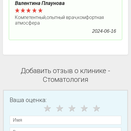
Валентина Плаунова
Компетентный,опытный врач,комфортная
атмосфера
2024-06-16
Добавить отзыв о клинике -
Стоматология
Ваша оценка: