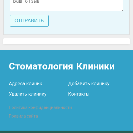
ОТПРАВИТЬ
Стоматология
Клиники
Адреса клиник
Добавить клинику
Удалить клинику
Контакты
Политика конфиденциальности
Правила сайта