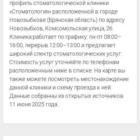
профиль стоматологической клиники
«Стоматология» расположенной в городе
Новозыбкове (Брянская область) по адресу
Новозыбков, Комсомольская улица, 26.
Клиника работает по графику: пн-пт 08:00–
16:00, перерыв 12:00–13:00 и предлагает
широкий спектр стоматологических услуг.
Стоимость услуг уточняйте по телефонам
расположенным ниже в списке. На карте вы
также можете посмотреть местонахождение
данной клиники и схему проезда к ней.
Данные собранны из открытых источников
11 июня 2025 года.