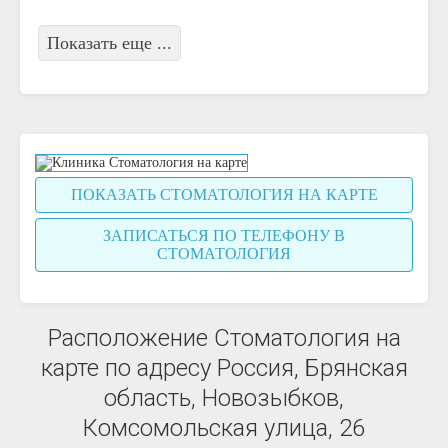
Показать еще ...
ПОКАЗАТЬ СТОМАТОЛОГИЯ НА КАРТЕ
ЗАПИСАТЬСЯ ПО ТЕЛЕФОНУ В
СТОМАТОЛОГИЯ
Расположение Стоматология на
карте по адресу Россия, Брянская
область, Новозыбков,
Комсомольская улица, 26