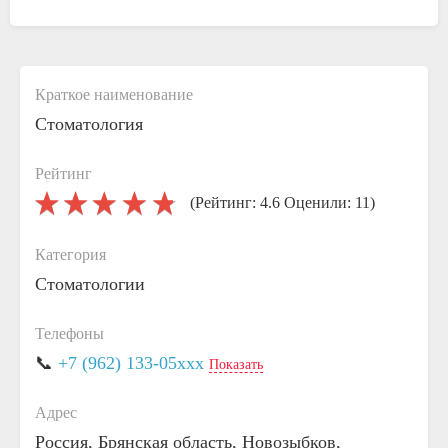
Краткое наименование
Стоматология
Рейтинг
(Рейтинг: 4.6 Оценили: 11)
Категория
Стоматологии
Телефоны
📞
+7 (962) 133-05xxx
Показать
Адрес
Россия, Брянская область, Новозыбков,