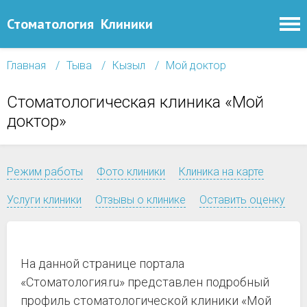
Стоматология
Клиники
Главная
Тыва
Кызыл
Мой доктор
Стоматологическая клиника «Мой
доктор»
Режим работы
Фото клиники
Клиника на карте
Услуги клиники
Отзывы о клинике
Оставить оценку
На данной странице портала
«Стоматология.ru» представлен подробный
профиль стоматологической клиники «Мой