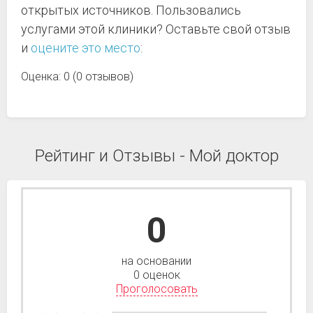
открытых источников. Пользовались
услугами этой клиники? Оставьте свой отзыв
и
оцените это место
:
Оценка: 0 (0 отзывов)
Рейтинг и Отзывы - Мой доктор
0
на основании
0 оценок
Проголосовать