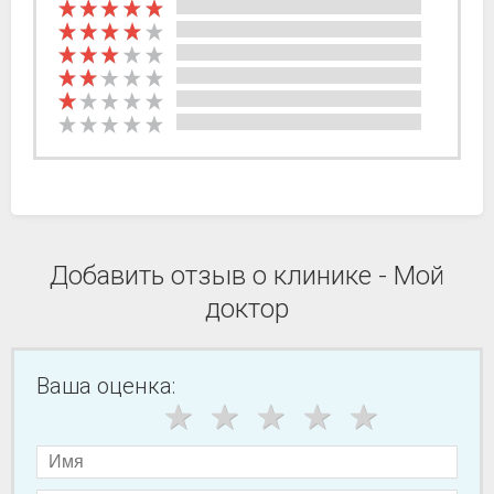
Добавить отзыв о клинике - Мой
доктор
Ваша оценка: