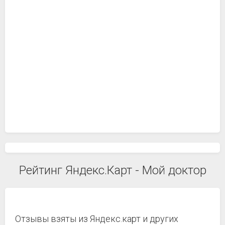
Рейтинг Яндекс.Карт - Мой доктор
Отзывы взяты из Яндекс.карт и других