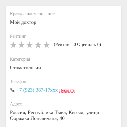
Краткое наименование
Мой доктор
Рейтинг
(Рейтинг: 0 Оценили: 0)
Категория
Стоматологии
Телефоны
📞
+7 (923) 387-17xxx
Показать
Адрес
Россия, Республика Тыва, Кызыл, улица
Ооржака Лопсанчапа, 40