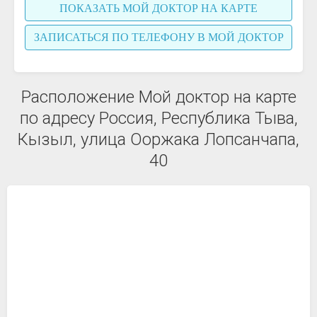
ПОКАЗАТЬ МОЙ ДОКТОР НА КАРТЕ
ЗАПИСАТЬСЯ ПО ТЕЛЕФОНУ В МОЙ ДОКТОР
Расположение Мой доктор на карте
по адресу Россия, Республика Тыва,
Кызыл, улица Ооржака Лопсанчапа,
40