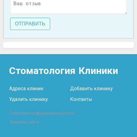
ОТПРАВИТЬ
Стоматология
Клиники
Адреса клиник
Добавить клинику
Удалить клинику
Контакты
Политика конфиденциальности
Правила сайта