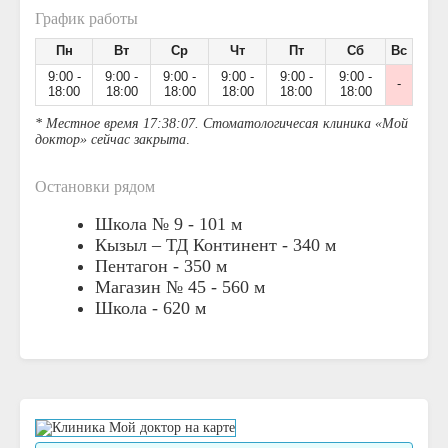
График работы
Пн
Вт
Ср
Чт
Пт
Сб
Вс
9:00 -
9:00 -
9:00 -
9:00 -
9:00 -
9:00 -
-
18:00
18:00
18:00
18:00
18:00
18:00
* Местное время 17:38:07. Стоматологичесая клиника «Мой
доктор» сейчас закрыта
.
Остановки рядом
Школа № 9 -
101 м
Кызыл – ТД Континент -
340 м
Пентагон -
350 м
Магазин № 45 -
560 м
Школа -
620 м