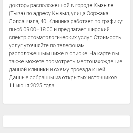
доктор» расположенной в городе Кызыле
(Тыва) по адресу Кызыл, улица Ооржака
Лопсанчапа, 40. Клиника работает по графику:
пн-сб 09:00–18:00 и предлагает широкий
спектр стоматологических услуг. Стоимость
услуг уточняйте по телефонам
расположенным ниже в списке. На карте вы
также можете посмотреть местонахождение
данной клиники и схему проезда к ней.
Данные собранны из открытых источников
11 июня 2025 года.