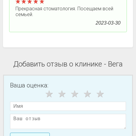
Прекрасная стоматология. Посещаем всей
семьей.
2023-03-30
Добавить отзыв о клинике - Вега
Ваша оценка: