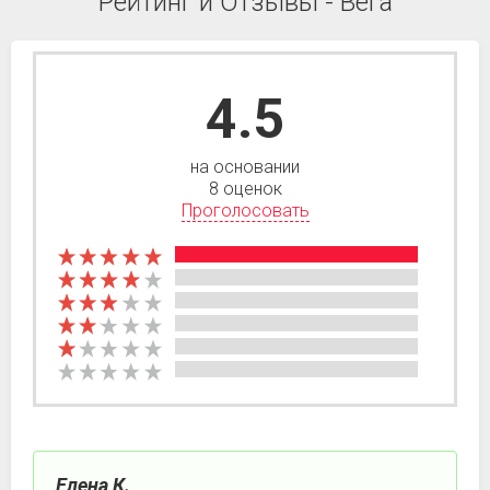
Рейтинг и Отзывы - Вега
4.5
на основании
8 оценок
Проголосовать
Елена К.