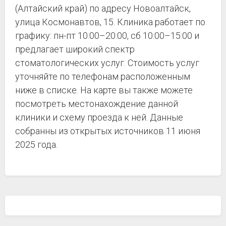
(Алтайский край) по адресу Новоалтайск,
улица Космонавтов, 15. Клиника работает по
графику: пн-пт 10:00–20:00, сб 10:00–15:00 и
предлагает широкий спектр
стоматологических услуг. Стоимость услуг
уточняйте по телефонам расположенным
ниже в списке. На карте вы также можете
посмотреть местонахождение данной
клиники и схему проезда к ней. Данные
собранны из открытых источников 11 июня
2025 года.