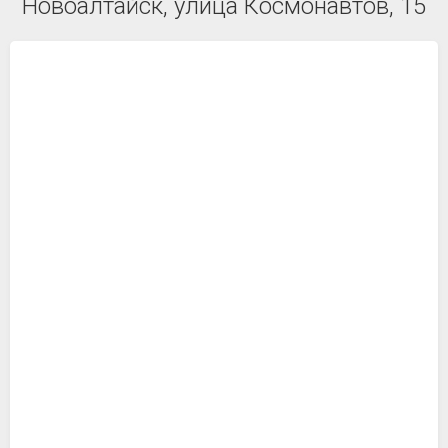
Новоалтайск, улица Космонавтов, 15