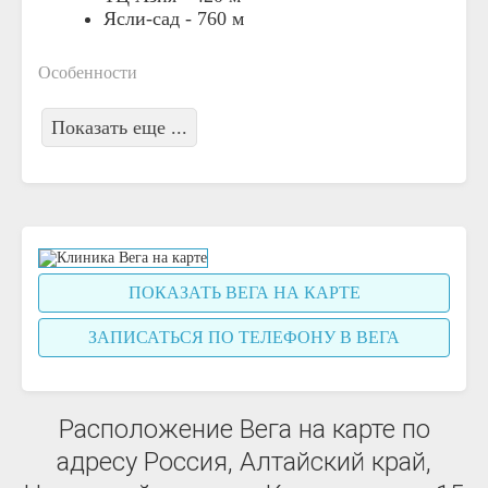
Ясли-сад -
760 м
Особенности
Показать еще ...
ПОКАЗАТЬ ВЕГА НА КАРТЕ
ЗАПИСАТЬСЯ ПО ТЕЛЕФОНУ В ВЕГА
Расположение Вега на карте по
адресу Россия, Алтайский край,