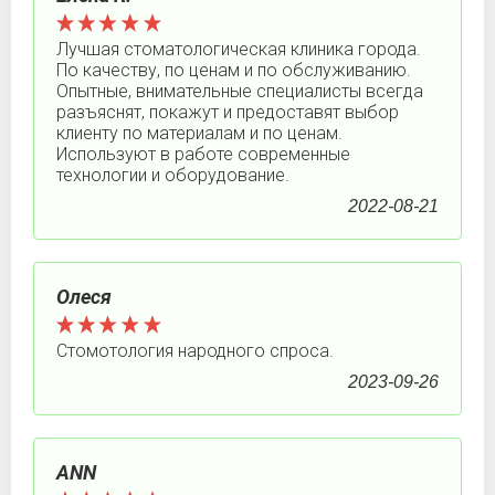
Лучшая стоматологическая клиника города.
По качеству, по ценам и по обслуживанию.
Опытные, внимательные специалисты всегда
разъяснят, покажут и предоставят выбор
клиенту по материалам и по ценам.
Используют в работе современные
технологии и оборудование.
2022-08-21
Олеся
Стомотология народного спроса.
2023-09-26
ANN