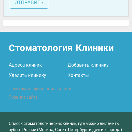
ОТПРАВИТЬ
Стоматология
Клиники
Адреса клиник
Добавить клинику
Удалить клинику
Контакты
Политика конфиденциальности
Правила сайта
Список стоматологических клиник, где можно вылечить
зубы в России (Москва, Санкт-Петербург и другие города).