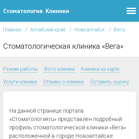
Стоматология
Клиники
Главная
Алтайский край
Новоалтайск
Вега
Стоматологическая клиника «Вега»
Режим работы
Фото клиники
Клиника на карте
Услуги клиники
Отзывы о клинике
Оставить оценку
На данной странице портала
«Стоматология.ru» представлен подробный
профиль стоматологической клиники «Вега»
расположенной в городе Новоалтайске