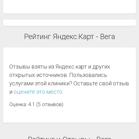
Рейтинг Яндекс.Карт - Вега
Отзывы взяты из Яндекс.карт и других
открытых источников. Пользовались
услугами этой клиники? Оставьте свой отзыв
и
оцените это место
:
Оценка: 4.1 (5 отзывов)