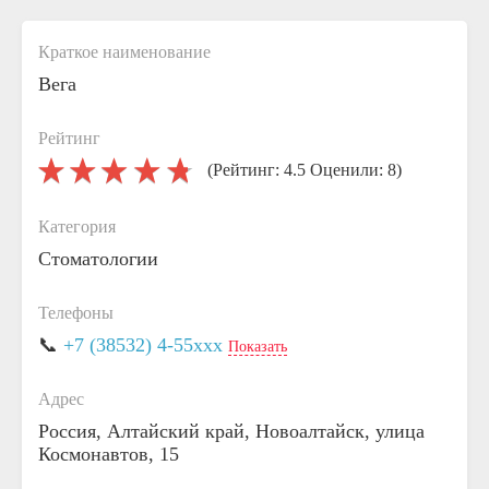
Краткое наименование
Вега
Рейтинг
(Рейтинг: 4.5 Оценили: 8)
Категория
Стоматологии
Телефоны
📞
+7 (38532) 4-55xxx
Показать
Адрес
Россия, Алтайский край, Новоалтайск, улица
Космонавтов, 15