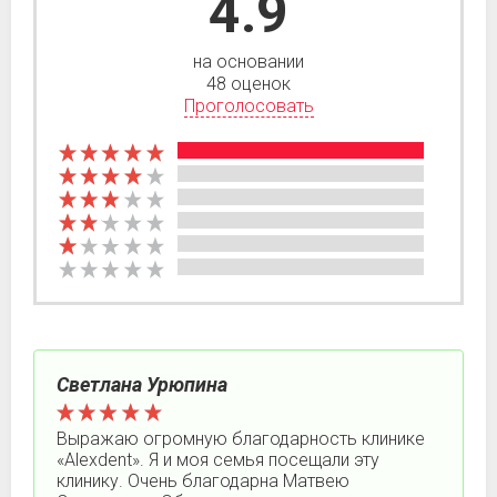
4.9
на основании
48 оценок
Проголосовать
Светлана Урюпина
Выражаю огромную благодарность клинике
«Alexdent». Я и моя семья посещали эту
клинику. Очень благодарна Матвею