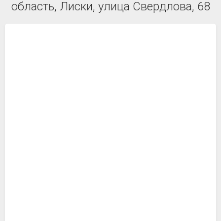
область, Лиски, улица Свердлова, 68