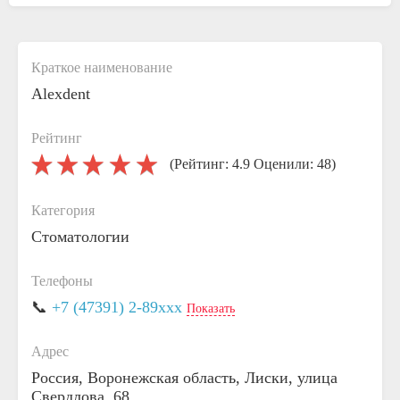
Краткое наименование
Alexdent
Рейтинг
(Рейтинг: 4.9 Оценили: 48)
Категория
Стоматологии
Телефоны
📞
+7 (47391) 2-89xxx
Показать
Адрес
Россия, Воронежская область, Лиски, улица
Свердлова, 68