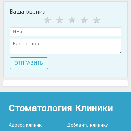
Ваша оценка:
ОТПРАВИТЬ
Стоматология
Клиники
Адреса клиник
Добавить клинику