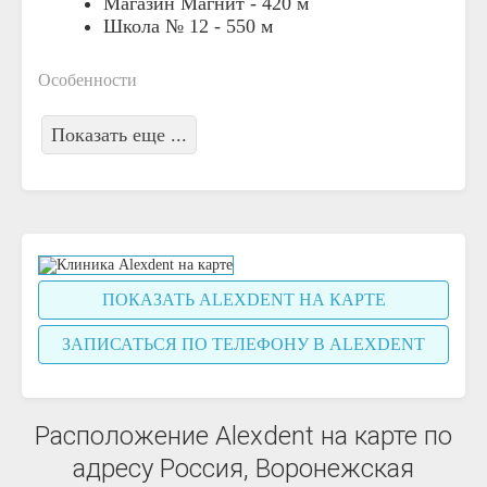
Магазин Магнит -
420 м
Школа № 12 -
550 м
Особенности
Показать еще ...
ПОКАЗАТЬ ALEXDENT НА КАРТЕ
ЗАПИСАТЬСЯ ПО ТЕЛЕФОНУ В ALEXDENT
Расположение Alexdent на карте по
адресу Россия, Воронежская