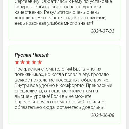
Сергеевичу. Обратилась к нему по установке
виниров. Работа выполнена аккуратно и
качественно. Результатом очень-очень
довольна. Вы делаете людей счастливыми,
ведь красивая улыбка много значит!
2024-07-31
Руслан Чалый
Прекрасная стоматология! Был в многих
поликлиниках, но когда попал в эту, пропало
всякое пожелание посещать любые другие.
Внутри все удобно и комфортно. Прекрасные
специалисты, отношение к клиентам на
высшем уровне! Если вы не можете
определиться со стоматологией, то идите
обязательно сюда, останетесь довольны!
2024-06-09