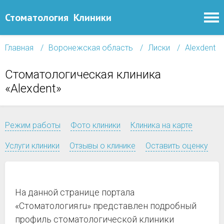
Стоматология
Клиники
Главная
Воронежская область
Лиски
Alexdent
Стоматологическая клиника
«Alexdent»
Режим работы
Фото клиники
Клиника на карте
Услуги клиники
Отзывы о клинике
Оставить оценку
На данной странице портала
«Стоматология.ru» представлен подробный
профиль стоматологической клиники