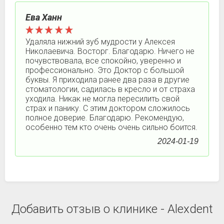
Ева Ханн
Удаляла нижний зуб мудрости у Алексея
Николаевича. Восторг. Благодарю. Ничего не
почувствовала, все спокойно, уверенно и
профессионально. Это Доктор с большой
буквы. Я приходила ранее два раза в другие
стоматологии, садилась в кресло и от страха
уходила. Никак не могла пересилить свой
страх и панику. С этим доктором сложилось
полное доверие. Благодарю. Рекомендую,
особенно тем кто очень очень сильно боится.
2024-01-19
Добавить отзыв о клинике - Alexdent