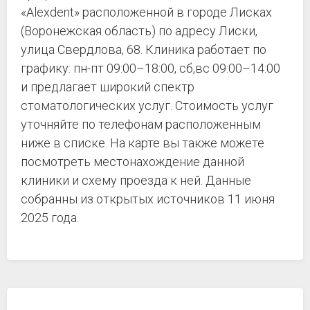
«Alexdent» расположенной в городе Лисках
(Воронежская область) по адресу Лиски,
улица Свердлова, 68. Клиника работает по
графику: пн-пт 09:00–18:00, сб,вс 09:00–14:00
и предлагает широкий спектр
стоматологических услуг. Стоимость услуг
уточняйте по телефонам расположенным
ниже в списке. На карте вы также можете
посмотреть местонахождение данной
клиники и схему проезда к ней. Данные
собранны из открытых источников 11 июня
2025 года.