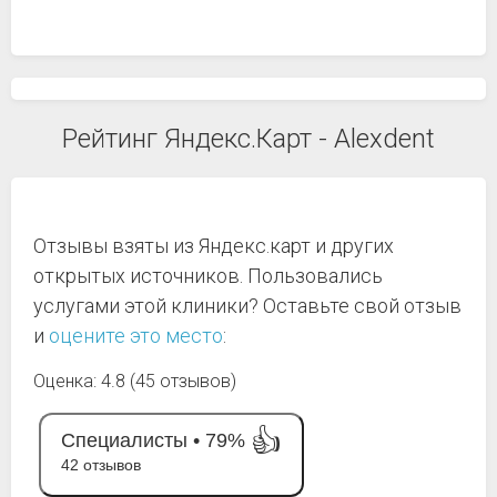
Рейтинг Яндекс.Карт - Alexdent
Отзывы взяты из Яндекс.карт и других
открытых источников. Пользовались
услугами этой клиники? Оставьте свой отзыв
и
оцените это место
:
Оценка: 4.8 (45 отзывов)
👍
Специалисты •
79%
42 отзывов