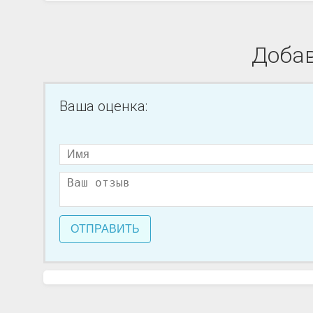
Добав
Ваша оценка:
ОТПРАВИТЬ