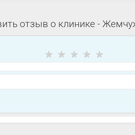
ить отзыв о клинике - Жемч