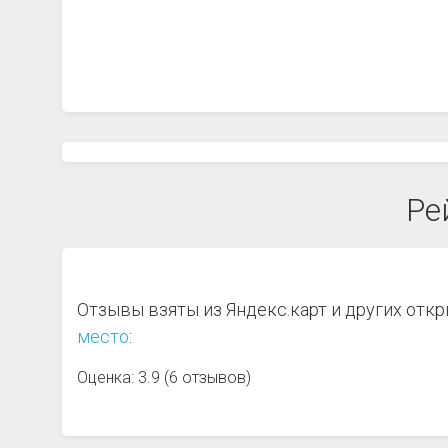
Ре
Отзывы взяты из Яндекс.карт и других отк
место
:
Оценка: 3.9 (6 отзывов)