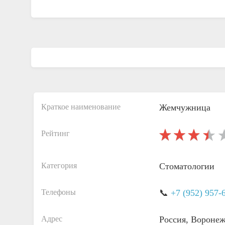
Краткое наименование
Жемчужница
Рейтинг
Категория
Стоматологии
Телефоны
📞
+7 (952) 957-
Адрес
Россия, Воронеж