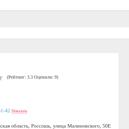
(Рейтинг: 3.3 Оценили: 9)
61-42
Показать
ская область, Россошь, улица Малиновского, 50Е