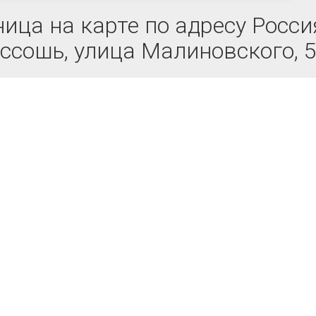
ца на карте по адресу Россия
ссошь, улица Малиновского, 