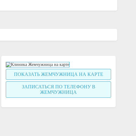
ПОКАЗАТЬ ЖЕМЧУЖНИЦА НА КАРТЕ
ЗАПИСАТЬСЯ ПО ТЕЛЕФОНУ В
ЖЕМЧУЖНИЦА