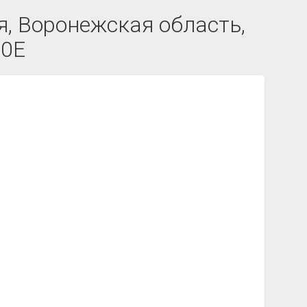
, Воронежская область,
50Е