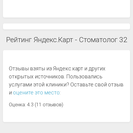
Рейтинг Яндекс.Карт - Стоматолог 32
Отзывы взяты из Яндекс.карт и других
открытых источников. Пользовались
услугами этой клиники? Оставьте свой отзыв
и
оцените это место
:
Оценка: 4.3 (11 отзывов)