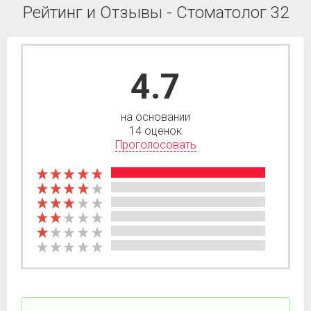
Рейтинг и Отзывы - Стоматолог 32
4.7
на основании
14 оценок
Проголосовать