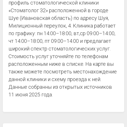
профиль стоматологической клиники
«Стоматолог 32» расположенной в городе
Шуе (Ивановская область) по адресу Шуя,
Милиционный переулок, 4. Клиника работает
по графику: пн 14:00–18:00, вт,ср 09:00–14:00,
чт 14:00–18:00, пт 09:00–14:00 и предлагает
широкий спектр стоматологических услуг.
Стоимость услуг уточняйте по телефонам
расположенным ниже в списке. На карте вы
также можете посмотреть местонахождение
данной клиники и схему проезда к ней.
Данные собранны из открытых источников
11 июня 2025 года.