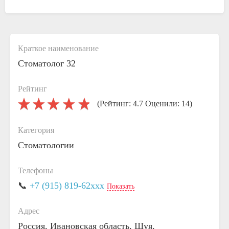
Краткое наименование
Стоматолог 32
Рейтинг
(Рейтинг: 4.7 Оценили: 14)
Категория
Стоматологии
Телефоны
📞
+7 (915) 819-62xxx
Показать
Адрес
Россия, Ивановская область, Шуя,