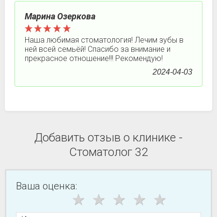
Марина Озеркова
Наша любимая стоматология! Лечим зубы в
ней всей семьёй! Спасибо за внимание и
прекрасное отношение!!! Рекомендую!
2024-04-03
Добавить отзыв о клинике -
Стоматолог 32
Ваша оценка: