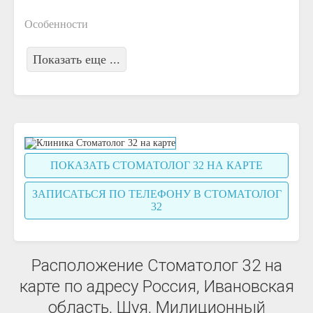
Особенности
Показать еще ...
ПОКАЗАТЬ СТОМАТОЛОГ 32 НА КАРТЕ
ЗАПИСАТЬСЯ ПО ТЕЛЕФОНУ В СТОМАТОЛОГ
32
Расположение Стоматолог 32 на
карте по адресу Россия, Ивановская
область, Шуя, Милиционный