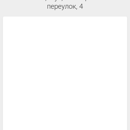
переулок, 4