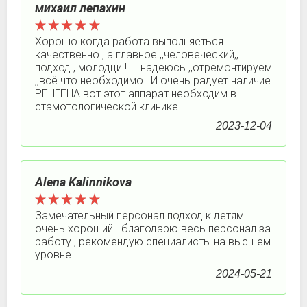
михаил лепахин
Хорошо когда работа выполняеться
качественно , а главное ,,человеческий,,
подход , молодци !.... надеюсь ,,отремонтируем
,,всё что необходимо ! И очень радует наличие
РЕНГЕНА вот этот аппарат необходим в
стамотологической клинике !!!
2023-12-04
Alena Kalinnikova
Замечательный персонал подход к детям
очень хороший . благодарю весь персонал за
работу , рекомендую специалисты на высшем
уровне
2024-05-21