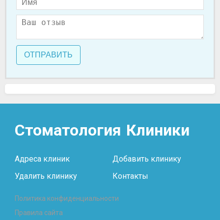
ОТПРАВИТЬ
Стоматология
Клиники
Адреса клиник
Добавить клинику
Удалить клинику
Контакты
Политика конфиденциальности
Правила сайта