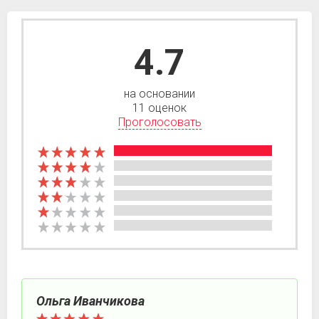
4.7
на основании
11 оценок
Проголосовать
Ольга Иванчикова