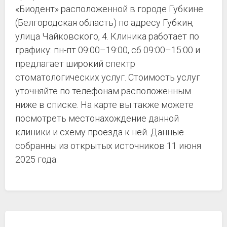
«Биодент» расположенной в городе Губкине
(Белгородская область) по адресу Губкин,
улица Чайковского, 4. Клиника работает по
графику: пн-пт 09:00–19:00, сб 09:00–15:00 и
предлагает широкий спектр
стоматологических услуг. Стоимость услуг
уточняйте по телефонам расположенным
ниже в списке. На карте вы также можете
посмотреть местонахождение данной
клиники и схему проезда к ней. Данные
собранны из открытых источников 11 июня
2025 года.