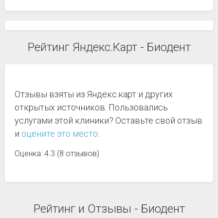
Рейтинг Яндекс.Карт - Биодент
Отзывы взяты из Яндекс.карт и других
открытых источников. Пользовались
услугами этой клиники? Оставьте свой отзыв
и
оцените это место
:
Оценка: 4.3 (8 отзывов)
Рейтинг и Отзывы - Биодент