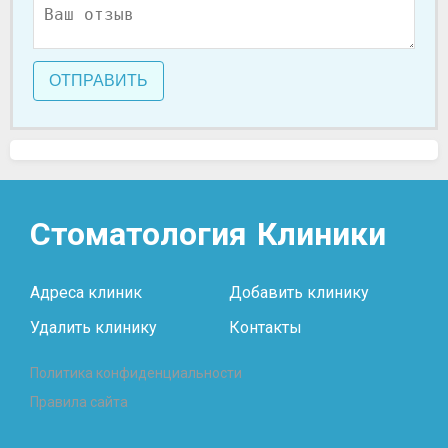
ОТПРАВИТЬ
Стоматология
Клиники
Адреса клиник
Добавить клинику
Удалить клинику
Контакты
Политика конфиденциальности
Правила сайта