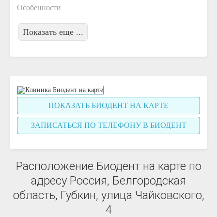
Особенности
Показать еще ...
ПОКАЗАТЬ БИОДЕНТ НА КАРТЕ
ЗАПИСАТЬСЯ ПО ТЕЛЕФОНУ В БИОДЕНТ
Расположение Биодент на карте по
адресу Россия, Белгородская
область, Губкин, улица Чайковского,
4