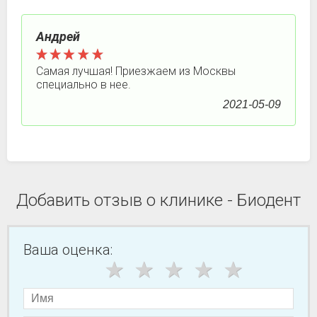
Андрей
Самая лучшая! Приезжаем из Москвы
специально в нее.
2021-05-09
Добавить отзыв о клинике - Биодент
Ваша оценка: