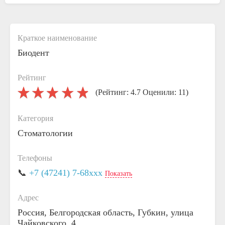
Краткое наименование
Биодент
Рейтинг
(Рейтинг: 4.7 Оценили: 11)
Категория
Стоматологии
Телефоны
📞
+7 (47241) 7-68xxx
Показать
Адрес
Россия, Белгородская область, Губкин, улица
Чайковского, 4