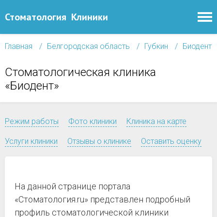
Стоматология
Клиники
Главная
Белгородская область
Губкин
Биодент
Стоматологическая клиника
«Биодент»
Режим работы
Фото клиники
Клиника на карте
Услуги клиники
Отзывы о клинике
Оставить оценку
На данной странице портала
«Стоматология.ru» представлен подробный
профиль стоматологической клиники