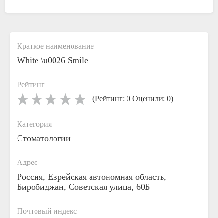
Краткое наименование
White \u0026 Smile
Рейтинг
(Рейтинг: 0 Оценили: 0)
Категория
Стоматологии
Адрес
Россия, Еврейская автономная область,
Биробиджан, Советская улица, 60Б
Почтовый индекс