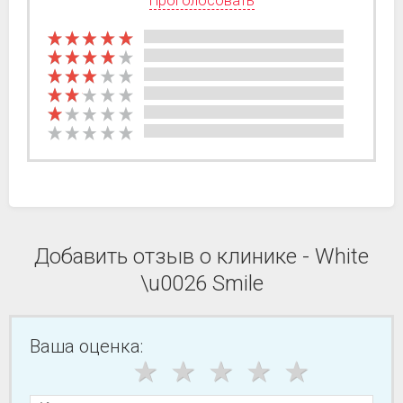
Проголосовать
Добавить отзыв о клинике - White
\u0026 Smile
Ваша оценка: