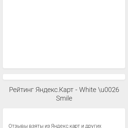
Рейтинг Яндекс.Карт - White \u0026
Smile
Отзывы взяты из Яндекс.карт и других