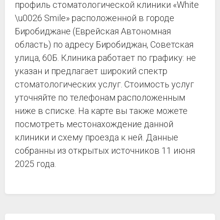
профиль стоматологической клиники «White
\u0026 Smile» расположенной в городе
Биробиджане (Еврейская Автономная
область) по адресу Биробиджан, Советская
улица, 60Б. Клиника работает по графику: не
указан и предлагает широкий спектр
стоматологических услуг. Стоимость услуг
уточняйте по телефонам расположенным
ниже в списке. На карте вы также можете
посмотреть местонахождение данной
клиники и схему проезда к ней. Данные
собранны из открытых источников 11 июня
2025 года.