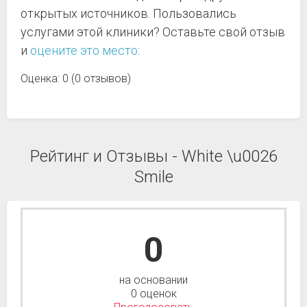
открытых источников. Пользовались
услугами этой клиники? Оставьте свой отзыв
и
оцените это место
:
Оценка: 0 (0 отзывов)
Рейтинг и Отзывы - White \u0026
Smile
0
на основании
0 оценок