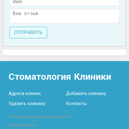
ОТПРАВИТЬ
Стоматология
Клиники
Адреса клиник
Добавить клинику
Удалить клинику
Контакты
Политика конфиденциальности
Правила сайта