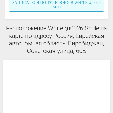
ЗАПИСАТЬСЯ ПО ТЕЛЕФОНУ В WHITE \U0026
SMILE
Расположение White \u0026 Smile на
карте по адресу Россия, Еврейская
автономная область, Биробиджан,
Советская улица, 60Б