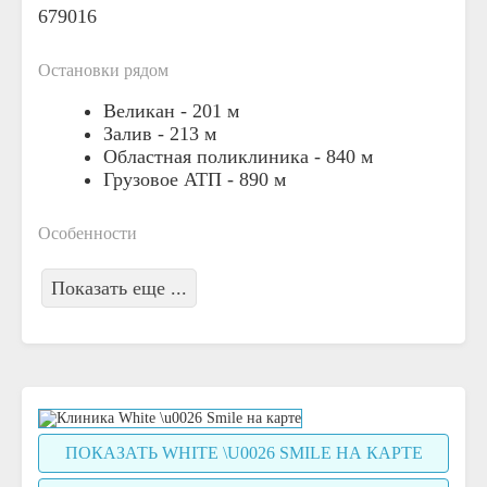
679016
Остановки рядом
Великан -
201 м
Залив -
213 м
Областная поликлиника -
840 м
Грузовое АТП -
890 м
Особенности
Показать еще ...
ПОКАЗАТЬ WHITE \U0026 SMILE НА КАРТЕ