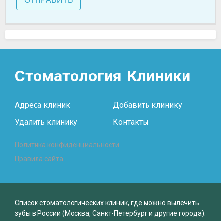
ОТПРАВИТЬ
Стоматология
Клиники
Адреса клиник
Добавить клинику
Удалить клинику
Контакты
Политика конфиденциальности
Правила сайта
Список стоматологических клиник, где можно вылечить
зубы в России (Москва, Санкт-Петербург и другие города).