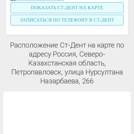
ПОКАЗАТЬ СТ-ДЕНТ НА КАРТЕ
ЗАПИСАТЬСЯ ПО ТЕЛЕФОНУ В СТ-ДЕНТ
Расположение Ст-Дент на карте по
адресу Россия, Северо-
Казахстанская область,
Петропавловск, улица Нурсултана
Назарбаева, 266