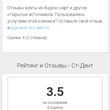
Отзывы взяты из Яндекс.карт и других
открытых источников. Пользовались
услугами этой клиники? Оставьте свой отзыв
и
оцените это место
:
Оценка: 4 (2 отзывов)
Рейтинг и Отзывы - Ст-Дент
3.5
на основании
4 оценок