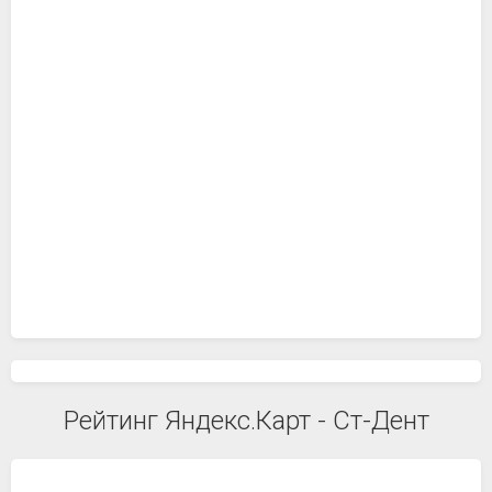
Рейтинг Яндекс.Карт - Ст-Дент