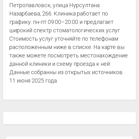
Петропавловск, улица Нурсултана
Назарбаева, 266. Клиника работает по
графику: пн-пт 09:00–20:00 и предлагает
широкий спектр стоматологических услуг.
Стоимость услуг уточняйте по телефонам
расположенным ниже в списке. На карте вы
также можете посмотреть местонахождение
данной клиники и схему проезда к ней.
Данные собранны из открытых источников
11 июня 2025 года.