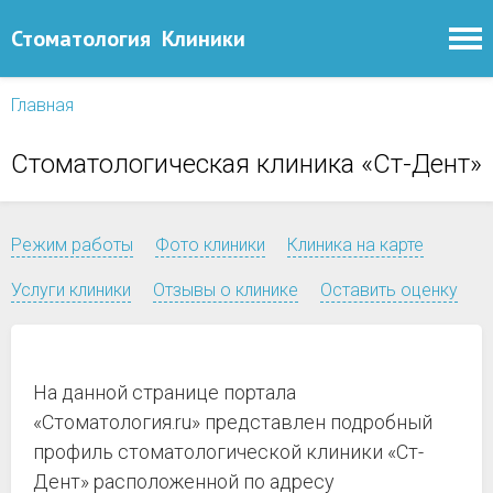
Стоматология
Клиники
Главная
Стоматологическая клиника «Ст-Дент»
Режим работы
Фото клиники
Клиника на карте
Услуги клиники
Отзывы о клинике
Оставить оценку
На данной странице портала
«Стоматология.ru» представлен подробный
профиль стоматологической клиники «Ст-
Дент» расположенной по адресу