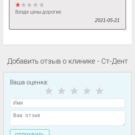
Везде цены дорогие.
2021-05-21
Добавить отзыв о клинике - Ст-Дент
Ваша оценка: