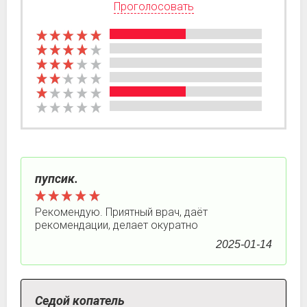
Проголосовать
пупсик.
Рекомендую. Приятный врач, даёт
рекомендации, делает окуратно
2025-01-14
Седой копатель