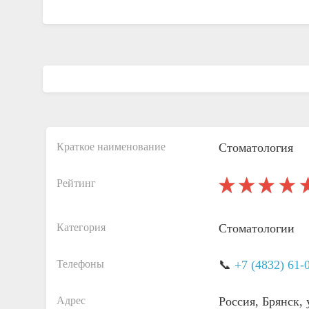
Краткое наименование
Стоматология
Рейтинг
Категория
Стоматологии
Телефоны
📞
+7 (4832) 61-
Адрес
Россия, Брянск,