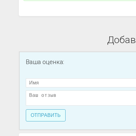
Добав
Ваша оценка:
ОТПРАВИТЬ