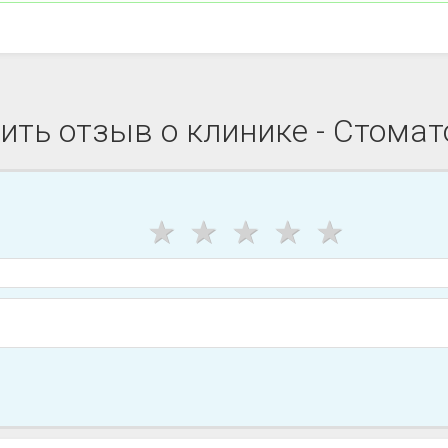
ить отзыв о клинике - Стомат