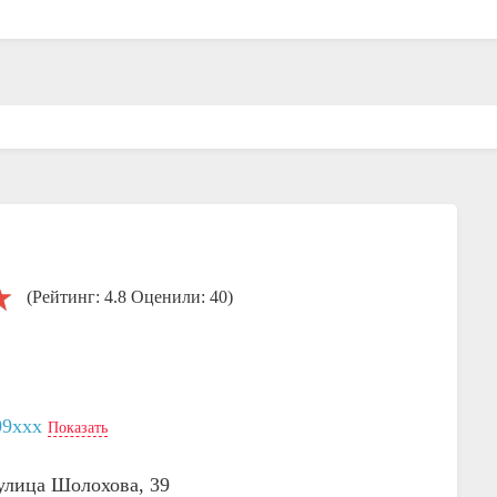
(Рейтинг: 4.8 Оценили: 40)
09xxx
Показать
 улица Шолохова, 39