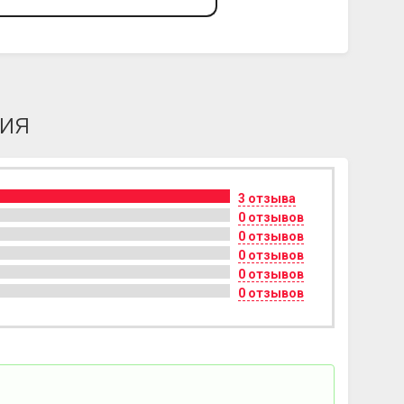
ия
3 отзыва
0 отзывов
0 отзывов
0 отзывов
0 отзывов
0 отзывов