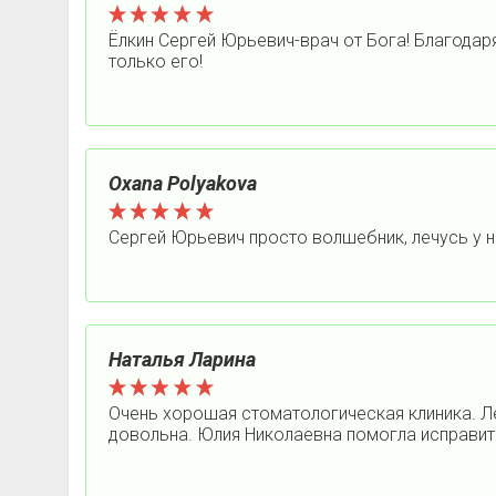
Ёлкин Сергей Юрьевич-врач от Бога! Благодар
только его!
Oxana Polyakova
Сергей Юрьевич просто волшебник, лечусь у н
Наталья Ларина
Очень хорошая стоматологическая клиника. Л
довольна. Юлия Николаевна помогла исправит