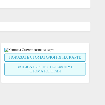
ПОКАЗАТЬ СТОМАТОЛОГИЯ НА КАРТЕ
ЗАПИСАТЬСЯ ПО ТЕЛЕФОНУ В
СТОМАТОЛОГИЯ