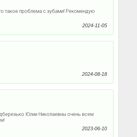
что такое проблема с зубами! Рекомендую
2024-11-05
2024-08-18
Подберезько Юлии Николаевны очень всем
м!
2023-06-10