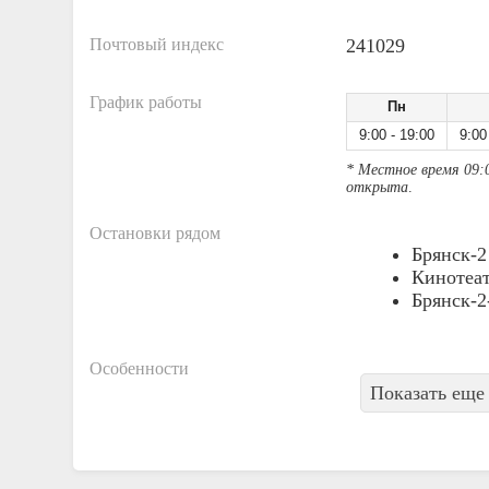
Почтовый индекс
241029
График работы
Пн
9:00 - 19:00
9:00
* Местное время 09:
открыта
.
Остановки рядом
Брянск-2
Кинотеат
Брянск-2
Особенности
Показать еще 