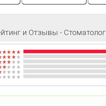
ейтинг и Отзывы - Стоматолог