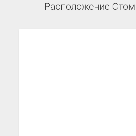
Расположение Стома