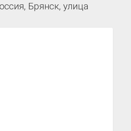
ссия, Брянск, улица