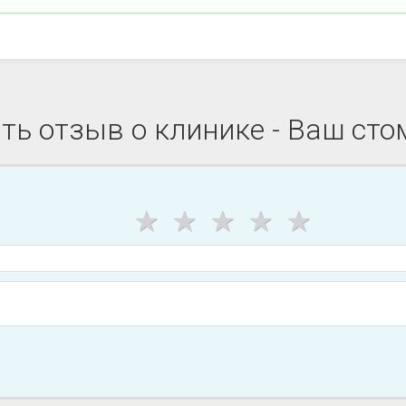
ть отзыв о клинике - Ваш сто