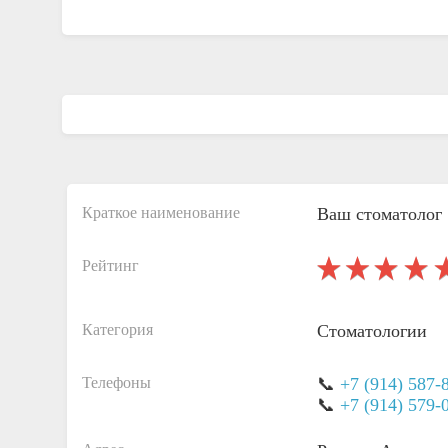
Краткое наименование
Ваш стоматолог
Рейтинг
Категория
Стоматологии
Телефоны
📞
+7 (914) 587-
📞
+7 (914) 579-