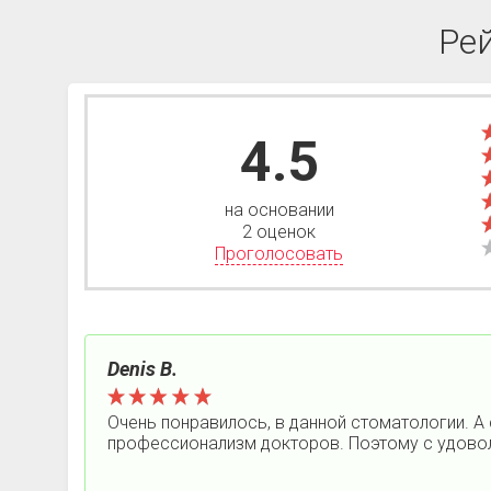
Ре
4.5
на основании
2 оценок
Проголосовать
Denis B.
Очень понравилось, в данной стоматологии. А 
профессионализм докторов. Поэтому с удовол