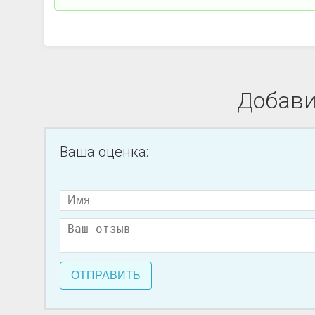
Добави
Ваша оценка:
ОТПРАВИТЬ