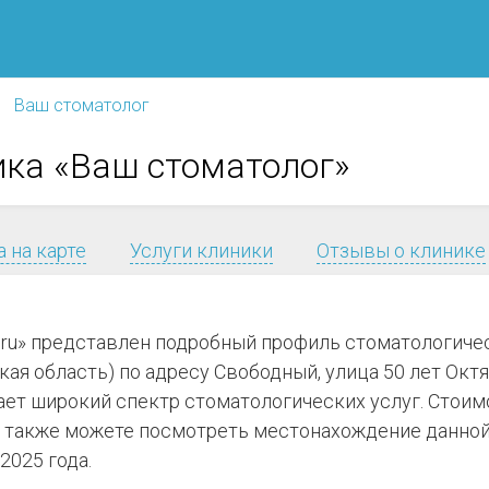
Ваш стоматолог
ика «Ваш стоматолог»
 на карте
Услуги клиники
Отзывы о клинике
.ru» представлен подробный профиль стоматологиче
я область) по адресу Свободный, улица 50 лет Октябр
гает широкий спектр стоматологических услуг. Стоим
 также можете посмотреть местонахождение данной 
2025 года.