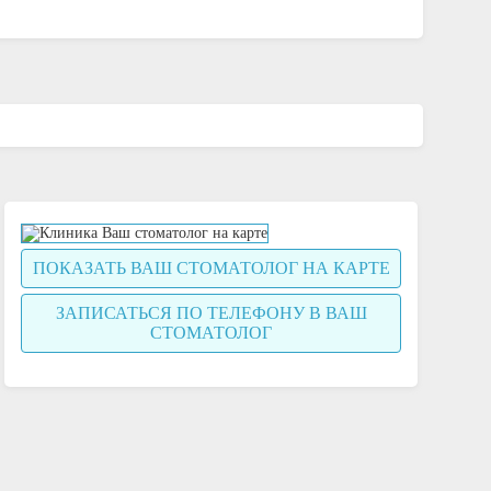
ПОКАЗАТЬ ВАШ СТОМАТОЛОГ НА КАРТЕ
ЗАПИСАТЬСЯ ПО ТЕЛЕФОНУ В ВАШ
СТОМАТОЛОГ