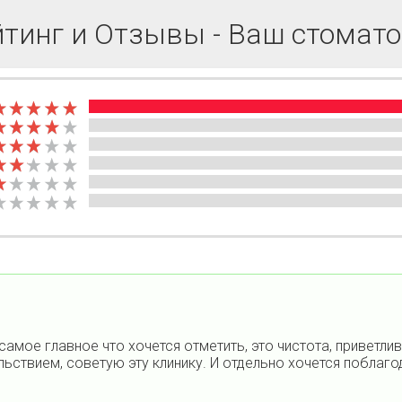
йтинг и Отзывы - Ваш стомато
самое главное что хочется отметить, это чистота, приветлив
ьствием, советую эту клинику. И отдельно хочется поблаг