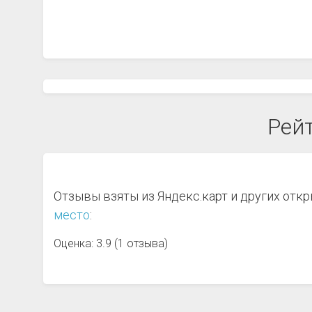
Рейт
Отзывы взяты из Яндекс.карт и других отк
место
:
Оценка: 3.9 (1 отзыва)