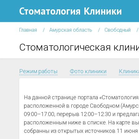
Стоматология
Клиники
Главная
Амурская область
Свободный
Стоматологическая клин
Режим работы
Фото клиники
Клиника
На данной странице портала «Стоматология
расположенной в городе Свободном (Амурска
09:00–17:00, перерыв 12:00–12:30 и предла
расположенным ниже в списке. На карте вы
собранны из открытых источников 11 июня 