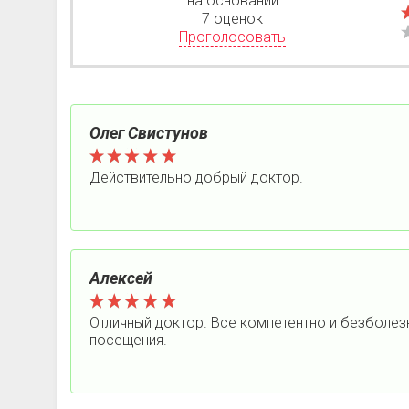
на основании
7 оценок
Проголосовать
Олег Свистунов
Действительно добрый доктор.
Алексей
Отличный доктор. Все компетентно и безболе
посещения.