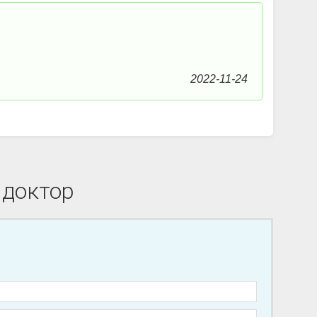
2022-11-24
 доктор