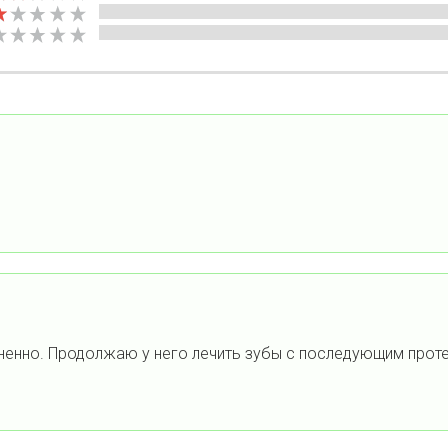
зненно. Продолжаю у него лечить зубы с последующим прот