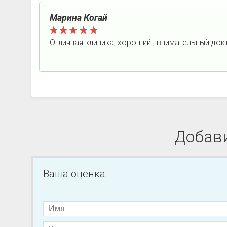
Марина Когай
Отличная клиника, хороший , внимательный док
Добави
Ваша оценка: