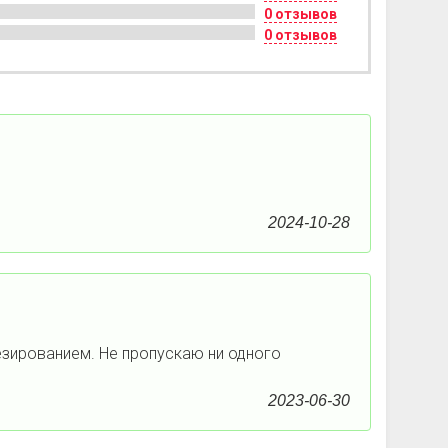
0 отзывов
0 отзывов
2024-10-28
езированием. Не пропускаю ни одного
2023-06-30