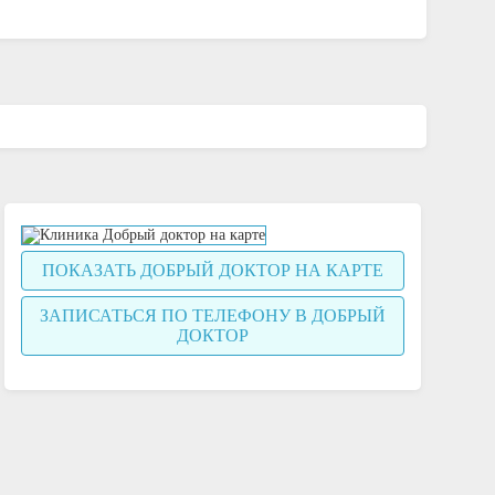
ПОКАЗАТЬ ДОБРЫЙ ДОКТОР НА КАРТЕ
ЗАПИСАТЬСЯ ПО ТЕЛЕФОНУ В ДОБРЫЙ
ДОКТОР