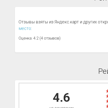
Отзывы взяты из Яндекс.карт и других отк
место
:
Оценка: 4.2 (4 отзывов)
Ре
4.6