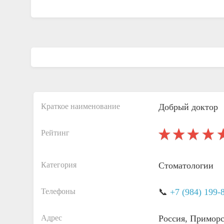
Краткое наименование
Добрый доктор
Рейтинг
Категория
Стоматологии
Телефоны
📞
+7 (984) 199-
Адрес
Россия, Приморс