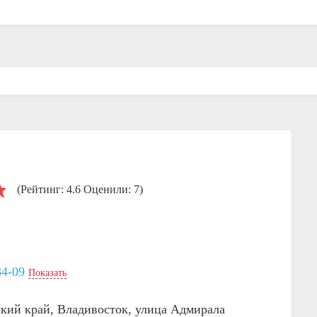
(Рейтинг: 4.6 Оценили: 7)
84-09
Показать
кий край, Владивосток, улица Адмирала