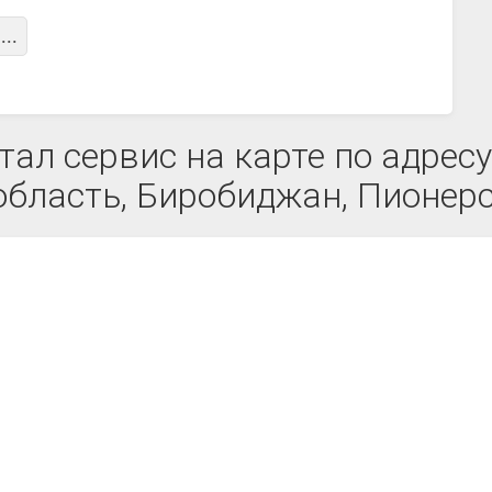
...
ал сервис на карте по адресу
бласть, Биробиджан, Пионерс