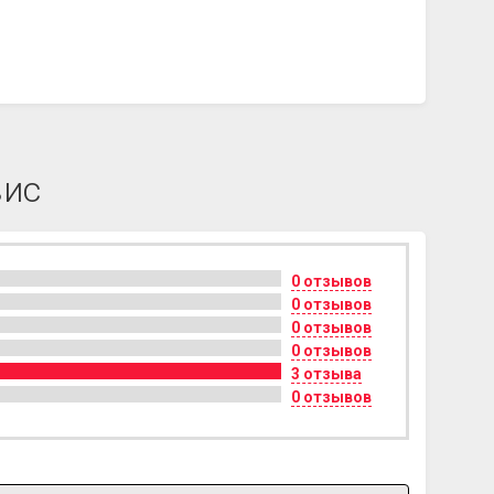
вис
0 отзывов
0 отзывов
0 отзывов
0 отзывов
3 отзыва
0 отзывов