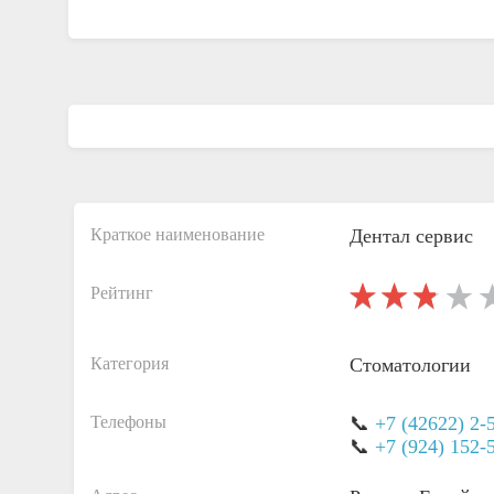
Краткое наименование
Дентал сервис
Рейтинг
Категория
Стоматологии
Телефоны
📞
+7 (42622) 2-
📞
+7 (924) 152-