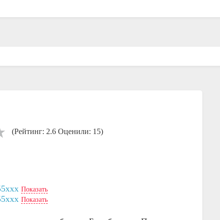
(Рейтинг: 2.6 Оценили: 15)
55xxx
Показать
55xxx
Показать