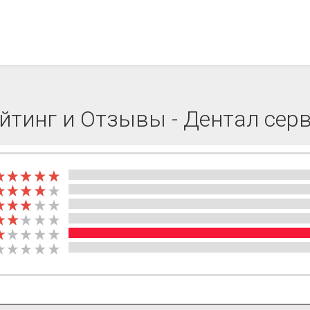
йтинг и Отзывы - Дентал сер