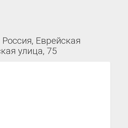
 Россия, Еврейская
кая улица, 75