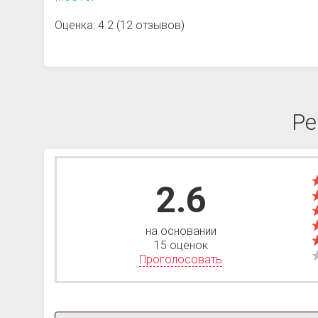
Оценка: 4.2 (12 отзывов)
Ре
2.6
на основании
15 оценок
Проголосовать