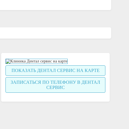
ПОКАЗАТЬ ДЕНТАЛ СЕРВИС НА КАРТЕ
ЗАПИСАТЬСЯ ПО ТЕЛЕФОНУ В ДЕНТАЛ
СЕРВИС