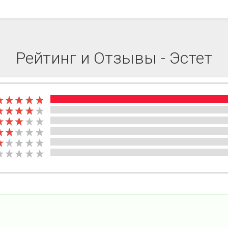
Рейтинг и Отзывы - Эстет