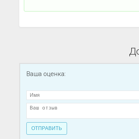
До
Ваша оценка:
ОТПРАВИТЬ