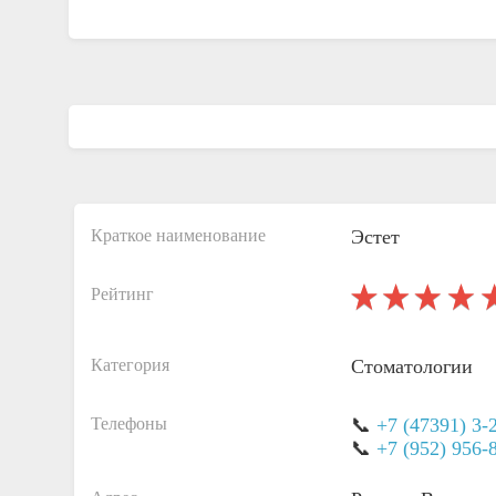
Краткое наименование
Эстет
Рейтинг
Категория
Стоматологии
Телефоны
📞
+7 (47391) 3-
📞
+7 (952) 956-