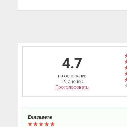
4.7
на основании
19 оценок
Проголосовать
Елизавета