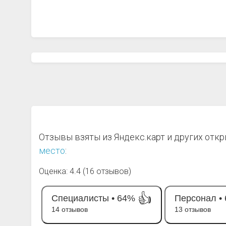
Отзывы взяты из Яндекс.карт и других отк
место
:
Оценка: 4.4 (16 отзывов)
👍
Специалисты •
64%
Персонал •
14 отзывов
13 отзывов