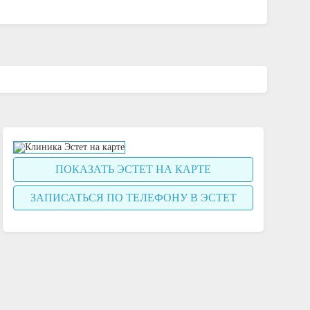
ПОКАЗАТЬ ЭСТЕТ НА КАРТЕ
ЗАПИСАТЬСЯ ПО ТЕЛЕФОНУ В ЭСТЕТ