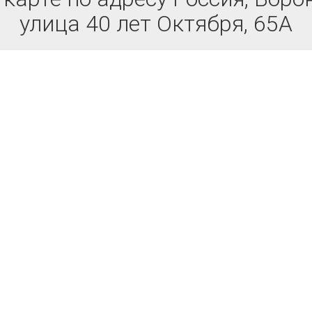
улица 40 лет Октября, 65А