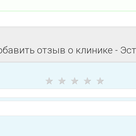
бавить отзыв о клинике - Эст