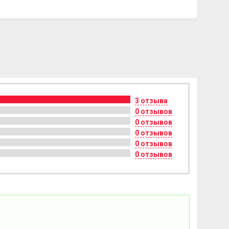
3 отзыва
0 отзывов
0 отзывов
0 отзывов
0 отзывов
0 отзывов