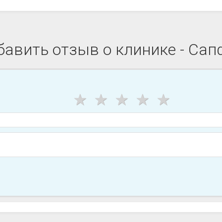
бавить отзыв о клинике - Сап