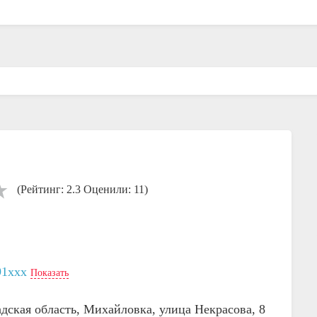
(Рейтинг: 2.3 Оценили: 11)
91xxx
Показать
адская область, Михайловка, улица Некрасова, 8