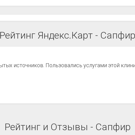
Рейтинг Яндекс.Карт - Сапфи
рытых источников. Пользовались услугами этой клин
Рейтинг и Отзывы - Сапфир