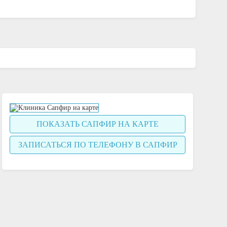
ПОКАЗАТЬ САПФИР НА КАРТЕ
ЗАПИСАТЬСЯ ПО ТЕЛЕФОНУ В САПФИР