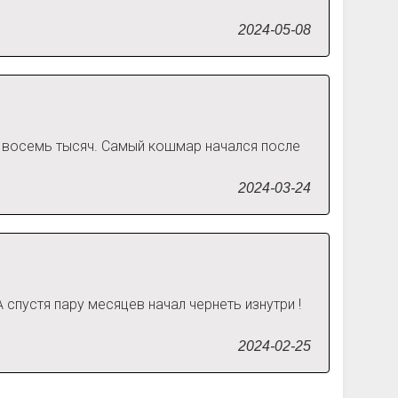
2024-05-08
е восемь тысяч. Самый кошмар начался после
2024-03-24
А спустя пару месяцев начал чернеть изнутри !
2024-02-25