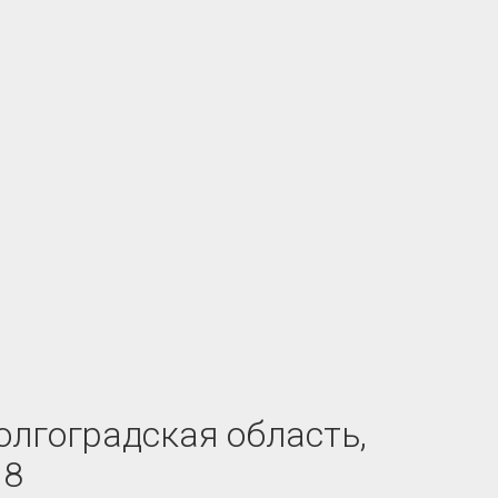
олгоградская область,
 8