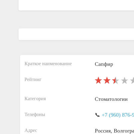
Краткое наименование
Сапфир
Рейтинг
Категория
Стоматологии
Телефоны
📞
+7 (960) 876-
Адрес
Россия, Волгогр