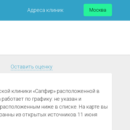
Адреса клиник
Москва
Оставить оценку
ской клиники «Сапфир» расположенной в
работает по графику: не указан и
 расположенным ниже в списке. На карте вы
ранны из открытых источников 11 июня