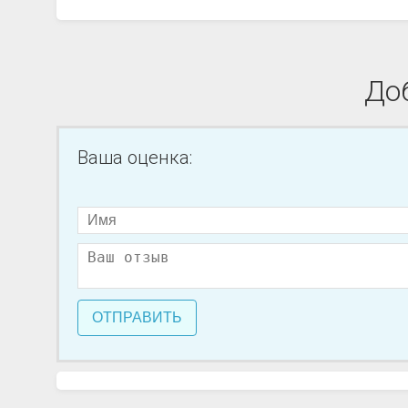
До
Ваша оценка:
ОТПРАВИТЬ