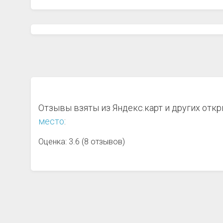
Отзывы взяты из Яндекс.карт и других отк
место
:
Оценка: 3.6 (8 отзывов)