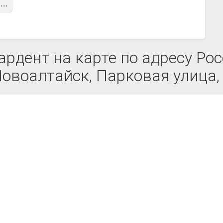
...
дент на карте по адресу Рос
овоалтайск, Парковая улица,