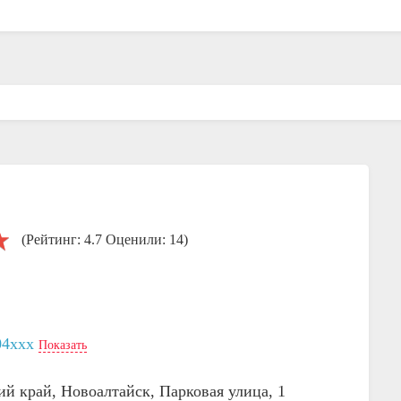
(Рейтинг: 4.7 Оценили: 14)
04xxx
Показать
ий край, Новоалтайск, Парковая улица, 1