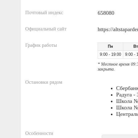
Почтовый индекс
658080
Официальный сайт
https://altstaparde
График работы
Пн
Вт
9:00 - 19:00
9:00 - 
* Местное время 09:
закрыта
.
Остановки рядом
Сбербан
Радуга -
Школа №
Школа №
Централь
Особенности