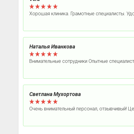
Хорошая клиника. Грамотные специалисты. У
Наталья Иванкова
Внимательные сотрудники Опытные специалист
Светлана Мухортова
Очень внимательный персонал, отзывчивый! Ц