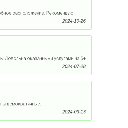
добное расположение. Рекомендую.
2024-10-26
ы Довольна оказанными услугами на 5+
2024-07-28
ены демократичные.
2024-03-13