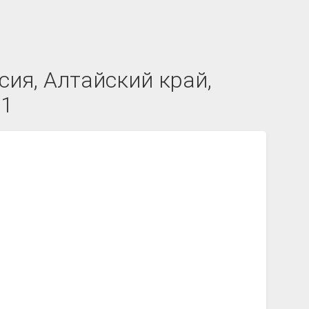
сия, Алтайский край,
 1