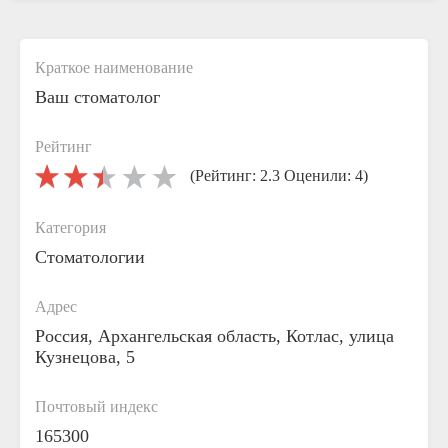
Краткое наименование
Ваш стоматолог
Рейтинг
(Рейтинг: 2.3 Оценили: 4)
Категория
Стоматологии
Адрес
Россия, Архангельская область, Котлас, улица
Кузнецова, 5
Почтовый индекс
165300