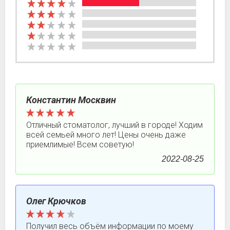
Константин Москвин
Отличный стоматолог, лучший в городе! Ходим
всей семьей много лет! Цены очень даже
приемлимые! Всем советую!
2022-08-25
Олег Крючков
Получил весь объём информации по моему