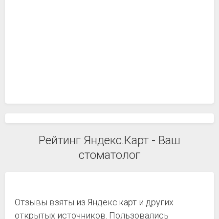
Рейтинг Яндекс.Карт - Ваш
стоматолог
Отзывы взяты из Яндекс.карт и других
открытых источников. Пользовались