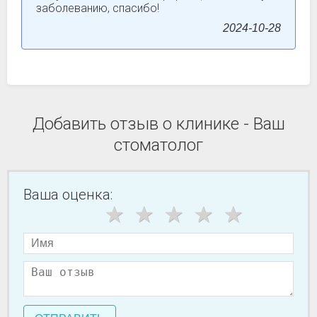
заболеванию, спасибо!
2024-10-28
Добавить отзыв о клинике - Ваш
стоматолог
Ваша оценка: