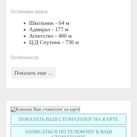
Остановки рядом
Школьник -
64 м
Адмирал -
177 м
Агентство -
400 м
Ц/Д Спутник -
730 м
Особенности
Показать еще ...
ПОКАЗАТЬ ВАШ СТОМАТОЛОГ НА КАРТЕ
ЗАПИСАТЬСЯ ПО ТЕЛЕФОНУ В ВАШ