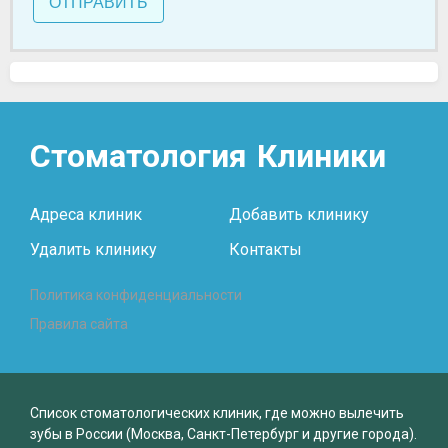
ОТПРАВИТЬ
Стоматология
Клиники
Адреса клиник
Добавить клинику
Удалить клинику
Контакты
Политика конфиденциальности
Правила сайта
Список стоматологических клиник, где можно вылечить
зубы в России (Москва, Санкт-Петербург и другие города).