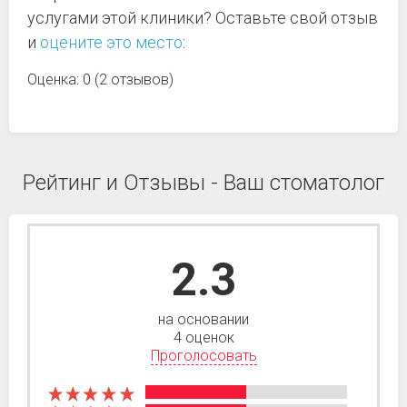
услугами этой клиники? Оставьте свой отзыв
и
оцените это место
:
Оценка: 0 (2 отзывов)
Рейтинг и Отзывы - Ваш стоматолог
2.3
на основании
4 оценок
Проголосовать