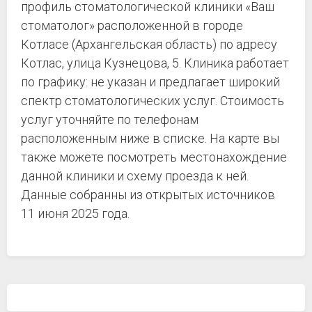
профиль стоматологической клиники «Ваш
стоматолог» расположенной в городе
Котласе (Архангельская область) по адресу
Котлас, улица Кузнецова, 5. Клиника работает
по графику: не указан и предлагает широкий
спектр стоматологических услуг. Стоимость
услуг уточняйте по телефонам
расположенным ниже в списке. На карте вы
также можете посмотреть местонахождение
данной клиники и схему проезда к ней.
Данные собранны из открытых источников
11 июня 2025 года.