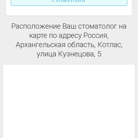
СТОМАТОЛОГ
Расположение Ваш стоматолог на
карте по адресу Россия,
Архангельская область, Котлас,
улица Кузнецова, 5