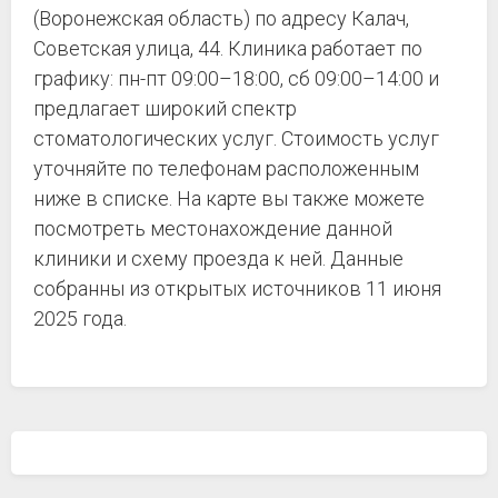
(Воронежская область) по адресу Калач,
Советская улица, 44. Клиника работает по
графику: пн-пт 09:00–18:00, сб 09:00–14:00 и
предлагает широкий спектр
стоматологических услуг. Стоимость услуг
уточняйте по телефонам расположенным
ниже в списке. На карте вы также можете
посмотреть местонахождение данной
клиники и схему проезда к ней. Данные
собранны из открытых источников 11 июня
2025 года.