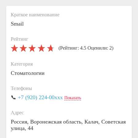
Краткое наименование
Smail
Рейтинг
(Рейтинг: 4.5 Оценили: 2)
Категория
Стоматологии
Телефоны
📞
+7 (920) 224-00xxx
Показать
Адрес
Россия, Воронежская область, Калач, Советская
улица, 44