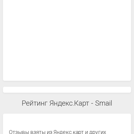
Рейтинг Яндекс.Карт - Smail
Отзывы взяты из Яндекс.карт и других