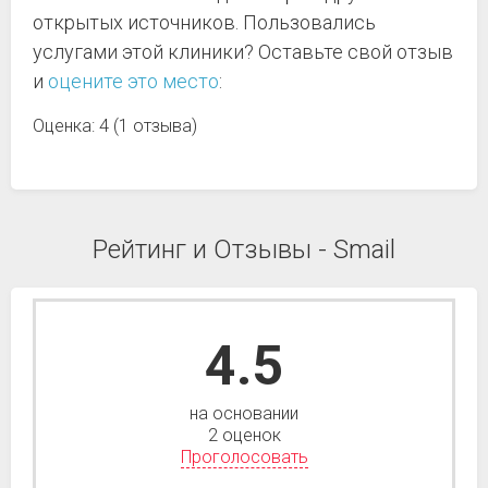
открытых источников. Пользовались
услугами этой клиники? Оставьте свой отзыв
и
оцените это место
:
Оценка: 4 (1 отзыва)
Рейтинг и Отзывы - Smail
4.5
на основании
2 оценок
Проголосовать