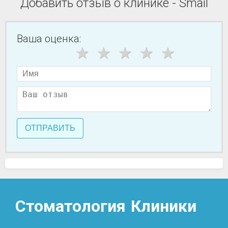
Добавить отзыв о клинике - Smail
Ваша оценка:
ОТПРАВИТЬ
Стоматология
Клиники