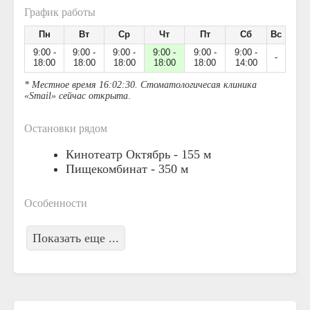
График работы
Пн
Вт
Ср
Чт
Пт
Сб
Вс
9:00 -
9:00 -
9:00 -
9:00 -
9:00 -
9:00 -
-
18:00
18:00
18:00
18:00
18:00
14:00
* Местное время 16:02:30. Стоматологичесая клиника
«Smail» сейчас открыта
.
Остановки рядом
Кинотеатр Октябрь -
155 м
Пищекомбинат -
350 м
Особенности
Показать еще ...