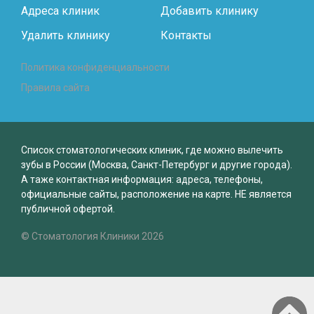
Адреса клиник
Добавить клинику
Удалить клинику
Контакты
Политика конфиденциальности
Правила сайта
Список стоматологических клиник, где можно вылечить
зубы в России (Москва, Санкт-Петербург и другие города).
А таже контактная информация: адреса, телефоны,
официальные сайты, расположение на карте. НЕ является
публичной офертой.
© Стоматология Клиники 2026