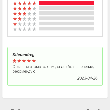
Kilerandrejj
Отличная стоматология, спасибо за лечение,
рекомендую
2023-04-26