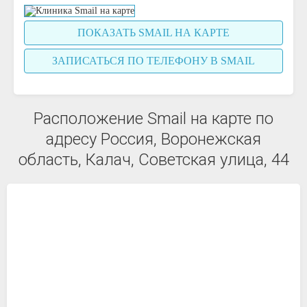
ПОКАЗАТЬ SMAIL НА КАРТЕ
ЗАПИСАТЬСЯ ПО ТЕЛЕФОНУ В SMAIL
Расположение Smail на карте по
адресу Россия, Воронежская
область, Калач, Советская улица, 44