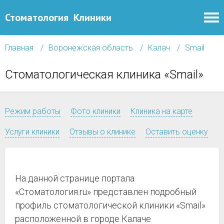
Стоматология
Клиники
Главная
Воронежская область
Калач
Smail
Стоматологическая клиника «Smail»
Режим работы
Фото клиники
Клиника на карте
Услуги клиники
Отзывы о клинике
Оставить оценку
На данной странице портала
«Стоматология.ru» представлен подробный
профиль стоматологической клиники «Smail»
расположенной в городе Калаче