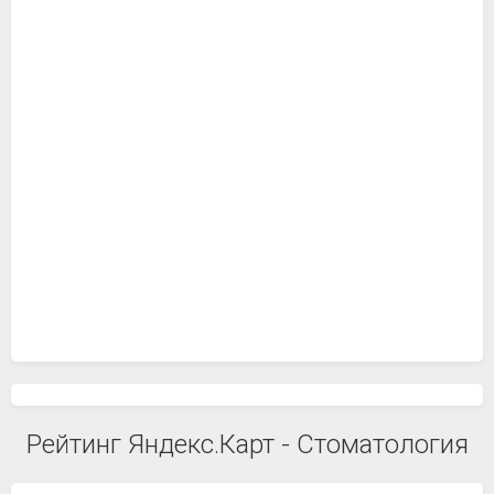
Рейтинг Яндекс.Карт - Стоматология