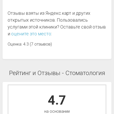
Отзывы взяты из Яндекс.карт и других
открытых источников. Пользовались
услугами этой клиники? Оставьте свой отзыв
и
оцените это место
:
Оценка: 4.3 (7 отзывов)
Рейтинг и Отзывы - Стоматология
4.7
на основании