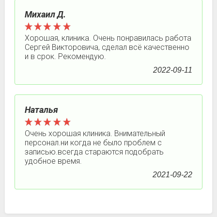
Михаил Д.
Хорошая, клиника. Очень понравилась работа
Сергей Викторовича, сделал всё качественно
и в срок. Рекомендую.
2022-09-11
Наталья
Очень хорошая клиника. Внимательный
персонал.ни когда не было проблем с
записью.всегда стараются подобрать
удобное время.
2021-09-22