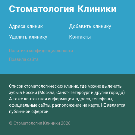
Стоматология
Клиники
Адреса клиник
Добавить клинику
Удалить клинику
Контакты
Политика конфиденциальности
Правила сайта
Список стоматологических клиник, где можно вылечить
зубы в России (Москва, Санкт-Петербург и другие города).
А таже контактная информация: адреса, телефоны,
официальные сайты, расположение на карте. НЕ является
публичной офертой.
© Стоматология Клиники 2026