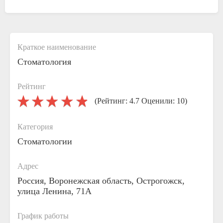
Краткое наименование
Стоматология
Рейтинг
(Рейтинг: 4.7 Оценили: 10)
Категория
Стоматологии
Адрес
Россия, Воронежская область, Острогожск,
улица Ленина, 71А
График работы