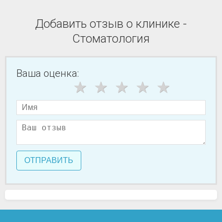
Добавить отзыв о клинике -
Стоматология
Ваша оценка:
ОТПРАВИТЬ