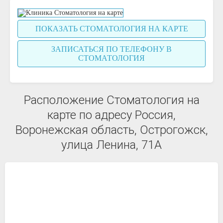
ПОКАЗАТЬ СТОМАТОЛОГИЯ НА КАРТЕ
ЗАПИСАТЬСЯ ПО ТЕЛЕФОНУ В
СТОМАТОЛОГИЯ
Расположение Стоматология на
карте по адресу Россия,
Воронежская область, Острогожск,
улица Ленина, 71А