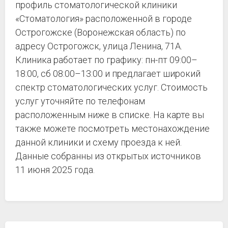
профиль стоматологической клиники
«Стоматология» расположенной в городе
Острогожске (Воронежская область) по
адресу Острогожск, улица Ленина, 71А.
Клиника работает по графику: пн-пт 09:00–
18:00, сб 08:00–13:00 и предлагает широкий
спектр стоматологических услуг. Стоимость
услуг уточняйте по телефонам
расположенным ниже в списке. На карте вы
также можете посмотреть местонахождение
данной клиники и схему проезда к ней.
Данные собранны из открытых источников
11 июня 2025 года.