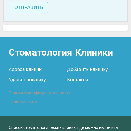
ОТПРАВИТЬ
Стоматология
Клиники
Адреса клиник
Добавить клинику
Удалить клинику
Контакты
Политика конфиденциальности
Правила сайта
Список стоматологических клиник, где можно вылечить