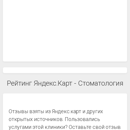
Рейтинг Яндекс.Карт - Стоматология
Отзывы взяты из Яндекс.карт и других
открытых источников. Пользовались
услугами этой клиники? Оставьте свой отзыв