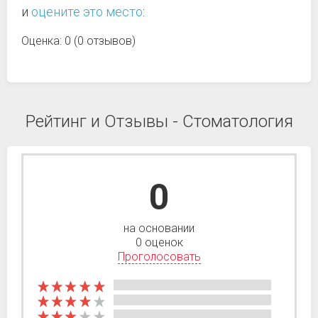
и
оцените это место
:
Оценка: 0 (0 отзывов)
Рейтинг и Отзывы - Стоматология
0
на основании
0 оценок
Проголосовать