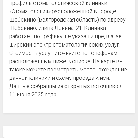
профиль стоматологической клиники
«Стоматология» расположенной в городе
Шебекино (Белгородская область) по адресу
Шебекино, улица Ленина, 21. Клиника
работает по графику: не указан и предлагает
широкий спектр стоматологических услуг.
Стоимость услуг уточняйте по телефонам
расположенным ниже в списке. На карте вы
также можете посмотреть местонахождение
данной клиники и схему проезда к ней.
Данные собранны из открытых источников
11 июня 2025 года.