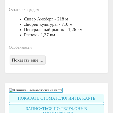
Остановки рядом
Сквер Айсберг -
218 м
Дворец культуры -
710 м
Центральный рынок -
1,26 км
Рынок -
1,37 км
Особенности
Показать еще ...
ПОКАЗАТЬ СТОМАТОЛОГИЯ НА КАРТЕ
ЗАПИСАТЬСЯ ПО ТЕЛЕФОНУ В