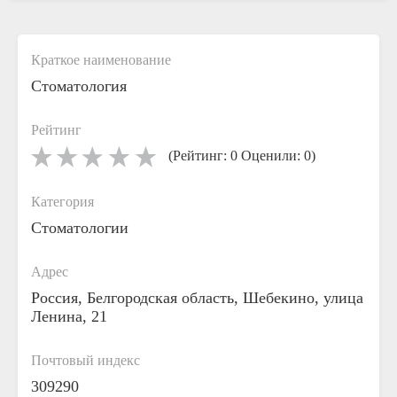
Краткое наименование
Стоматология
Рейтинг
(Рейтинг: 0 Оценили: 0)
Категория
Стоматологии
Адрес
Россия, Белгородская область, Шебекино, улица
Ленина, 21
Почтовый индекс
309290