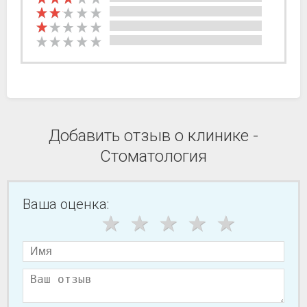
Добавить отзыв о клинике -
Стоматология
Ваша оценка: