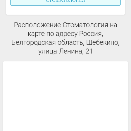
СТОМАТОЛОГИЯ
Расположение Стоматология на
карте по адресу Россия,
Белгородская область, Шебекино,
улица Ленина, 21