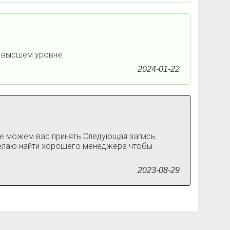
а высшем уровне.
2024-01-22
 не можем вас принять Следующая запись
 желаю найти хорошего менеджера чтобы
2023-08-29