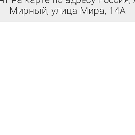
Мирный, улица Мира, 14А