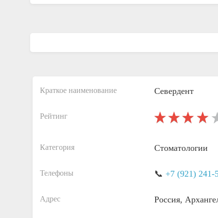
Краткое наименование
Севердент
Рейтинг
Категория
Стоматологии
Телефоны
📞
+7 (921) 241-
Адрес
Россия, Арханге