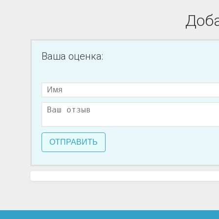
Доба
Ваша оценка:
ОТПРАВИТЬ