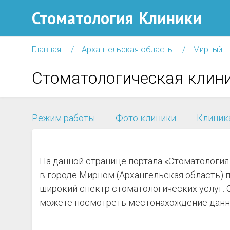
Стоматология
Клиники
Главная
Архангельская область
Мирный
Стоматологическая клин
Режим работы
Фото клиники
Клиника
На данной странице портала «Стоматологи
в городе Мирном (Архангельская область) по
широкий спектр стоматологических услуг. 
можете посмотреть местонахождение данной