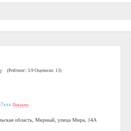
(Рейтинг: 3.9 Оценили: 13)
57xxx
Показать
льская область, Мирный, улица Мира, 14А