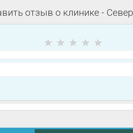
вить отзыв о клинике - Севе