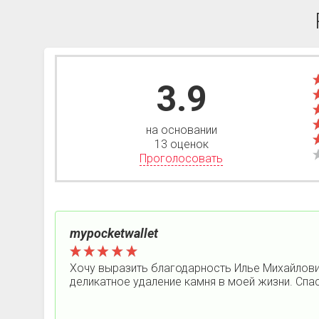
3.9
на основании
13 оценок
Проголосовать
mypocketwallet
Хочу выразить благодарность Илье Михайлович
деликатное удаление камня в моей жизни. Спа