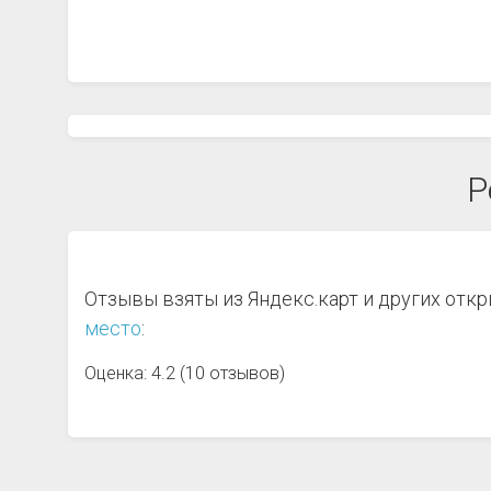
Р
Отзывы взяты из Яндекс.карт и других отк
место
:
Оценка: 4.2 (10 отзывов)