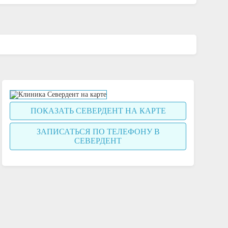
ПОКАЗАТЬ СЕВЕРДЕНТ НА КАРТЕ
ЗАПИСАТЬСЯ ПО ТЕЛЕФОНУ В
СЕВЕРДЕНТ