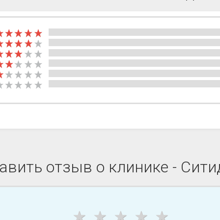
авить отзыв о клинике - Сити