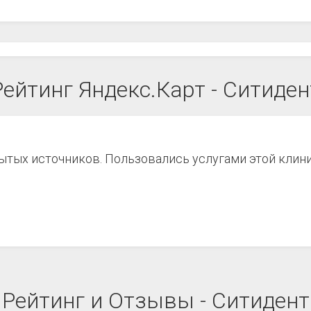
Рейтинг Яндекс.Карт - Ситиден
рытых источников. Пользовались услугами этой клин
Рейтинг и Отзывы - Ситидент