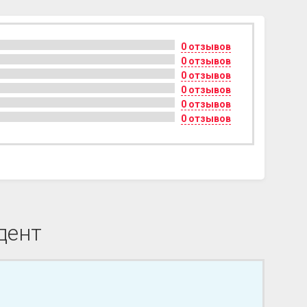
0 отзывов
0 отзывов
0 отзывов
0 отзывов
0 отзывов
0 отзывов
дент