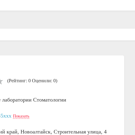
(Рейтинг: 0 Оценили: 0)
е лаборатории
Стоматологии
45xxx
Показать
ий край, Новоалтайск, Строительная улица, 4