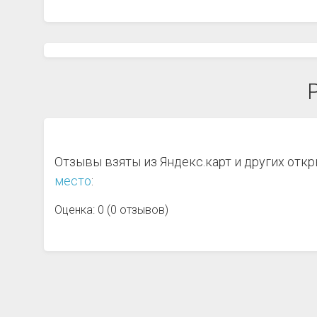
Отзывы взяты из Яндекс.карт и других отк
место
:
Оценка: 0 (0 отзывов)