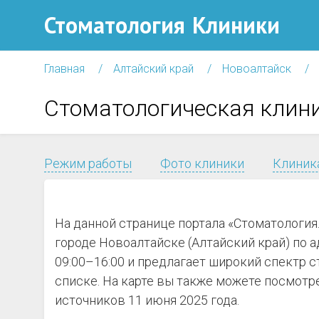
Стоматология
Клиники
Главная
Алтайский край
Новоалтайск
Стоматологическая клин
Режим работы
Фото клиники
Клиника
На данной странице портала «Стоматологи
городе Новоалтайске (Алтайский край) по ад
09:00–16:00 и предлагает широкий спектр 
списке. На карте вы также можете посмотр
источников 11 июня 2025 года.