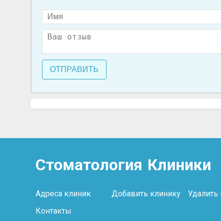
ОТПРАВИТЬ
Стоматология
Клиники
Адреса клиник
Добавить клинику
Удалить
Контакты