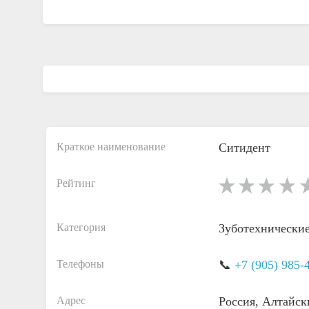
Краткое наименование
Ситидент
Рейтинг
Категория
Зуботехнически
Телефоны
📞
+7 (905) 985-
Адрес
Россия, Алтайск