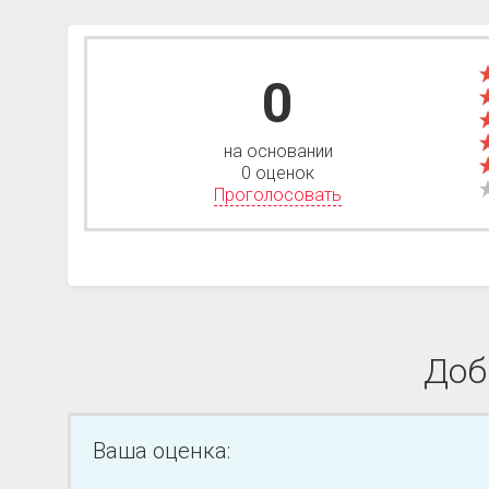
0
на основании
0 оценок
Проголосовать
Доб
Ваша оценка: