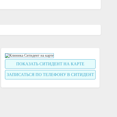
ПОКАЗАТЬ СИТИДЕНТ НА КАРТЕ
ЗАПИСАТЬСЯ ПО ТЕЛЕФОНУ В СИТИДЕНТ