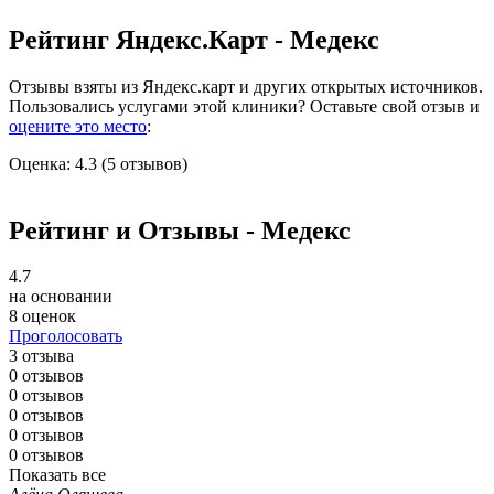
Рейтинг Яндекс.Карт - Медекс
Отзывы взяты из Яндекс.карт и других открытых источников.
Пользовались услугами этой клиники? Оставьте свой отзыв и
оцените это место
:
Оценка: 4.3 (5 отзывов)
Рейтинг и Отзывы - Медекс
4.7
на основании
8 оценок
Проголосовать
3 отзыва
0 отзывов
0 отзывов
0 отзывов
0 отзывов
0 отзывов
Показать все