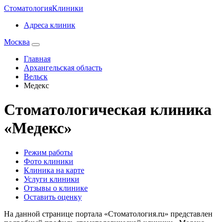
Стоматология
Клиники
Адреса клиник
Москва
Главная
Архангельская область
Вельск
Медекс
Стоматологическая клиника
«Медекс»
Режим работы
Фото клиники
Клиника на карте
Услуги клиники
Отзывы о клинике
Оставить оценку
На данной странице портала «Стоматология.ru» представлен