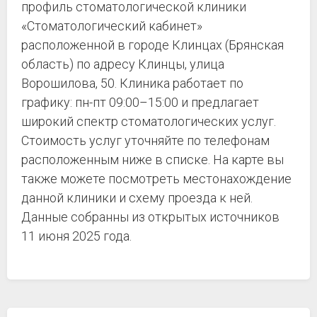
профиль стоматологической клиники
«Стоматологический кабинет»
расположенной в городе Клинцах (Брянская
область) по адресу Клинцы, улица
Ворошилова, 50. Клиника работает по
графику: пн-пт 09:00–15:00 и предлагает
широкий спектр стоматологических услуг.
Стоимость услуг уточняйте по телефонам
расположенным ниже в списке. На карте вы
также можете посмотреть местонахождение
данной клиники и схему проезда к ней.
Данные собранны из открытых источников
11 июня 2025 года.