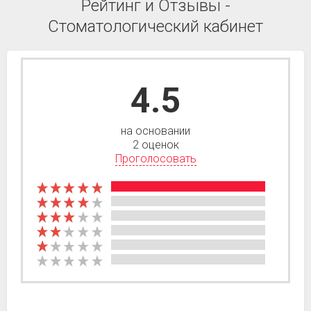
Рейтинг и Отзывы -
Стоматологический кабинет
4.5
на основании
2 оценок
Проголосовать