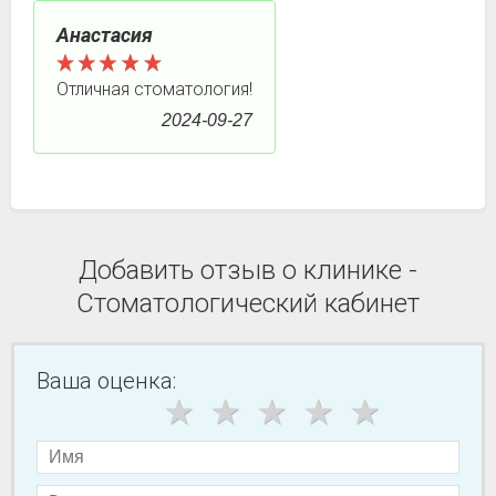
Анастасия
Отличная стоматология!
2024-09-27
Добавить отзыв о клинике -
Стоматологический кабинет
Ваша оценка: