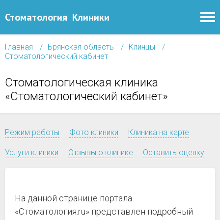
Стоматология
Клиники
Главная
Брянская область
Клинцы
Стоматологический кабинет
Стоматологическая клиника
«Стоматологический кабинет»
Режим работы
Фото клиники
Клиника на карте
Услуги клиники
Отзывы о клинике
Оставить оценку
На данной странице портала
«Стоматология.ru» представлен подробный