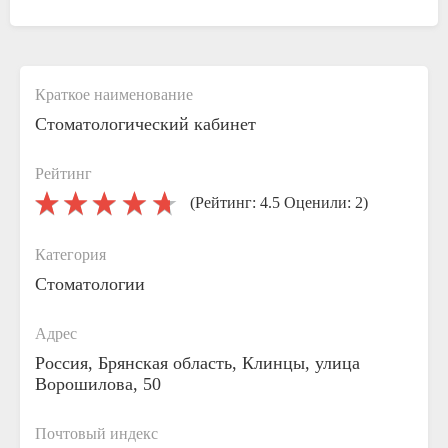
Краткое наименование
Стоматологический кабинет
Рейтинг
(Рейтинг: 4.5 Оценили: 2)
Категория
Стоматологии
Адрес
Россия, Брянская область, Клинцы, улица
Ворошилова, 50
Почтовый индекс