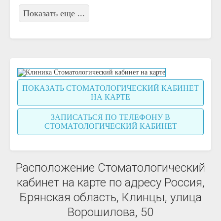
Показать еще ...
ПОКАЗАТЬ СТОМАТОЛОГИЧЕСКИЙ КАБИНЕТ
НА КАРТЕ
ЗАПИСАТЬСЯ ПО ТЕЛЕФОНУ В
СТОМАТОЛОГИЧЕСКИЙ КАБИНЕТ
Расположение Стоматологический
кабинет на карте по адресу Россия,
Брянская область, Клинцы, улица
Ворошилова, 50