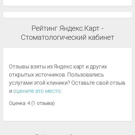
Рейтинг Яндекс.Карт -
Стоматологический кабинет
Отзывы взяты из Яндекс.карт и других
открытых источников. Пользовались
услугами этой клиники? Оставьте свой отзыв
и
оцените это место
:
Оценка: 4 (1 отзыва)