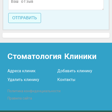
ОТПРАВИТЬ
Стоматология
Клиники
Адреса клиник
Добавить клинику
Удалить клинику
Контакты
Политика конфиденциальности
Правила сайта