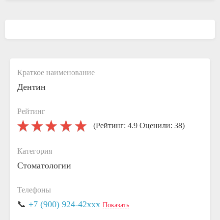
Краткое наименование
Дентин
Рейтинг
(Рейтинг: 4.9 Оценили: 38)
Категория
Стоматологии
Телефоны
📞
+7 (900) 924-42xxx
Показать