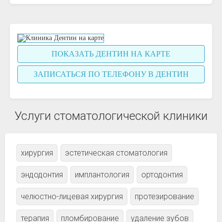
ПОКАЗАТЬ ДЕНТИН НА КАРТЕ
ЗАПИСАТЬСЯ ПО ТЕЛЕФОНУ В ДЕНТИН
Услуги стоматологической клиники
хирургия
эстетическая стоматология
эндодонтия
имплантология
ортодонтия
челюстно-лицевая хирургия
протезирование
терапия
пломбирование
удаление зубов