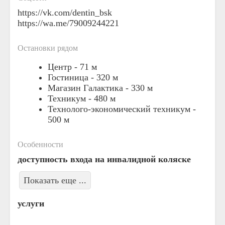
https://vk.com/dentin_bsk
https://wa.me/79009244221
Остановки рядом
Центр -
71 м
Гостиница -
320 м
Магазин Галактика -
330 м
Техникум -
480 м
Технолого-экономический техникум -
500 м
Особенности
доступность входа на инвалидной коляске
Показать еще ...
услуги