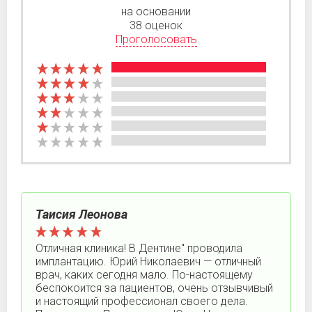
на основании
38 оценок
Проголосовать
Таисия Леонова
Отличная клиника! В Дентине" проводила
имплантацию. Юрий Николаевич — отличный
врач, каких сегодня мало. По-настоящему
беспокоится за пациентов, очень отзывчивый
и настоящий профессионал своего дела.