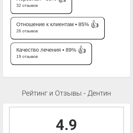
32 отзывов
👍
Отношение к клиентам •
85%
26 отзывов
👍
Качество лечения •
89%
19 отзывов
Рейтинг и Отзывы - Дентин
4.9