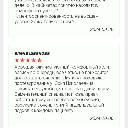
деле ☺️ В кабинетах приятно находится,
атмосфера супер ??
Клиентоориентированность на высшем
уровне Хожу только к ним ?
2024-09-26
елена шванова
Хорошая клиника, уютный, комфортный холл,
запись по очереди, все чётко, не приходится
долго ждать очереди. Лично я проходила
протезирование у Юрия Николаевича
Покидышев, удобно, что по выходным прием.
Замечательный специалист, ювелирная
работа, к тому же всегда все объяснит,
расскажет, очень тонкий, индивидуальный
подход к каждому пациенту.
2024-10-06