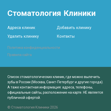
Стоматология
Клиники
Адреса клиник
Добавить клинику
Удалить клинику
Контакты
Политика конфиденциальности
Правила сайта
Список стоматологических клиник, где можно вылечить
зубы в России (Москва, Санкт-Петербург и другие города).
А таже контактная информация: адреса, телефоны,
официальные сайты, расположение на карте. НЕ является
публичной офертой.
© Стоматология Клиники 2026