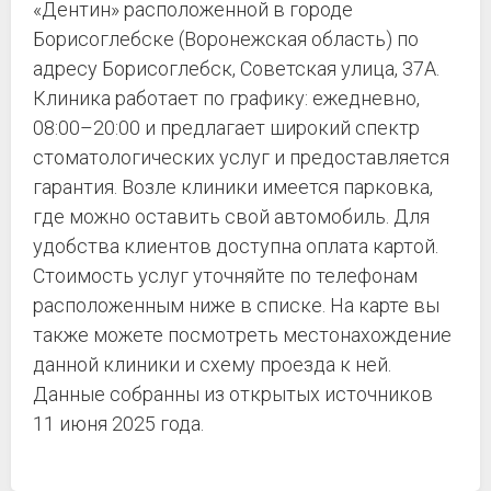
«Дентин» расположенной в городе
Борисоглебске (Воронежская область) по
адресу Борисоглебск, Советская улица, 37А.
Клиника работает по графику: ежедневно,
08:00–20:00 и предлагает широкий спектр
стоматологических услуг и предоставляется
гарантия. Возле клиники имеется парковка,
где можно оставить свой автомобиль. Для
удобства клиентов доступна оплата картой.
Стоимость услуг уточняйте по телефонам
расположенным ниже в списке. На карте вы
также можете посмотреть местонахождение
данной клиники и схему проезда к ней.
Данные собранны из открытых источников
11 июня 2025 года.