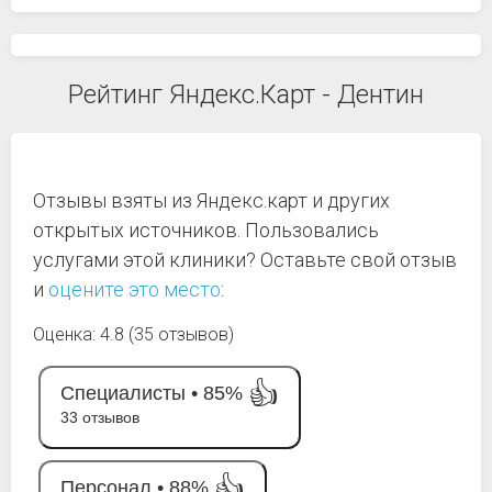
Рейтинг Яндекс.Карт - Дентин
Отзывы взяты из Яндекс.карт и других
открытых источников. Пользовались
услугами этой клиники? Оставьте свой отзыв
и
оцените это место
:
Оценка: 4.8 (35 отзывов)
👍
Специалисты •
85%
33 отзывов
👍
Персонал •
88%