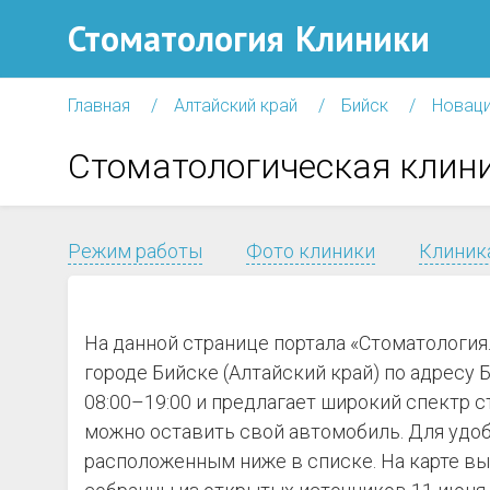
Стоматология
Клиники
Главная
Алтайский край
Бийск
Новац
Стоматологическая клин
Режим работы
Фото клиники
Клиника
На данной странице портала «Стоматологи
городе Бийске (Алтайский край) по адресу Б
08:00–19:00 и предлагает широкий спектр с
можно оставить свой автомобиль. Для удоб
расположенным ниже в списке. На карте вы